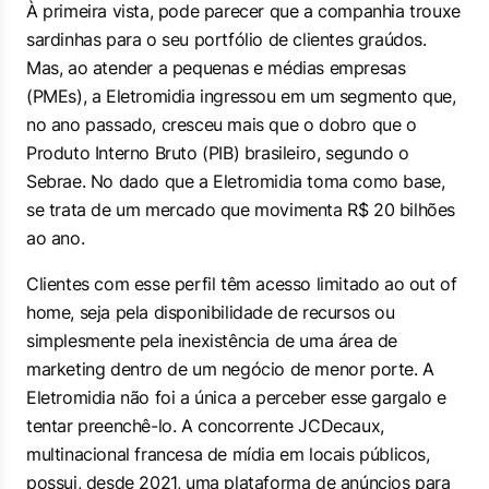
À primeira vista, pode parecer que a companhia trouxe
sardinhas para o seu portfólio de clientes graúdos.
Mas, ao atender a pequenas e médias empresas
(PMEs), a Eletromidia ingressou em um segmento que,
no ano passado, cresceu mais que o dobro que o
Produto Interno Bruto (PIB) brasileiro, segundo o
Sebrae. No dado que a Eletromidia toma como base,
se trata de um mercado que movimenta R$ 20 bilhões
ao ano.
Clientes com esse perfil têm acesso limitado ao
out of
home
, seja pela disponibilidade de recursos ou
simplesmente pela inexistência de uma área de
marketing dentro de um negócio de menor porte. A
Eletromidia não foi a única a perceber esse gargalo e
tentar preenchê-lo. A concorrente JCDecaux,
multinacional francesa de mídia em locais públicos,
possui, desde 2021, uma plataforma de anúncios para