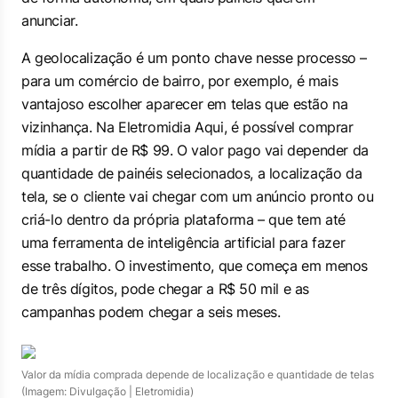
anunciar.
A geolocalização é um ponto chave nesse processo –
para um comércio de bairro, por exemplo, é mais
vantajoso escolher aparecer em telas que estão na
vizinhança. Na Eletromidia Aqui, é possível comprar
mídia a partir de R$ 99. O valor pago vai depender da
quantidade de painéis selecionados, a localização da
tela, se o cliente vai chegar com um anúncio pronto ou
criá-lo dentro da própria plataforma – que tem até
uma ferramenta de inteligência artificial para fazer
esse trabalho. O investimento, que começa em menos
de três dígitos, pode chegar a R$ 50 mil e as
campanhas podem chegar a seis meses.
Valor da mídia comprada depende de localização e quantidade de telas
(Imagem: Divulgação | Eletromidia)