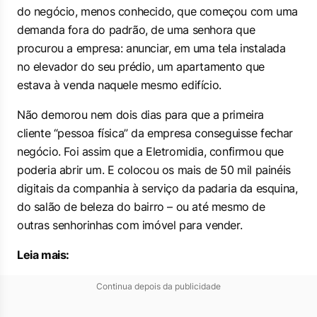
do negócio, menos conhecido, que começou com uma
demanda fora do padrão, de uma senhora que
procurou a empresa: anunciar, em uma tela instalada
no elevador do seu prédio, um apartamento que
estava à venda naquele mesmo edifício.
Não demorou nem dois dias para que a primeira
cliente “pessoa física” da empresa conseguisse fechar
negócio. Foi assim que a Eletromidia, confirmou que
poderia abrir um. E colocou os mais de 50 mil painéis
digitais da companhia à serviço da padaria da esquina,
do salão de beleza do bairro – ou até mesmo de
outras senhorinhas com imóvel para vender.
Leia mais:
Continua depois da publicidade