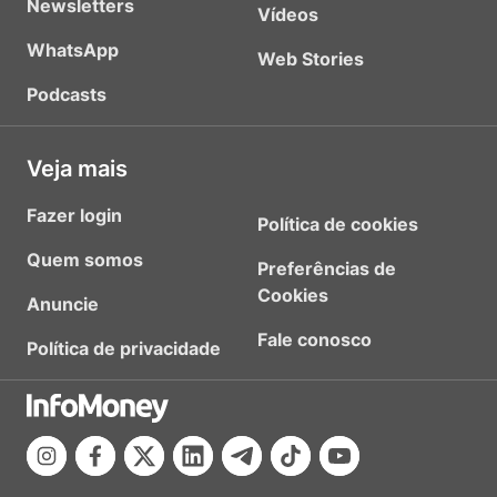
Newsletters
Vídeos
WhatsApp
Web Stories
Podcasts
Veja mais
Fazer login
Política de cookies
Quem somos
Preferências de
Cookies
Anuncie
Fale conosco
Política de privacidade