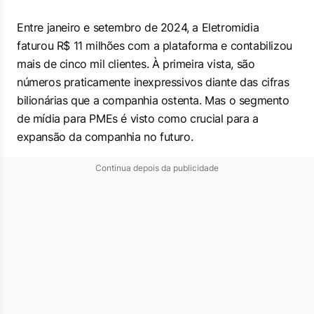
Entre janeiro e setembro de 2024, a Eletromidia
faturou R$ 11 milhões com a plataforma e contabilizou
mais de cinco mil clientes. À primeira vista, são
números praticamente inexpressivos diante das cifras
bilionárias que a companhia ostenta. Mas o segmento
de mídia para PMEs é visto como crucial para a
expansão da companhia no futuro.
Continua depois da publicidade