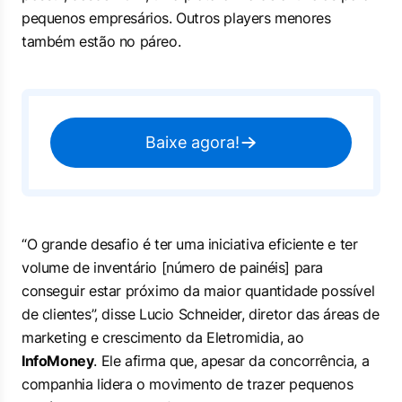
pequenos empresários. Outros
players
menores
também estão no páreo.
Baixe agora!
“O grande desafio é ter uma iniciativa eficiente e ter
volume de inventário [número de painéis] para
conseguir estar próximo da maior quantidade possível
de clientes”, disse Lucio Schneider, diretor das áreas de
marketing e crescimento da Eletromidia, ao
InfoMoney
. Ele afirma que, apesar da concorrência, a
companhia lidera o movimento de trazer pequenos