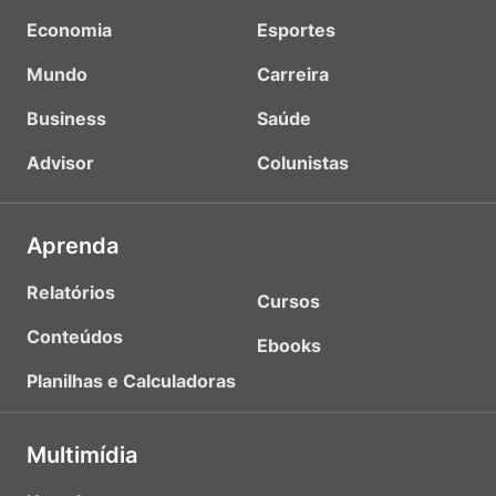
Economia
Esportes
Mundo
Carreira
Business
Saúde
Advisor
Colunistas
Aprenda
Relatórios
Cursos
Conteúdos
Ebooks
Planilhas e Calculadoras
Multimídia