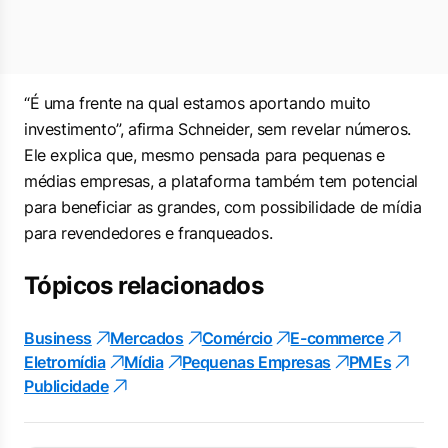
“É uma frente na qual estamos aportando muito
investimento”, afirma Schneider, sem revelar números.
Ele explica que, mesmo pensada para pequenas e
médias empresas, a plataforma também tem potencial
para beneficiar as grandes, com possibilidade de mídia
para revendedores e franqueados.
Tópicos relacionados
Business
Mercados
Comércio
E-commerce
Eletromídia
Mídia
Pequenas Empresas
PMEs
Publicidade