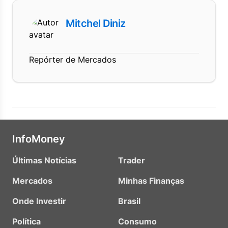
Mitchel Diniz
Repórter de Mercados
InfoMoney
Últimas Notícias
Trader
Mercados
Minhas Finanças
Onde Investir
Brasil
Política
Consumo