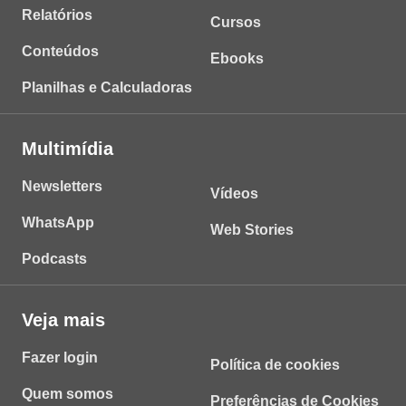
Relatórios
Cursos
Conteúdos
Ebooks
Planilhas e Calculadoras
Multimídia
Newsletters
Vídeos
WhatsApp
Web Stories
Podcasts
Veja mais
Fazer login
Política de cookies
Quem somos
Preferências de Cookies