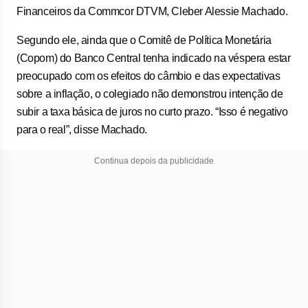
Financeiros da Commcor DTVM, Cleber Alessie Machado.
Segundo ele, ainda que o Comitê de Política Monetária
(Copom) do Banco Central tenha indicado na véspera estar
preocupado com os efeitos do câmbio e das expectativas
sobre a inflação, o colegiado não demonstrou intenção de
subir a taxa básica de juros no curto prazo. “Isso é negativo
para o real”, disse Machado.
Continua depois da publicidade