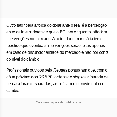
Outro fator para a força do dólar ante o real é a percepção
entre os investidores de que o BC, por enquanto, não fará
intervenções no mercado. A autoridade monetária tem
repetido que eventuais intervenções serão feitas apenas
em caso de disfuncionalidade do mercado e não por conta
do nível do câmbio.
Profissionais ouvidos pela
Reuters
pontuaram que, com o
dólar próximo dos R$ 5,70, ordens de
stop loss
(parada de
perdas) foram disparadas, amplificando o movimento no
câmbio.
Continua depois da publicidade