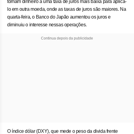
tomam dinheiro a uma taxa de juros mais baixa para aplicá-
lo em outra moeda, onde as taxas de juros são maiores. Na
quarta-feira, o Banco do Japão aumentou os juros e
diminuiu o interesse nessas operações.
Continua depois da publicidade
O índice dólar (DXY), que mede o peso da divida frente