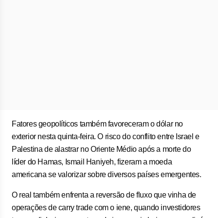
Fatores geopolíticos também favoreceram o dólar no
exterior nesta quinta-feira. O risco do conflito entre Israel e
Palestina de alastrar no Oriente Médio após a morte do
líder do Hamas, Ismail Haniyeh, fizeram a moeda
americana se valorizar sobre diversos países emergentes.
O real também enfrenta a reversão de fluxo que vinha de
operações de carry trade com o iene, quando investidores