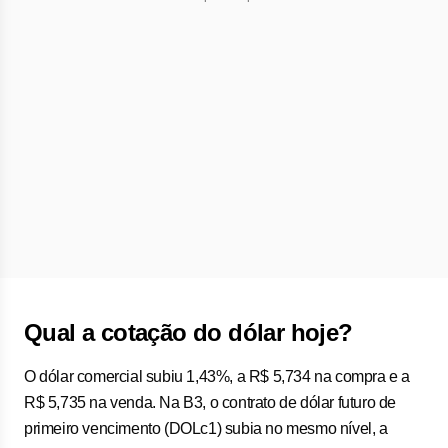
Qual a cotação do dólar hoje?
O dólar comercial subiu 1,43%, a R$ 5,734 na compra e a
R$ 5,735 na venda. Na B3, o contrato de dólar futuro de
primeiro vencimento (DOLc1) subia no mesmo nível, a