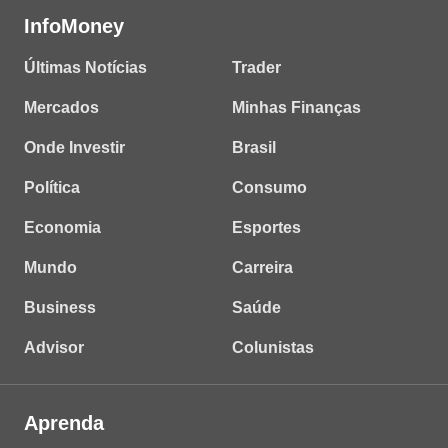
InfoMoney
Últimas Notícias
Trader
Mercados
Minhas Finanças
Onde Investir
Brasil
Política
Consumo
Economia
Esportes
Mundo
Carreira
Business
Saúde
Advisor
Colunistas
Aprenda