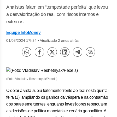
Analistas falam em "tempestade perfeita" que levou
a desvalorização do real, com riscos internos e
externos
Equipe InfoMoney
01/08/2024 17h34
•
Atualizado 2 anos atrás
(Foto: Vladislav Reshetnyak/Pexels)
O dólar à vista subiu fortemente frente ao real nesta quinta-
feira (1), ampliando os ganhos da véspera e na contramão
dos pares emergentes, enquanto investidores repercutem
as decisões de política monetária e cenário geopolítico. A