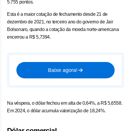
5.755 pontos.
Esta é a maior cotação de fechamento desde 21 de
dezembro de 2021, no terceiro ano do governo de Jair
Bolsonaro, quando a cotação da moeda norte-americana
encerrou a R$ 5,7394.
Baixe agora!
Na véspera, o dólar fechou em alta de 0,64%, a R$ 5,6558.
Em 2024, o dólar acumula valorização de 18,24%.
Dólar comercial