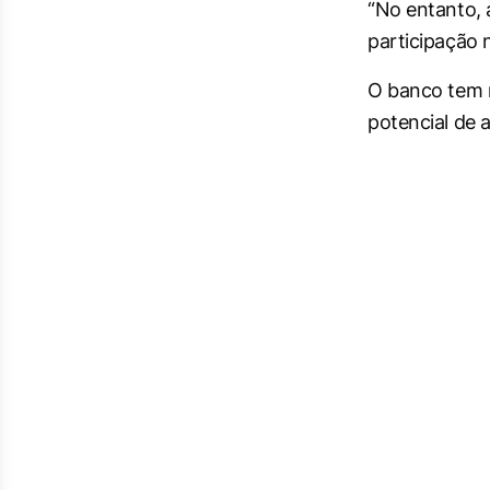
“No entanto, 
participação 
O banco tem 
potencial de 