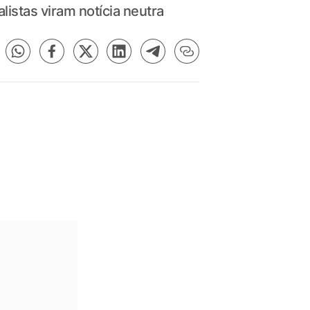
istas viram notícia neutra