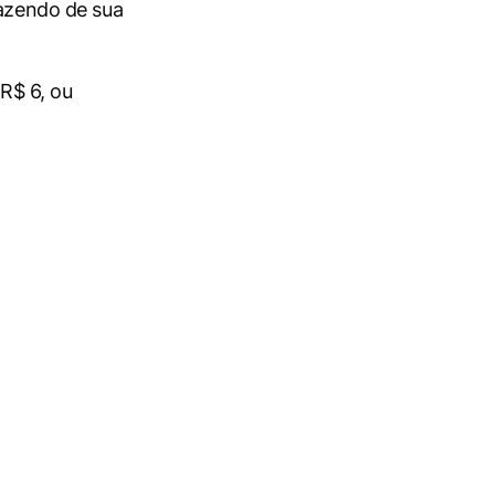
fazendo de sua
R$ 6, ou