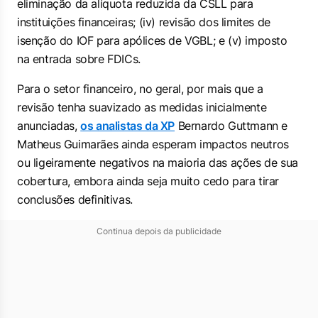
eliminação da alíquota reduzida da CSLL para
instituições financeiras; (iv) revisão dos limites de
isenção do IOF para apólices de VGBL; e (v) imposto
na entrada sobre FDICs.
Para o setor financeiro, no geral, por mais que a
revisão tenha suavizado as medidas inicialmente
anunciadas,
os analistas da XP
Bernardo Guttmann e
Matheus Guimarães ainda esperam impactos neutros
ou ligeiramente negativos na maioria das ações de sua
cobertura, embora ainda seja muito cedo para tirar
conclusões definitivas.
Continua depois da publicidade