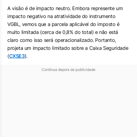
A visão é de impacto neutro. Embora represente um
impacto negativo na atratividade do instrumento
VGBL, vemos que a parcela aplicável do imposto é
muito limitada (cerca de 0,8% do total) e não está
claro como isso será operacionalizado. Portanto,
projeta um impacto limitado sobre a Caixa Seguridade
(
CXSE3
).
Continua depois da publicidade