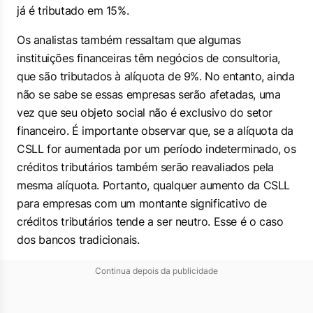
já é tributado em 15%.
Os analistas também ressaltam que algumas
instituições financeiras têm negócios de consultoria,
que são tributados à alíquota de 9%. No entanto, ainda
não se sabe se essas empresas serão afetadas, uma
vez que seu objeto social não é exclusivo do setor
financeiro. É importante observar que, se a alíquota da
CSLL for aumentada por um período indeterminado, os
créditos tributários também serão reavaliados pela
mesma alíquota. Portanto, qualquer aumento da CSLL
para empresas com um montante significativo de
créditos tributários tende a ser neutro. Esse é o caso
dos bancos tradicionais.
Continua depois da publicidade