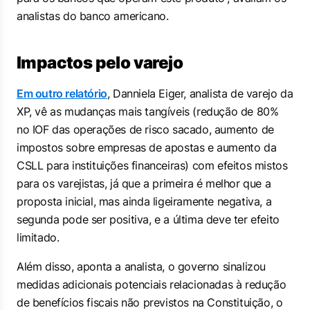
analistas do banco americano.
Impactos pelo varejo
Em outro relatório
, Danniela Eiger, analista de varejo da
XP, vê as mudanças mais tangíveis (redução de 80%
no IOF das operações de risco sacado, aumento de
impostos sobre empresas de apostas e aumento da
CSLL para instituições financeiras) com efeitos mistos
para os varejistas, já que a primeira é melhor que a
proposta inicial, mas ainda ligeiramente negativa, a
segunda pode ser positiva, e a última deve ter efeito
limitado.
Além disso, aponta a analista, o governo sinalizou
medidas adicionais potenciais relacionadas à redução
de benefícios fiscais não previstos na Constituição, o