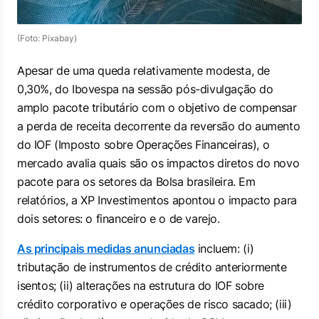
(Foto: Pixabay)
Apesar de uma queda relativamente modesta, de
0,30%, do Ibovespa na sessão pós-divulgação do
amplo pacote tributário com o objetivo de compensar
a perda de receita decorrente da reversão do aumento
do IOF (Imposto sobre Operações Financeiras), o
mercado avalia quais são os impactos diretos do novo
pacote para os setores da Bolsa brasileira. Em
relatórios, a XP Investimentos apontou o impacto para
dois setores: o financeiro e o de varejo.
As principais medidas anunciadas
incluem: (i)
tributação de instrumentos de crédito anteriormente
isentos; (ii) alterações na estrutura do IOF sobre
crédito corporativo e operações de risco sacado; (iii)