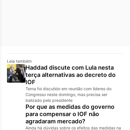
Leia também
Haddad discute com Lula nesta
terça alternativas ao decreto do
IOF
Tema foi discutido em reunião com líderes do
Congresso neste domingo, mas precisa ser
balizado pelo presidente
Por que as medidas do governo
para compensar o IOF não
agradaram mercado?
Ainda há dúvidas sobre os efeitos das medidas na