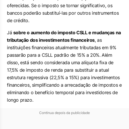
oferecidas. Se o imposto se tornar significativo, os
bancos poderão substituí-las por outros instrumentos
de crédito.
Já
sobre o aumento do imposto CSLL e mudanças na
tributação dos investimentos financeiros
, as
instituições financeiras atualmente tributadas em 9%
passarão para a CSLL padrão de 15% a 20%. Além
disso, está sendo considerada uma alíquota fixa de
17,5% de imposto de renda para substituir a atual
estrutura regressiva (22,5% a 15%) para investimentos
financeiros, simplificando a arrecadação de impostos e
eliminando o benefício temporal para investidores de
longo prazo.
Continua depois da publicidade