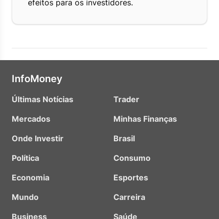
efeitos para os investidores.
InfoMoney
Últimas Notícias
Trader
Mercados
Minhas Finanças
Onde Investir
Brasil
Política
Consumo
Economia
Esportes
Mundo
Carreira
Business
Saúde