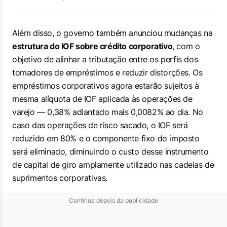
Além disso, o governo também anunciou mudanças na
estrutura do IOF sobre crédito corporativo
, com o
objetivo de alinhar a tributação entre os perfis dos
tomadores de empréstimos e reduzir distorções. Os
empréstimos corporativos agora estarão sujeitos à
mesma alíquota de IOF aplicada às operações de
varejo — 0,38% adiantado mais 0,0082% ao dia. No
caso das operações de risco sacado, o IOF será
reduzido em 80% e o componente fixo do imposto
será eliminado, diminuindo o custo desse instrumento
de capital de giro amplamente utilizado nas cadeias de
suprimentos corporativas.
Continua depois da publicidade