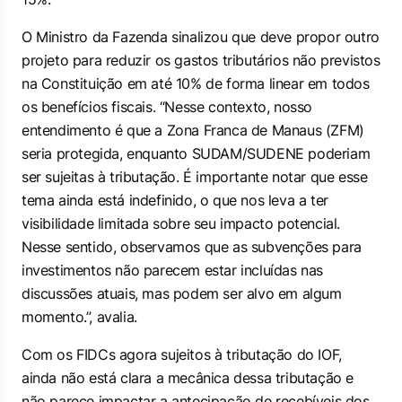
O Ministro da Fazenda sinalizou que deve propor outro
projeto para reduzir os gastos tributários não previstos
na Constituição em até 10% de forma linear em todos
os benefícios fiscais. “Nesse contexto, nosso
entendimento é que a Zona Franca de Manaus (ZFM)
seria protegida, enquanto SUDAM/SUDENE poderiam
ser sujeitas à tributação. É importante notar que esse
tema ainda está indefinido, o que nos leva a ter
visibilidade limitada sobre seu impacto potencial.
Nesse sentido, observamos que as subvenções para
investimentos não parecem estar incluídas nas
discussões atuais, mas podem ser alvo em algum
momento.”, avalia.
Com os FIDCs agora sujeitos à tributação do IOF,
ainda não está clara a mecânica dessa tributação e
não parece impactar a antecipação de recebíveis dos