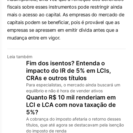
fiscais sobre esses instrumentos pode restringir ainda
mais o acesso ao capital. As empresas do mercado de
capitais podem se beneficiar, pois é provável que as
empresas se apressem em emitir dívida antes que a
mudança entre em vigor.
Leia também
Fim dos isentos? Entenda o
impacto do IR de 5% em LCIs,
CRAs e outros títulos
Para especialistas, o mercado ainda buscará um
equilíbrio e não é hora de vender ativos
Quanto R$ 10 mil renderiam em
LCI e LCA com nova taxação de
5%?
A cobrança do imposto afetaria o retorno desses
títulos, que até agora se destacavam pela isenção
do imposto de renda