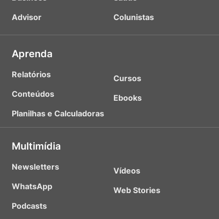
Advisor
Colunistas
Aprenda
Relatórios
Cursos
Conteúdos
Ebooks
Planilhas e Calculadoras
Multimídia
Newsletters
Vídeos
WhatsApp
Web Stories
Podcasts