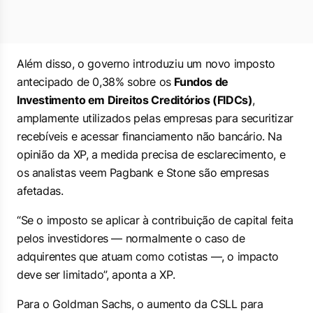
Além disso, o governo introduziu um novo imposto
antecipado de 0,38% sobre os
Fundos de
Investimento em Direitos Creditórios (FIDCs)
,
amplamente utilizados pelas empresas para securitizar
recebíveis e acessar financiamento não bancário. Na
opinião da XP, a medida precisa de esclarecimento, e
os analistas veem Pagbank e Stone são empresas
afetadas.
“Se o imposto se aplicar à contribuição de capital feita
pelos investidores — normalmente o caso de
adquirentes que atuam como cotistas —, o impacto
deve ser limitado”, aponta a XP.
Para o Goldman Sachs, o aumento da CSLL para