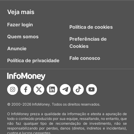
Veja mais
Fazer login
Política de cookies
Quem somos
Preferências de
Cookies
Anuncie
Fale conosco
Política de privacidade
© 2000-2026 InfoMoney. Todos os direitos reservados.
O InfoMoney preza a qualidade da informação e atesta a apuração de
todo o conteúdo produzido por sua equipe, ressaltando, no entanto, que
não faz qualquer tipo de recomendação de investimento, não se
responsabilizando por perdas, danos (diretos, indiretos e incidentais),
custos e lucros cessantes.