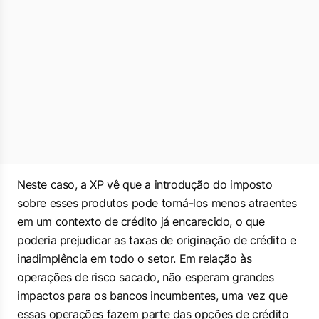
Neste caso, a XP vê que a introdução do imposto
sobre esses produtos pode torná-los menos atraentes
em um contexto de crédito já encarecido, o que
poderia prejudicar as taxas de originação de crédito e
inadimplência em todo o setor. Em relação às
operações de risco sacado, não esperam grandes
impactos para os bancos incumbentes, uma vez que
essas operações fazem parte das opções de crédito