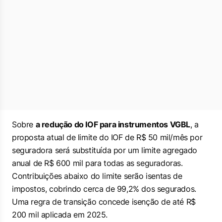
Sobre
a redução do IOF para instrumentos VGBL
, a
proposta atual de limite do IOF de R$ 50 mil/mês por
seguradora será substituída por um limite agregado
anual de R$ 600 mil para todas as seguradoras.
Contribuições abaixo do limite serão isentas de
impostos, cobrindo cerca de 99,2% dos segurados.
Uma regra de transição concede isenção de até R$
200 mil aplicada em 2025.