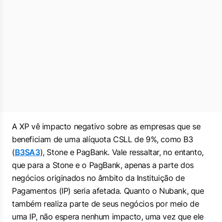
A XP vê impacto negativo sobre as empresas que se
beneficiam de uma alíquota CSLL de 9%, como B3
(
B3SA3
), Stone e PagBank. Vale ressaltar, no entanto,
que para a Stone e o PagBank, apenas a parte dos
negócios originados no âmbito da Instituição de
Pagamentos (IP) seria afetada. Quanto o Nubank, que
também realiza parte de seus negócios por meio de
uma IP, não espera nenhum impacto, uma vez que ele