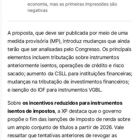
economia, mas as primeiras impressões são
negativas
A proposta, que deve ser publicada por meio de uma
medida provisória (MP), introduz mudanças que ainda
terão que ser analisadas pelo Congresso. Os principais
elementos incluem tributação sobre instrumentos
anteriormente isentos, operações de crédito e risco
sacado; aumento da CSLL para instituições financeiras;
mudanças na tributação de investimentos financeiros;
e isenção do IOF para instrumentos VGBL.
Sobre
os incentivos reduzidos para instrumentos
isentos de impostos
, a XP destaca que o governo
propõe o fim das isenções de imposto de renda sobre
um amplo conjunto de títulos a partir de 2026. Vale
ressaltar que tentativas anteriores de revogar as