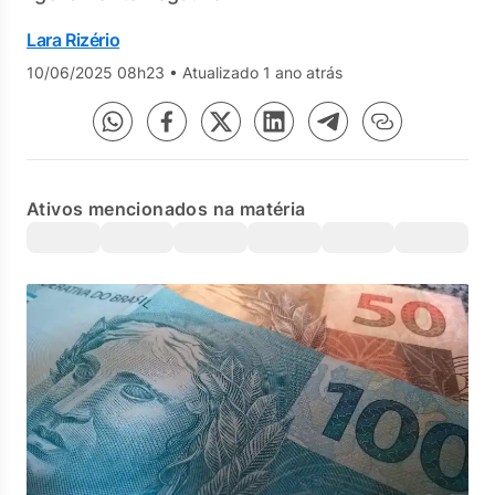
Lara Rizério
10/06/2025 08h23
•
Atualizado 1 ano atrás
Ativos mencionados na matéria