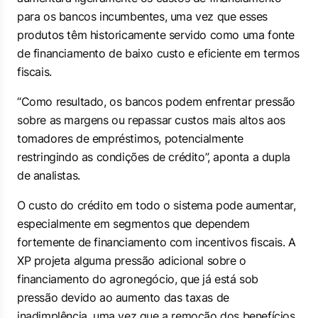
para os bancos incumbentes, uma vez que esses
produtos têm historicamente servido como uma fonte
de financiamento de baixo custo e eficiente em termos
fiscais.
“Como resultado, os bancos podem enfrentar pressão
sobre as margens ou repassar custos mais altos aos
tomadores de empréstimos, potencialmente
restringindo as condições de crédito”, aponta a dupla
de analistas.
O custo do crédito em todo o sistema pode aumentar,
especialmente em segmentos que dependem
fortemente de financiamento com incentivos fiscais. A
XP projeta alguma pressão adicional sobre o
financiamento do agronegócio, que já está sob
pressão devido ao aumento das taxas de
inadimplência, uma vez que a remoção dos benefícios