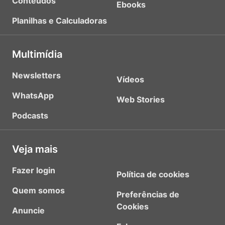
Conteúdos
Ebooks
Planilhas e Calculadoras
Multimídia
Newsletters
Vídeos
WhatsApp
Web Stories
Podcasts
Veja mais
Fazer login
Política de cookies
Quem somos
Preferências de
Cookies
Anuncie