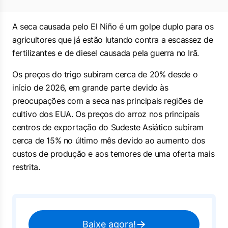
A seca causada pelo El Niño é um golpe duplo para os
agricultores que já estão lutando contra a escassez de
fertilizantes e de diesel causada pela guerra no Irã.
Os preços do trigo subiram cerca de 20% desde o
início de 2026, em grande parte devido às
preocupações com a seca nas principais regiões de
cultivo dos EUA. Os preços do arroz nos principais
centros de exportação ⁠do ‌Sudeste Asiático subiram
cerca de 15% no último mês devido ao aumento dos
custos de produção e aos temores de uma ⁠oferta mais
restrita.
Baixe agora!