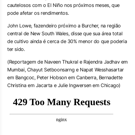
cautelosos com o El Niño nos próximos meses, que
pode afetar os rendimentos.
John Lowe, fazendeiro próximo a Burcher, na região
central de New South Wales, disse que sua área total
de cultivo ainda é cerca de 30% menor do que poderia
ter sido.
(Reportagem de Naveen Thukral e Rajendra Jadhav em
Mumbai, Chayut Setboonsarng e Napat Wesshasartar
em Bangcoc, Peter Hobson em Canberra, Bernadette
Christina em Jacarta e Julie Ingwersen em ​Chicago)