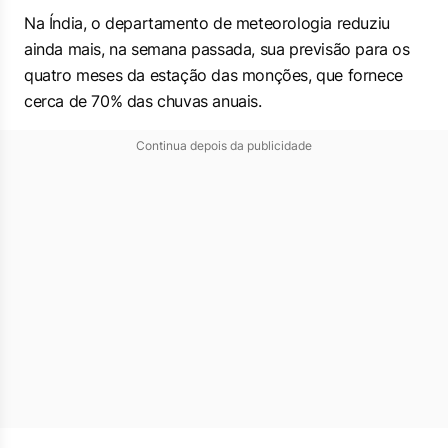
Na Índia, o ​departamento de meteorologia reduziu
ainda mais, na semana passada, sua previsão para os
quatro meses da estação das monções, que fornece
cerca de 70% das chuvas anuais.
Continua depois da publicidade