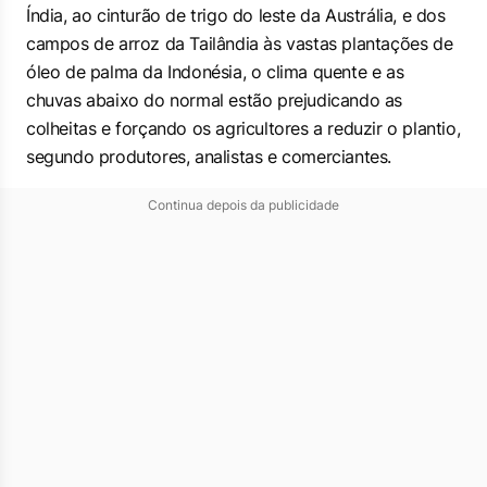
Índia, ao cinturão de trigo do leste da Austrália, e dos
campos de arroz da Tailândia às vastas plantações de
óleo de palma da Indonésia, o clima quente e as
‌chuvas abaixo do normal estão prejudicando as
colheitas e forçando os agricultores a reduzir o plantio,
segundo produtores, analistas e comerciantes.
Continua depois da publicidade