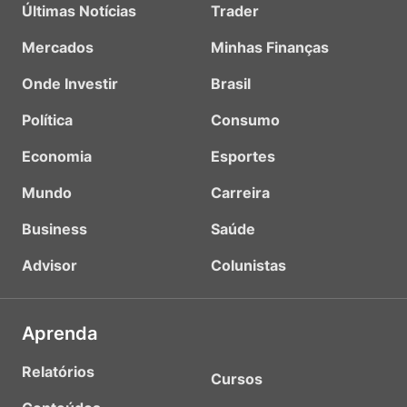
Últimas Notícias
Trader
Mercados
Minhas Finanças
Onde Investir
Brasil
Política
Consumo
Economia
Esportes
Mundo
Carreira
Business
Saúde
Advisor
Colunistas
Aprenda
Relatórios
Cursos