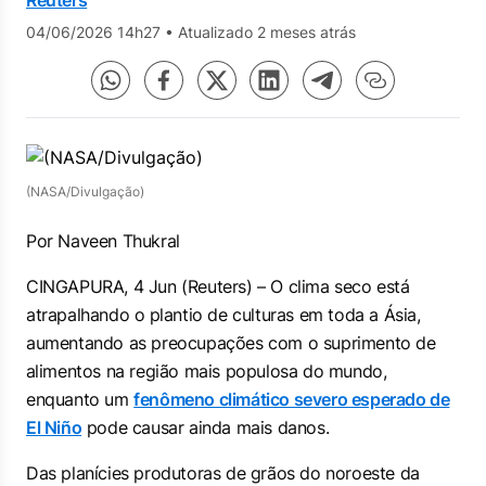
Reuters
04/06/2026 14h27
•
Atualizado 2 meses atrás
(NASA/Divulgação)
Por Naveen Thukral
CINGAPURA, 4 Jun (Reuters) – O clima seco está
atrapalhando o ⁠plantio de culturas em toda a Ásia,
aumentando as preocupações com o suprimento de
⁠alimentos na região mais populosa do mundo,
enquanto um
fenômeno climático severo esperado de
El Niño
pode causar ‌ainda mais danos.
Das planícies produtoras de grãos do noroeste da