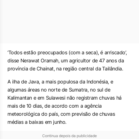
‘Todos estão preocupados (com a seca), é arriscado’,
disse Nerawat Oramah, um agricultor de 47 anos da
província de Chainat, na região central da ⁠Tailândia.
A ilha de Java, a mais populosa da ​Indonésia, e
algumas áreas no norte ​de Sumatra, no sul de
Kalimantan e em Sulawesi não registram chuvas há
mais de 10 dias, de acordo com a agência
meteorológica do país, com ⁠previsão de chuvas
médias a baixas em junho.
Continua depois da publicidade