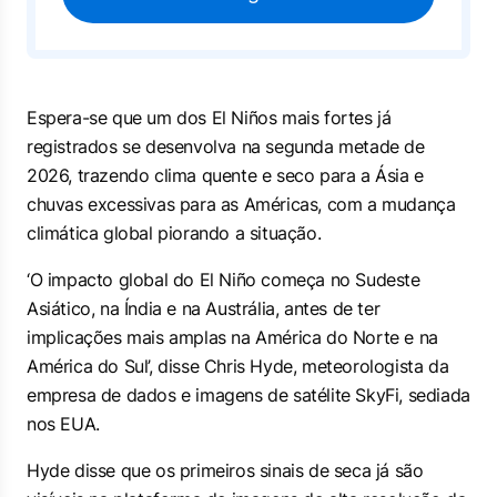
Espera-se que um dos El Niños mais fortes já
registrados se desenvolva na segunda metade de
2026, trazendo clima quente e seco para a Ásia e
chuvas excessivas para as Américas, com a mudança
climática global piorando a situação.
‘O impacto global do El Niño começa no Sudeste
Asiático, na Índia e na Austrália, antes de ter
implicações mais amplas na América do Norte e na
América do Sul’, disse Chris Hyde, meteorologista da
empresa de ​dados e imagens de satélite SkyFi, sediada
nos EUA.
Hyde disse que os primeiros sinais de seca já são