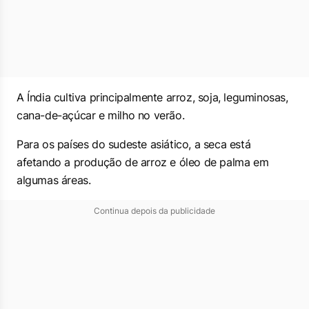
A Índia cultiva ​principalmente arroz, soja, leguminosas,
cana-de-açúcar e milho no verão.
Para os países do sudeste asiático, a seca está
afetando a produção de arroz e óleo de palma em
algumas áreas.
Continua depois da publicidade