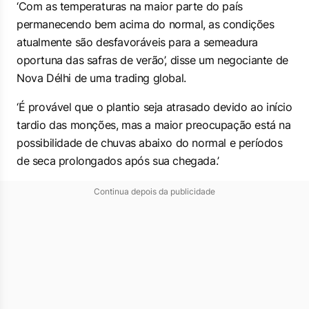
‘Com as temperaturas na maior parte do país
permanecendo bem acima do normal, as condições
atualmente são desfavoráveis para a semeadura
oportuna das safras de verão’, disse um negociante de
Nova Délhi de uma trading global.
‘É provável que o plantio seja atrasado devido ao início
tardio das monções, mas a maior preocupação está na
possibilidade de ‌chuvas abaixo do normal e períodos
de seca prolongados após sua chegada.’
Continua depois da publicidade