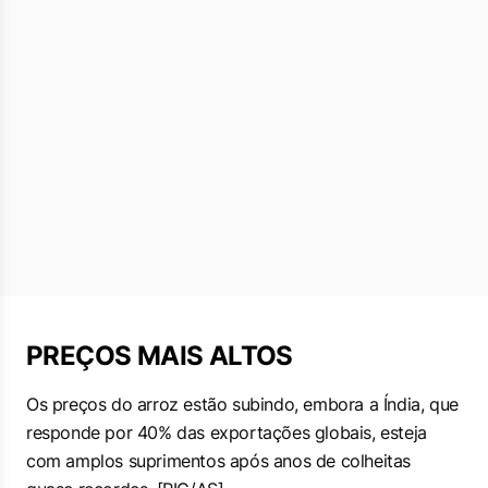
PREÇOS MAIS ALTOS
Os preços ​do arroz estão subindo, embora a Índia, que
responde por 40% das exportações globais, esteja
com amplos suprimentos após anos de colheitas