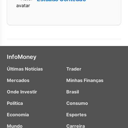
InfoMoney
Últimas Notícias
Trader
Mercados
Minhas Finanças
Onde Investir
Brasil
Política
Consumo
Economia
Esportes
Mundo
Carreira