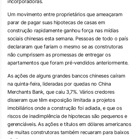
incorporadoras.
Um movimento entre proprietários que ameaçaram
parar de pagar suas hipotecas de casas em
construção rapidamente ganhou força nas mídias
sociais chinesas esta semana. Pessoas de todo o país
declararam que fariam o mesmo se as construtoras
não cumprissem as promessas de entregar os
apartamentos que foram pré-vendidos anteriormente.
As ações de alguns grandes bancos chineses caíram
na quinta-feira, lideradas por quedas no China
Merchants Bank, que caiu 3,7%. Vários credores
disseram que têm exposição limitada a projetos
imobiliários onde a construção foi adiada, e que os
riscos de inadimplência de hipotecas são pequenos e
gerenciáveis. As ações e títulos em dólares americanos
de muitas construtoras também recuaram para baixos