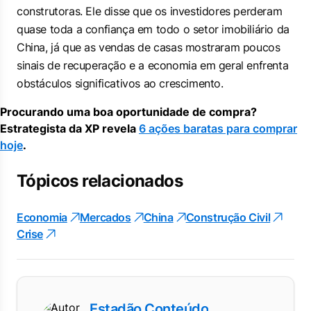
construtoras. Ele disse que os investidores perderam
quase toda a confiança em todo o setor imobiliário da
China, já que as vendas de casas mostraram poucos
sinais de recuperação e a economia em geral enfrenta
obstáculos significativos ao crescimento.
Procurando uma boa oportunidade de compra?
Estrategista da XP revela
6 ações baratas para comprar
hoje
.
Tópicos relacionados
Economia
Mercados
China
Construção Civil
Crise
Estadão Conteúdo