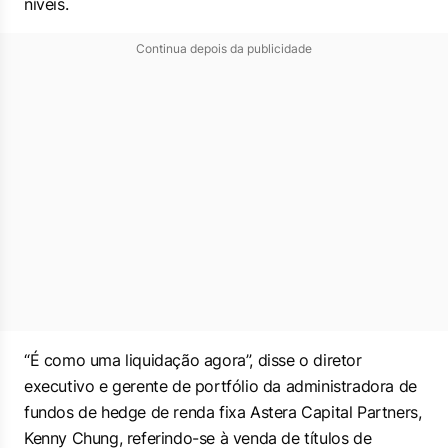
níveis.
Continua depois da publicidade
“É como uma liquidação agora”, disse o diretor
executivo e gerente de portfólio da administradora de
fundos de hedge de renda fixa Astera Capital Partners,
Kenny Chung, referindo-se à venda de títulos de