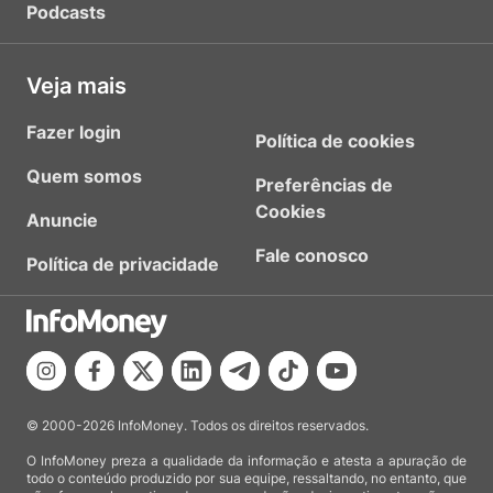
Podcasts
Veja mais
Fazer login
Política de cookies
Quem somos
Preferências de
Cookies
Anuncie
Fale conosco
Política de privacidade
© 2000-2026 InfoMoney. Todos os direitos reservados.
O InfoMoney preza a qualidade da informação e atesta a apuração de
todo o conteúdo produzido por sua equipe, ressaltando, no entanto, que