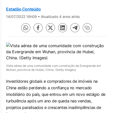
Estadão Conteúdo
14/07/2022 16h09
•
Atualizado 4 anos atrás
Vista aérea de uma comunidade com construção da Evergrande em
Wuhan, província de Hubei, China. (Getty Images)
Investidores globais e compradores de imóveis na
China estão perdendo a confiança no mercado
imobiliário do país, que entrou em um novo estágio de
turbulência após um ano de queda nas vendas,
projetos paralisados e crescentes inadimplências de