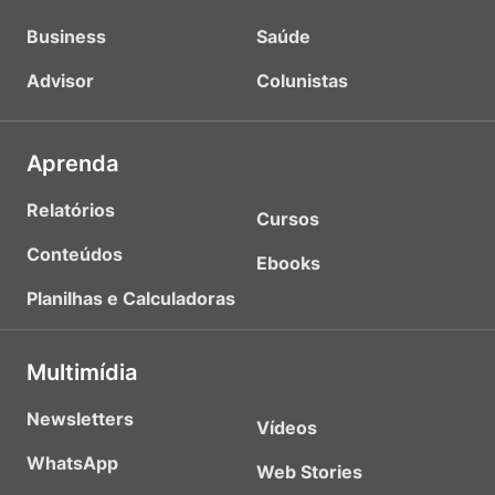
Business
Saúde
Advisor
Colunistas
Aprenda
Relatórios
Cursos
Conteúdos
Ebooks
Planilhas e Calculadoras
Multimídia
Newsletters
Vídeos
WhatsApp
Web Stories