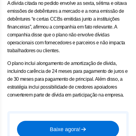
A dívida citada no pedido envolve as sexta, sétima e oitava
emissões de debêntures a mercado e a nona emissão de
debêntures “e certas CCBs emitidas junto a instituições
financeiras”, afirmou a companhia em fato relevante. A
companhia disse que o plano não envolve dívidas
operacionais com fornecedores e parceiros e não impacta
trabalhadores ou clientes.
O plano inclui alongamento de amortização de dívida,
incluindo carência de 24 meses para pagamento de juros e
de 30 meses para pagamento de principal. Além disso, a
estratégia inclui possibilidade de credores apoiadores
converterem parte de dívida em participação na empresa.
Baixe agora!