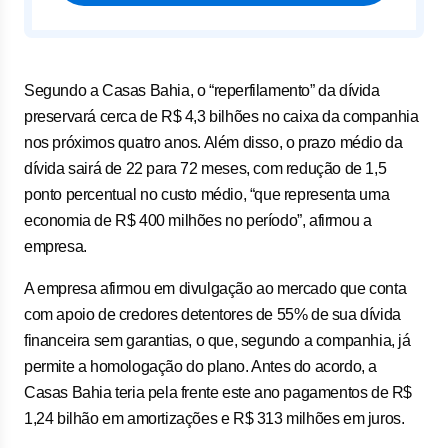
Segundo a Casas Bahia, o “reperfilamento” da dívida
preservará cerca de R$ 4,3 bilhões no caixa da companhia
nos próximos quatro anos. Além disso, o prazo médio da
dívida sairá de 22 para 72 meses, com redução de 1,5
ponto percentual no custo médio, “que representa uma
economia de R$ 400 milhões no período”, afirmou a
empresa.
A empresa afirmou em divulgação ao mercado que conta
com apoio de credores detentores de 55% de sua dívida
financeira sem garantias, o que, segundo a companhia, já
permite a homologação do plano. Antes do acordo, a
Casas Bahia teria pela frente este ano pagamentos de R$
1,24 bilhão em amortizações e R$ 313 milhões em juros.