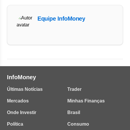
Equipe InfoMoney
InfoMoney
Últimas Notícias
Trader
Mercados
Minhas Finanças
Onde Investir
Brasil
Política
Consumo