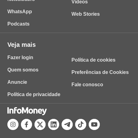
Vídeos
WhatsApp
Web Stories
Podcasts
Veja mais
Fazer login
Política de cookies
Quem somos
Preferências de Cookies
Anuncie
Fale conosco
Política de privacidade