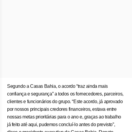
Segundo a Casas Bahia, o acordo “traz ainda mais
confiança e segurança” a todos os fornecedores, parceiros,
clientes e funcionários do grupo. “Este acordo, já aprovado
por nossos principais credores financeiros, estava entre
nossas metas prioritárias para o ano e, graças ao trabalho
já feito até aqui, pudemos concluí-lo antes do previsto”,