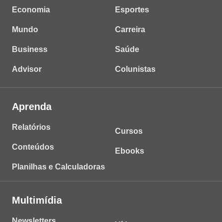
Economia
Esportes
Mundo
Carreira
Business
Saúde
Advisor
Colunistas
Aprenda
Relatórios
Cursos
Conteúdos
Ebooks
Planilhas e Calculadoras
Multimídia
Newsletters