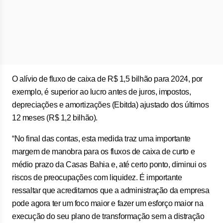
O alívio de fluxo de caixa de R$ 1,5 bilhão para 2024, por
exemplo, é superior ao lucro antes de juros, impostos,
depreciações e amortizações (Ebitda) ajustado dos últimos
12 meses (R$ 1,2 bilhão).
“No final das contas, esta medida traz uma importante
margem de manobra para os fluxos de caixa de curto e
médio prazo da Casas Bahia e, até certo ponto, diminui os
riscos de preocupações com liquidez. É importante
ressaltar que acreditamos que a administração da empresa
pode agora ter um foco maior e fazer um esforço maior na
execução do seu plano de transformação sem a distração