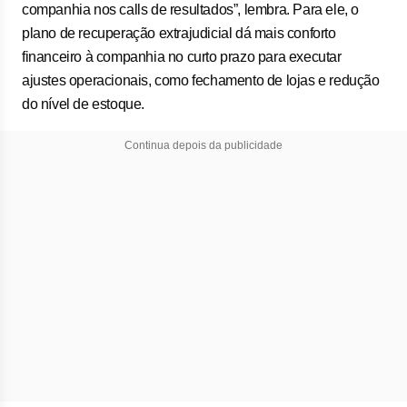
companhia nos calls de resultados”, lembra. Para ele, o
plano de recuperação extrajudicial dá mais conforto
financeiro à companhia no curto prazo para executar
ajustes operacionais, como fechamento de lojas e redução
do nível de estoque.
Continua depois da publicidade