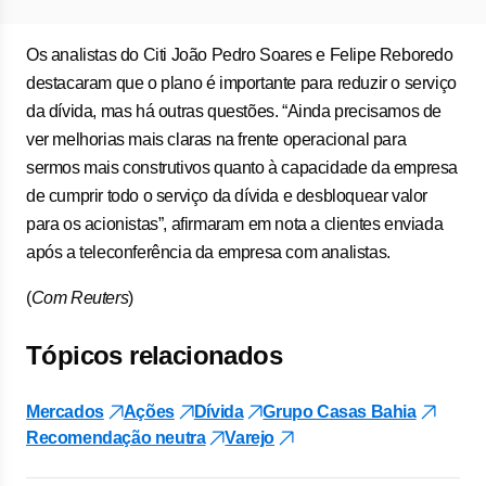
Os analistas do Citi João Pedro Soares e Felipe Reboredo
destacaram que o plano é importante para reduzir o serviço
da dívida, mas há outras questões. “Ainda precisamos de
ver melhorias mais claras na frente operacional para
sermos mais construtivos quanto à capacidade da empresa
de cumprir todo o serviço da dívida e desbloquear valor
para os acionistas”, afirmaram em nota a clientes enviada
após a teleconferência da empresa com analistas.
(
Com Reuters
)
Tópicos relacionados
Mercados
Ações
Dívida
Grupo Casas Bahia
Recomendação neutra
Varejo