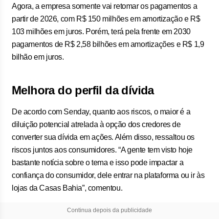
Agora, a empresa somente vai retomar os pagamentos a
partir de 2026, com R$ 150 milhões em amortização e R$
103 milhões em juros. Porém, terá pela frente em 2030
pagamentos de R$ 2,58 bilhões em amortizações e R$ 1,9
bilhão em juros.
Melhora do perfil da dívida
De acordo com Senday, quanto aos riscos, o maior é a
diluição potencial atrelada à opção dos credores de
converter sua dívida em ações. Além disso, ressaltou os
riscos juntos aos consumidores. “A gente tem visto hoje
bastante notícia sobre o tema e isso pode impactar a
confiança do consumidor, dele entrar na plataforma ou ir às
lojas da Casas Bahia”, comentou.
Continua depois da publicidade