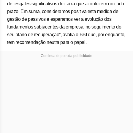
de resgates significativos de caixa que acontecem no curto
prazo. Em suma, consideramos positiva esta medida de
gestão de passivos e esperamos ver a evolução dos
fundamentos subjacentes da empresa, no seguimento do
seu plano de recuperação”, avalia o BBI que, por enquanto,
tem recomendação neutra para o papel.
Continua depois da publicidade