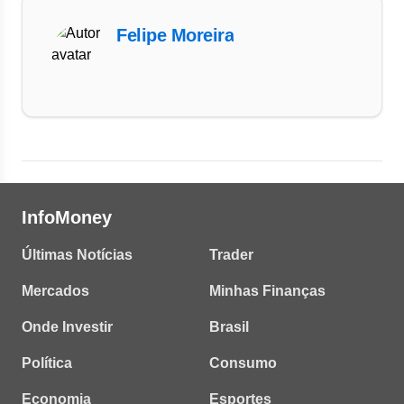
Felipe Moreira
InfoMoney
Últimas Notícias
Trader
Mercados
Minhas Finanças
Onde Investir
Brasil
Política
Consumo
Economia
Esportes