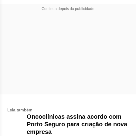
Continua depois da publicidade
Leia também
Oncoclínicas assina acordo com
Porto Seguro para criação de nova
empresa