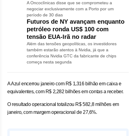
A Oncoclínicas disse ​que se comprometeu a
negociar exclusivamente com a Porto por um
período de 30 dias
Futuros de NY avançam enquanto
petróleo ronda US$ 100 com
tensão EUA-Irã no radar
Além das tensões geopolíticas, os investidores
também estarão atentos à Nvidia, já que a
conferência Nvidia GTC da fabricante de chips
começa nesta segunda
A Azul encerrou janeiro com R$ 1,316 bilhão em caixa e
equivalentes, com R$ 2,282 bilhões em contas a receber.
O resultado operacional totalizou R$ 582,8 milhões em
janeiro, com margem operacional de 27,6%.