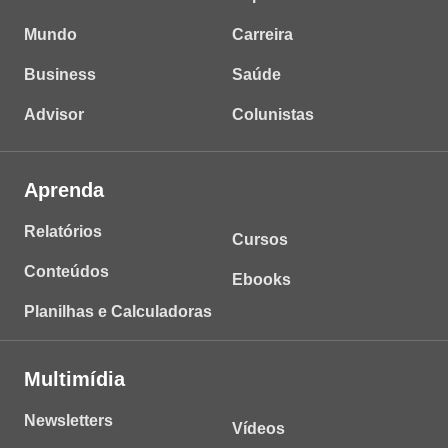
Mundo
Carreira
Business
Saúde
Advisor
Colunistas
Aprenda
Relatórios
Cursos
Conteúdos
Ebooks
Planilhas e Calculadoras
Multimídia
Newsletters
Vídeos