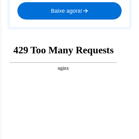
Baixe agora!