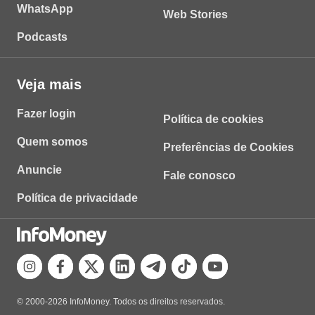
WhatsApp
Web Stories
Podcasts
Veja mais
Fazer login
Política de cookies
Quem somos
Preferências de Cookies
Anuncie
Fale conosco
Política de privacidade
© 2000-2026 InfoMoney. Todos os direitos reservados.