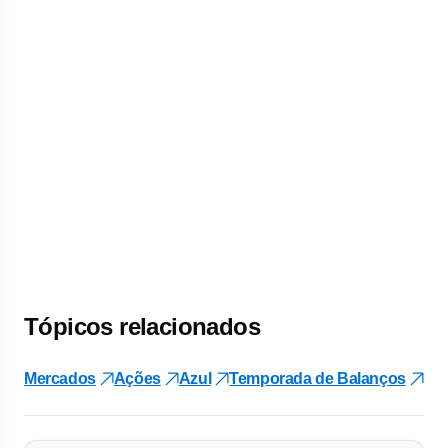
Tópicos relacionados
Mercados
Ações
Azul
Temporada de Balanços