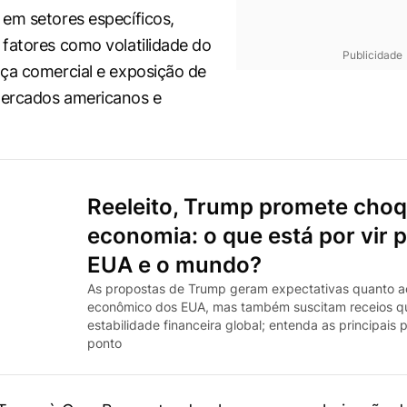
em setores específicos,
fatores como volatilidade do
Publicidade
ça comercial e exposição de
ercados americanos e
Reeleito, Trump promete cho
economia: o que está por vir 
EUA e o mundo?
As propostas de Trump geram expectativas quanto a
econômico dos EUA, mas também suscitam receios q
estabilidade financeira global; entenda as principais
ponto