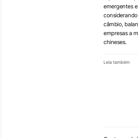
emergentes e 
considerando 
câmbio, balan
empresas a m
chineses.
Leia também