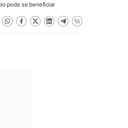
io pode se beneficiar