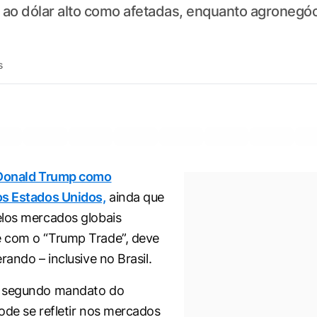
 ao dólar alto como afetadas, enquanto agronegóc
s
 Donald Trump como
os Estados Unidos,
ainda que
los mercados globais
 com o “Trump Trade”, deve
rando – inclusive no Brasil.
 segundo mandato do
ode se refletir nos mercados