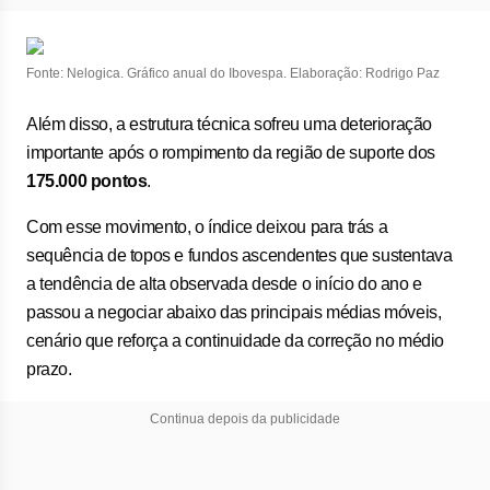
Fonte: Nelogica. Gráfico anual do Ibovespa. Elaboração: Rodrigo Paz
Além disso, a estrutura técnica sofreu uma deterioração
importante após o rompimento da região de suporte dos
175.000 pontos
.
Com esse movimento, o índice deixou para trás a
sequência de topos e fundos ascendentes que sustentava
a tendência de alta observada desde o início do ano e
passou a negociar abaixo das principais médias móveis,
cenário que reforça a continuidade da correção no médio
prazo.
Continua depois da publicidade