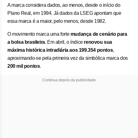
A marca considera dados, ao menos, desde o início do
Plano Real, em 1994. Já dados da LSEG apontam que
essa marca é a maior, pelo menos, desde 1982.
O movimento marca uma forte
mudança de cenário para
a bolsa brasileira
. Em abril, o índice
renovou sua
máxima histórica intradiária aos 199.354 pontos
,
aproximando-se pela primeira vez da simbólica marca dos
200 mil pontos
.
Continua depois da publicidade