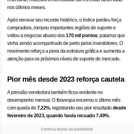
nos últimos meses.
Após renovar seu recorde histórico, o índice perdeu força
compradora, rompeu importantes regiões de suporte e
voltou a negociar abaixo dos
170 mil pontos
, patamar que
vinha sendo acompanhado de perto pelos investidores. O
movimento reforça a piora da estrutura gráfica e aumenta a
atenção para os próximos níveis de suporte do mercado.
Pior mês desde 2023 reforça cautela
A pressão vendedora também ficou evidente no
desempenho mensal. O Ibovespa encerrou o último mês
com queda de
7,22%
, registrando seu pior resultado
desde
fevereiro de 2023, quando havia recuado 7,49%
.
Continua depois da publicidade