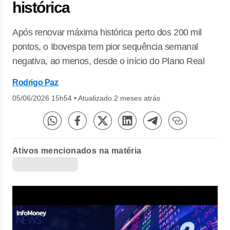
histórica
Após renovar máxima histórica perto dos 200 mil
pontos, o Ibovespa tem pior sequência semanal
negativa, ao menos, desde o início do Plano Real
Rodrigo Paz
05/06/2026 15h54
•
Atualizado 2 meses atrás
Ativos mencionados na matéria