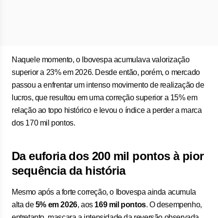
Naquele momento, o Ibovespa acumulava valorização
superior a 23% em 2026. Desde então, porém, o mercado
passou a enfrentar um intenso movimento de realização de
lucros, que resultou em uma correção superior a 15% em
relação ao topo histórico e levou o índice a perder a marca
dos 170 mil pontos.
Da euforia dos 200 mil pontos à pior
sequência da história
Mesmo após a forte correção, o Ibovespa ainda acumula
alta de
5% em 2026
, aos
169 mil pontos
. O desempenho,
entretanto, mascara a intensidade da reversão observada