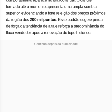
comportamento aparece no gráfico anual. O candle
formado até o momento apresenta uma ampla sombra
superior, evidenciando a forte rejeição dos preços próximos
da região dos
200 mil pontos.
Esse padrão sugere perda
de força da tendência de alta e reforça a predominância do
fluxo vendedor após a renovação do topo histórico.
Continua depois da publicidade