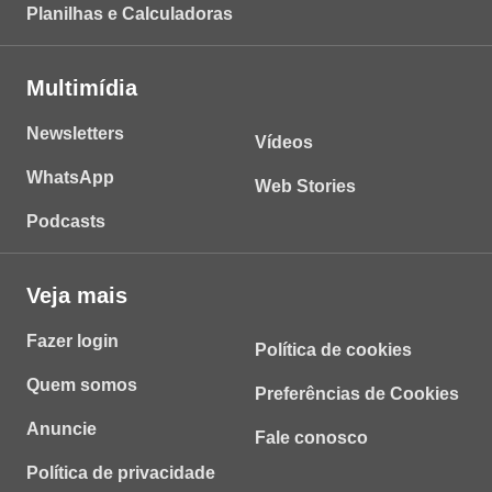
Planilhas e Calculadoras
Multimídia
Newsletters
Vídeos
WhatsApp
Web Stories
Podcasts
Veja mais
Fazer login
Política de cookies
Quem somos
Preferências de Cookies
Anuncie
Fale conosco
Política de privacidade