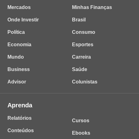
Mercados
Minhas Finanças
Onde Investir
Brasil
Política
Consumo
Economia
Esportes
Mundo
Carreira
Business
Saúde
Advisor
Colunistas
Aprenda
Relatórios
Cursos
Conteúdos
Ebooks