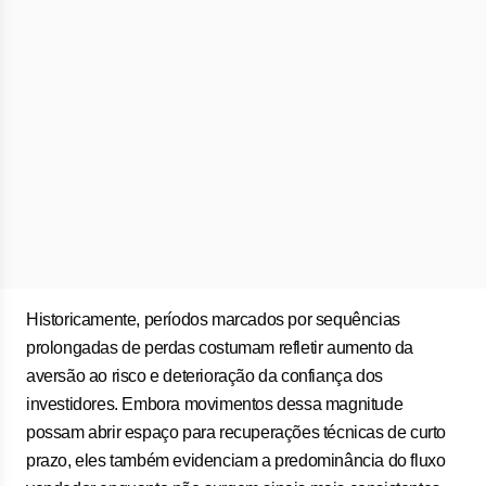
Historicamente, períodos marcados por sequências
prolongadas de perdas costumam refletir aumento da
aversão ao risco e deterioração da confiança dos
investidores. Embora movimentos dessa magnitude
possam abrir espaço para recuperações técnicas de curto
prazo, eles também evidenciam a predominância do fluxo