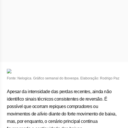
Fonte: Nelogica. Gráfico semanal do Ibovespa. Elaboração: Rodrigo Paz
Apesar da intensidade das perdas recentes, ainda não
identifico sinais técnicos consistentes de reversão. É
possível que ocorram repiques compradores ou
movimentos de alívio diante do forte movimento de baixa,
mas, por enquanto, o cenário principal continua