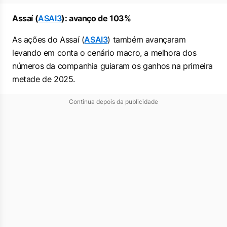
Assaí (
ASAI3
): avanço de 103%
As ações do Assaí (
ASAI3
) também avançaram
levando em conta o cenário macro, a melhora dos
números da companhia guiaram os ganhos na primeira
metade de 2025.
Continua depois da publicidade