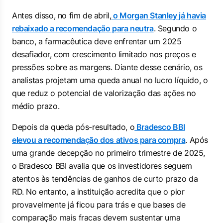
Antes disso, no fim de abril,
o Morgan Stanley já havia
rebaixado a recomendação para neutra
. Segundo o
banco, a farmacêutica deve enfrentar um 2025
desafiador, com crescimento limitado nos preços e
pressões sobre as margens. Diante desse cenário, os
analistas projetam uma queda anual no lucro líquido, o
que reduz o potencial de valorização das ações no
médio prazo.
Depois da queda pós-resultado, o
Bradesco BBI
elevou a recomendação dos ativos para compra
. Após
uma grande decepção no primeiro trimestre de 2025,
o Bradesco BBI avalia que os investidores seguem
atentos às tendências de ganhos de curto prazo da
RD. No entanto, a instituição acredita que o pior
provavelmente já ficou para trás e que bases de
comparação mais fracas devem sustentar uma