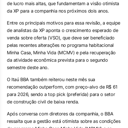
de lucro mais altas, que fundamentam a visão otimista
da XP para a companhia nos próximos dois anos.
Entre os principais motivos para essa revisão, a equipe
de analistas da XP aponta o crescimento esperado de
venda sobre oferta (VSO), que deve ser beneficiado
pelas recentes alterações no programa habitacional
Minha Casa, Minha Vida (MCMV) e pela recuperação
da atividade econômica prevista para o segundo
semestre deste ano.
O Itaú BBA também reiterou neste mês sua
recomendação
outperform
, com preço-alvo de R$ 61
para 2026, sendo a top pick (preferida) para o setor
de construção civil de baixa renda.
Após conversa com diretores da companhia, o BBA
ressalta que a gestão está otimista sobre as condições