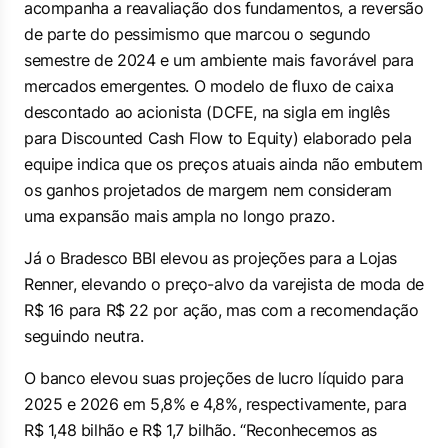
acompanha a reavaliação dos fundamentos, a reversão
de parte do pessimismo que marcou o segundo
semestre de 2024 e um ambiente mais favorável para
mercados emergentes. O modelo de fluxo de caixa
descontado ao acionista (DCFE, na sigla em inglês
para Discounted Cash Flow to Equity) elaborado pela
equipe indica que os preços atuais ainda não embutem
os ganhos projetados de margem nem consideram
uma expansão mais ampla no longo prazo.
Já o Bradesco BBI elevou as projeções para a Lojas
Renner, elevando o preço-alvo da varejista de moda de
R$ 16 para R$ 22 por ação, mas com a recomendação
seguindo neutra.
O banco elevou suas projeções de lucro líquido para
2025 e 2026 em 5,8% e 4,8%, respectivamente, para
R$ 1,48 bilhão e R$ 1,7 bilhão. “Reconhecemos as