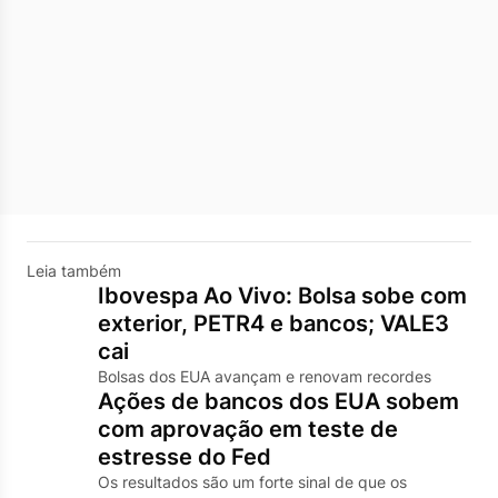
Leia também
Ibovespa Ao Vivo: Bolsa sobe com
exterior, PETR4 e bancos; VALE3
cai
Bolsas dos EUA avançam e renovam recordes
Ações de bancos dos EUA sobem
com aprovação em teste de
estresse do Fed
Os resultados são um forte sinal de que os