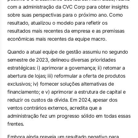
com a administração da CVC Corp para obter insights
sobre suas perspectivas para o próximo ano. Como
resultado, atualizou o modelo para refletir os
resultados mais recentes da empresa e as premissas
econômicas mais recentes da equipe macro.
Quando a atual equipe de gestão assumiu no segundo
semestre de 2023, delineou diversas prioridades
estratégicas: i) aprimorar a governança; ii) retomar a
abertura de lojas; iii) reformular a oferta de produtos
exclusivos; iv) fornecer soluções alternativas de
financiamento; e v) aprimorar a estrutura de capital e
reduzir os custos da dívida. Em 2024, apesar dos
ventos contrários externos, acredita que a
administração fez um progresso sólido em todas essas
frentes.
Embora ainda preveja um resultado negativo para