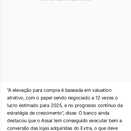
“A elevação para compra é baseada em valuation
atrativo, com o papel sendo negociado a 12 vezes o
lucro estimado para 2025, e no progresso contínuo da
estratégia de crescimento”, disse. O banco ainda
destacou que o Assaí tem conseguido executar bem a
conversão das lojas adquiridas do Extra, o que deve