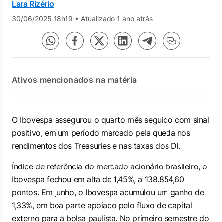
Lara Rizério
30/06/2025 18h19
•
Atualizado 1 ano atrás
Ativos mencionados na matéria
O Ibovespa assegurou o quarto mês seguido com sinal
positivo, em um período marcado pela queda nos
rendimentos dos Treasuries e nas taxas dos DI.
Índice de referência do mercado acionário brasileiro, o
Ibovespa fechou em alta de 1,45%, a 138.854,60
pontos.
Em junho, o Ibovespa acumulou um ganho de
1,33%, em boa parte apoiado pelo fluxo de capital
externo para a bolsa paulista. No primeiro semestre do