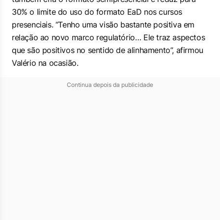
30% o limite do uso do formato EaD nos cursos
presenciais. “Tenho uma visão bastante positiva em
relação ao novo marco regulatório… Ele traz aspectos
que são positivos no sentido de alinhamento”, afirmou
Valério na ocasião.
Continua depois da publicidade