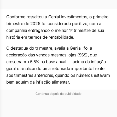
Conforme ressaltou a Genial Investimentos, o primeiro
trimestre de 2025 foi considerado positivo, com a
companhia entregando o melhor 1º trimestre de sua
história em termos de rentabilidade.
O destaque do trimestre, avalia a Genial, foi a
aceleração das vendas mesmas lojas (SSS), que
cresceram +5,5% na base anual — acima da inflação
geral e sinalizando uma retomada importante frente
aos trimestres anteriores, quando os números estavam
bem aquém da inflação alimentar.
Continua depois da publicidade