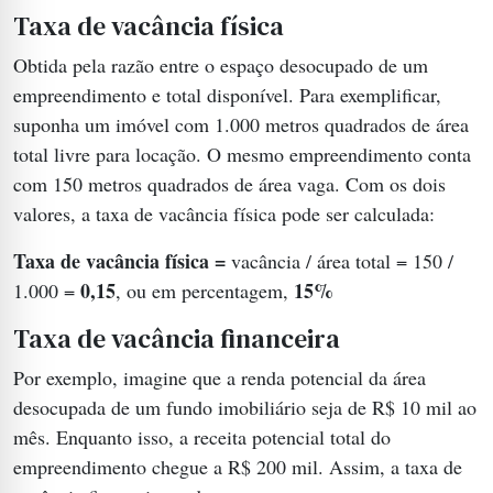
Taxa de vacância física
Obtida pela razão entre o espaço desocupado de um
empreendimento e total disponível. Para exemplificar,
suponha um imóvel com 1.000 metros quadrados de área
total livre para locação. O mesmo empreendimento conta
com 150 metros quadrados de área vaga. Com os dois
valores, a taxa de vacância física pode ser calculada:
Taxa de vacância física =
vacância / área total = 150 /
0,15
15%
1.000 =
, ou em percentagem,
Taxa de vacância financeira
Por exemplo, imagine que a renda potencial da área
desocupada de um fundo imobiliário seja de R$ 10 mil ao
mês. Enquanto isso, a receita potencial total do
empreendimento chegue a R$ 200 mil. Assim, a taxa de