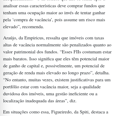
analisar essas características deve comprar fundos que
tenham uma ocupação maior ao invés de tentar ganhar
pela ‘compra de vacância’, pois assume um risco mais
elevado”, recomenda.
Araújo, da Empiricus, ressalta que imóveis com taxas
altas de vacância normalmente são penalizados quanto ao
valor patrimonial dos fundos. “Esses FIIs costumam estar
mais baratos. Isso significa que eles têm potencial maior
de ganho de capital e, possivelmente, um potencial de
geração de renda mais elevado no longo prazo”, detalha.
“No entanto, muitas vezes, existem justificativas para um
portfólio estar com vacância maior, seja a qualidade
duvidosa dos imóveis, uma gestão ineficiente ou a
localização inadequada das áreas”, diz.
Em situações como essa, Figueiredo, da Spiti, destaca a