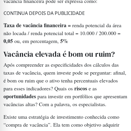
vacância financeira pode ser expressa como:
CONTINUA DEPOIS DA PUBLICIDADE
Taxa de vacância financeira =
renda potencial da área
não locada / renda potencial total = 10.000 / 200.000 =
0,05
5%
ou, em percentagem,
Vacância elevada é bom ou ruim?
Após compreender as especificidades dos cálculos das
taxas de vacância, quem investe pode se perguntar: afinal,
é bom ou ruim que o ativo tenha percentuais elevados
riscos
para esses indicadores? Quais os
e as
oportunidades
para investir em portfólios que apresentam
vacâncias altas? Com a palavra, os especialistas.
Existe uma estratégia de investimento conhecida como
“compra de vacância”. Ela tem como objetivo adquirir