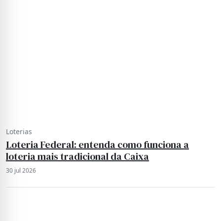
Loterias
Loteria Federal: entenda como funciona a
loteria mais tradicional da Caixa
30 jul 2026