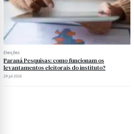
Eleições
Paraná Pesquisas: como funcionam os
levantamentos eleitorais do instituto?
29 jul 2026