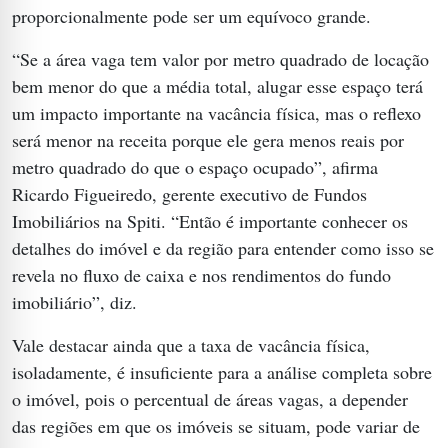
proporcionalmente pode ser um equívoco grande.
“Se a área vaga tem valor por metro quadrado de locação
bem menor do que a média total, alugar esse espaço terá
um impacto importante na vacância física, mas o reflexo
será menor na receita porque ele gera menos reais por
metro quadrado do que o espaço ocupado”, afirma
Ricardo Figueiredo, gerente executivo de Fundos
Imobiliários na Spiti. “Então é importante conhecer os
detalhes do imóvel e da região para entender como isso se
revela no fluxo de caixa e nos rendimentos do fundo
imobiliário”, diz.
Vale destacar ainda que a taxa de vacância física,
isoladamente, é insuficiente para a análise completa sobre
o imóvel, pois o percentual de áreas vagas, a depender
das regiões em que os imóveis se situam, pode variar de