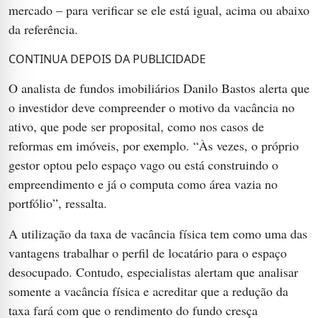
mercado – para verificar se ele está igual, acima ou abaixo
da referência.
CONTINUA DEPOIS DA PUBLICIDADE
O analista de fundos imobiliários Danilo Bastos alerta que
o investidor deve compreender o motivo da vacância no
ativo, que pode ser proposital, como nos casos de
reformas em imóveis, por exemplo. “Às vezes, o próprio
gestor optou pelo espaço vago ou está construindo o
empreendimento e já o computa como área vazia no
portfólio”, ressalta.
A utilização da taxa de vacância física tem como uma das
vantagens trabalhar o perfil de locatário para o espaço
desocupado. Contudo, especialistas alertam que analisar
somente a vacância física e acreditar que a redução da
taxa fará com que o rendimento do fundo cresça