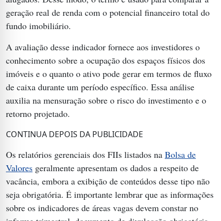
geração real de renda com o potencial financeiro total do
fundo imobiliário.
A avaliação desse indicador fornece aos investidores o
conhecimento sobre a ocupação dos espaços físicos dos
imóveis e o quanto o ativo pode gerar em termos de fluxo
de caixa durante um período específico. Essa análise
auxilia na mensuração sobre o risco do investimento e o
retorno projetado.
CONTINUA DEPOIS DA PUBLICIDADE
Os relatórios gerenciais dos FIIs listados na
Bolsa de
Valores
geralmente apresentam os dados a respeito de
vacância, embora a exibição de conteúdos desse tipo não
seja obrigatória. É importante lembrar que as informações
sobre os indicadores de áreas vagas devem constar no
informe trimestral, documento de divulgação obrigatória