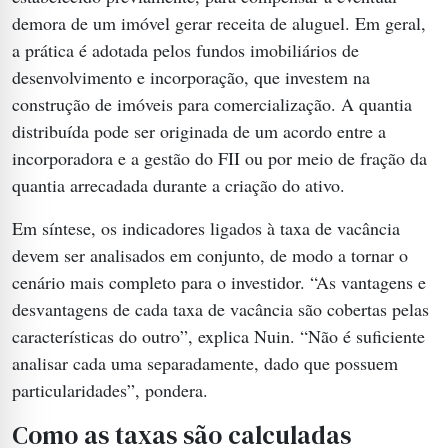
demora de um imóvel gerar receita de aluguel. Em geral,
a prática é adotada pelos fundos imobiliários de
desenvolvimento e incorporação, que investem na
construção de imóveis para comercialização. A quantia
distribuída pode ser originada de um acordo entre a
incorporadora e a gestão do FII ou por meio de fração da
quantia arrecadada durante a criação do ativo.
Em síntese, os indicadores ligados à taxa de vacância
devem ser analisados em conjunto, de modo a tornar o
cenário mais completo para o investidor. “As vantagens e
desvantagens de cada taxa de vacância são cobertas pelas
características do outro”, explica Nuin. “Não é suficiente
analisar cada uma separadamente, dado que possuem
particularidades”, pondera.
Como as taxas são calculadas