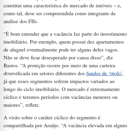
constitui uma característica do mercado de imóveis – e,
como tal, deve ser compreendida como integrante da
análise dos FIIs.
“É bom entender que a vacância faz parte do investimento
imobiliário. Por exemplo, quem possui dez apartamentos
de aluguel eventualmente pode ter alguns deles vagos.
Não se deve ficar desesperado por causa disso”, diz
Bastos. “A proteção ocorre por meio de uma carteira
diversificada em setores diferentes dos
fundos de ‘tijolo’
,
já que esses segmentos sofrem impactos variados ao
longo do ciclo imobiliário. O mercado é extremamente
cíclico e teremos períodos com vacâncias menores ou
maiores”, reflete.
A visão sobre o caráter cíclico do segmento é
compartilhada por Araújo. “A vacância elevada em alguns