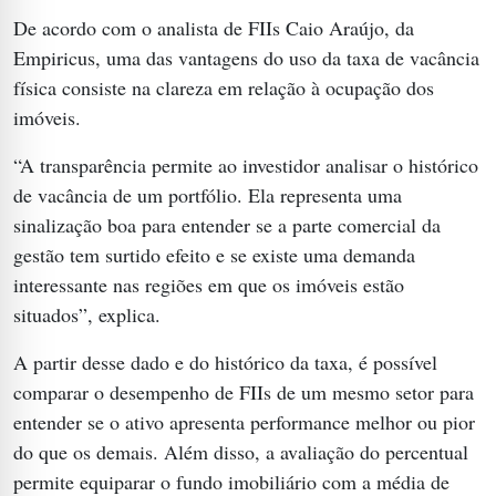
De acordo com o analista de FIIs Caio Araújo, da
Empiricus, uma das vantagens do uso da taxa de vacância
física consiste na clareza em relação à ocupação dos
imóveis.
“A transparência permite ao investidor analisar o histórico
de vacância de um portfólio. Ela representa uma
sinalização boa para entender se a parte comercial da
gestão tem surtido efeito e se existe uma demanda
interessante nas regiões em que os imóveis estão
situados”, explica.
A partir desse dado e do histórico da taxa, é possível
comparar o desempenho de FIIs de um mesmo setor para
entender se o ativo apresenta performance melhor ou pior
do que os demais. Além disso, a avaliação do percentual
permite equiparar o fundo imobiliário com a média de