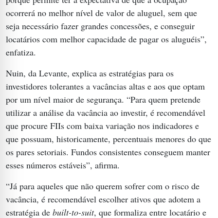
ocorrerá no melhor nível de valor de aluguel, sem que
seja necessário fazer grandes concessões, e conseguir
locatários com melhor capacidade de pagar os aluguéis”,
enfatiza.
Nuin, da Levante, explica as estratégias para os
investidores tolerantes a vacâncias altas e aos que optam
por um nível maior de segurança. “Para quem pretende
utilizar a análise da vacância ao investir, é recomendável
que procure FIIs com baixa variação nos indicadores e
que possuam, historicamente, percentuais menores do que
os pares setoriais. Fundos consistentes conseguem manter
esses números estáveis”, afirma.
“Já para aqueles que não querem sofrer com o risco de
vacância, é recomendável escolher ativos que adotem a
estratégia de
built-to-suit
, que formaliza entre locatário e