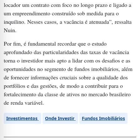
locador um contrato com foco no longo prazo e ligado a
um empreendimento construído sob medida para o
inquilino. Nesses casos, a vacância é atenuada”, ressalta
Nuin.
Por fim, é fundamental recordar que o estudo
aprofundado das particularidades das taxas de vacância
torna o investidor mais apto a lidar com os desafios e as
oportunidades no segmento de fundos imobiliários, além
de fornecer informações cruciais sobre a qualidade dos
portfólios e das gestões, de modo a contribuir para o
fortalecimento da classe de ativos no mercado brasileiro
de renda variável.
Investimentos
Onde Investir
Fundos Imobiliários