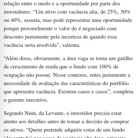
relação entre o medo e a oportunidade por parte dos
investidores. “Um ativo com vacância alta, de 25%, 30%
ou 40%, assusta, mas pode representar uma oportunidade
porque provavelmente o valor do é negociado com
desconto justamente pela incerteza de quando essa
vacância seria resolvida”, salienta.
“Além disso, obviamente, a área vaga se torna um gatilho
de crescimento de renda que o fundo com 100% de
ocupação não possui. Nesse contexto, entra justamente a
necessidade de avaliação das características do portfólio
que apresenta vacância. Existem casos e casos”, completa
o gerente executivo.
Segundo Nuin, da Levante, o investidor precisa estar
atento aos detalhes antes de tomar a decisão de comprar
os ativos. “Quem pretende adquirir cotas de um fundo
‘descontado’ por causa da vacância alta deve, primeiro,