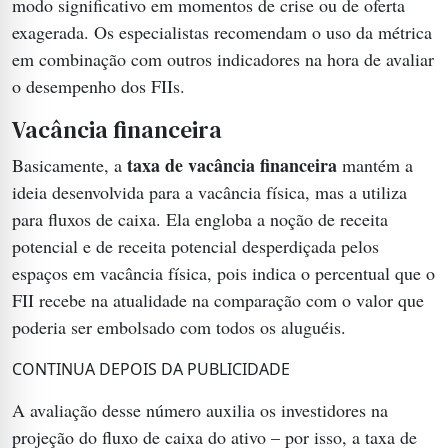
modo significativo em momentos de crise ou de oferta
exagerada. Os especialistas recomendam o uso da métrica
em combinação com outros indicadores na hora de avaliar
o desempenho dos FIIs.
Vacância financeira
taxa de vacância financeira
Basicamente, a
mantém a
ideia desenvolvida para a vacância física, mas a utiliza
para fluxos de caixa. Ela engloba a noção de receita
potencial e de receita potencial desperdiçada pelos
espaços em vacância física, pois indica o percentual que o
FII recebe na atualidade na comparação com o valor que
poderia ser embolsado com todos os aluguéis.
CONTINUA DEPOIS DA PUBLICIDADE
A avaliação desse número auxilia os investidores na
projeção do fluxo de caixa do ativo – por isso, a taxa de