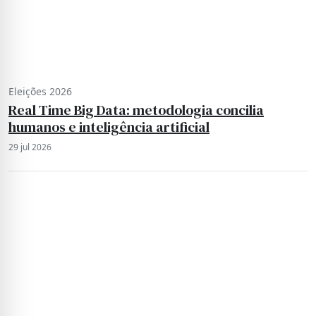
Eleições 2026
Real Time Big Data: metodologia concilia
humanos e inteligência artificial
29 jul 2026