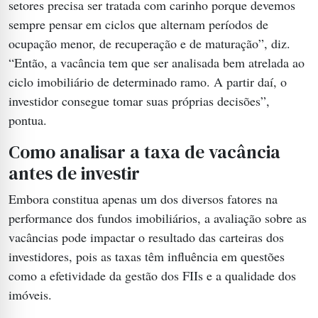
setores precisa ser tratada com carinho porque devemos
sempre pensar em ciclos que alternam períodos de
ocupação menor, de recuperação e de maturação”, diz.
“Então, a vacância tem que ser analisada bem atrelada ao
ciclo imobiliário de determinado ramo. A partir daí, o
investidor consegue tomar suas próprias decisões”,
pontua.
Como analisar a taxa de vacância
antes de investir
Embora constitua apenas um dos diversos fatores na
performance dos fundos imobiliários, a avaliação sobre as
vacâncias pode impactar o resultado das carteiras dos
investidores, pois as taxas têm influência em questões
como a efetividade da gestão dos FIIs e a qualidade dos
imóveis.