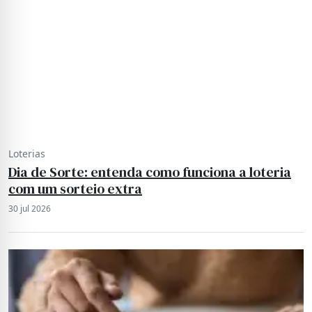
Loterias
Dia de Sorte: entenda como funciona a loteria
com um sorteio extra
30 jul 2026