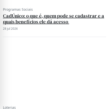
Programas Sociais
CadÚnico: o que é, quem pode se cadastrar e a
quais benefícios ele dá acesso
28 jul 2026
Loterias