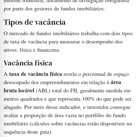
por parte dos gestores de fundos imobiliários.
Tipos de vacância
O mercado de fundos imobiliários trabalha com dois tipos
de taxa de vacância para mensurar o desempenho dos
ativos: física e financeira.
Vacância física
taxa de vacância física
A
revela o percentual de espaço
área
desocupado dos empreendimentos em relação à
bruta locável
(ABL) total do FII, geralmente medida em
metros quadrados e que representa 100% do que pode ser
alugado. Por meio desse indicador, o investidor consegue
avaliar a proporção de área vazia no portfólio do fundo
imobiliário (cálculos sobre vacâncias estão disponíveis na
sequência deste guia).