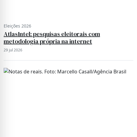
Eleições 2026
AtlasIntel: pesquisas eleitorais com
metodologia própria na internet
29 jul 2026