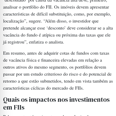
analisar o portfólio do FII. Os imóveis devem apresentar
características de difícil substituição, como, por exemplo,
localização”, sugere. “Além disso, o investidor que
pretende alcançar esse ‘desconto’ deve considerar se a alta
vacância do fundo é atípica ou próxima das taxas que ele
já registrou”, enfatiza o analista.
Em resumo, antes de adquirir cotas de fundos com taxas
de vacância física e financeira elevadas em relação a
outros ativos do mesmo segmento, os portfólios devem
passar por um estudo criterioso do risco e do potencial de
retorno a que estão submetidos, tendo em vista também as
características cíclicas do mercado de FIIs.
Quais os impactos nos investimentos
em FIIs