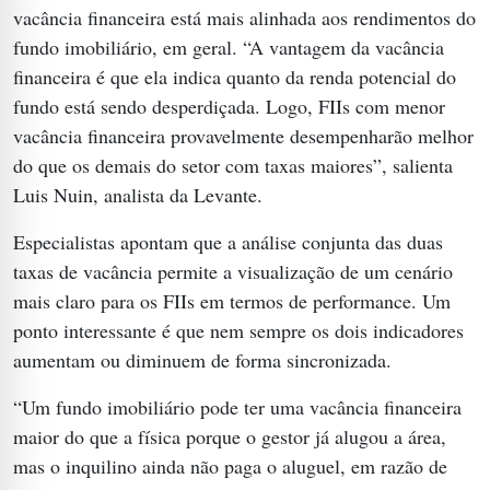
vacância financeira está mais alinhada aos rendimentos do
fundo imobiliário, em geral. “A vantagem da vacância
financeira é que ela indica quanto da renda potencial do
fundo está sendo desperdiçada. Logo, FIIs com menor
vacância financeira provavelmente desempenharão melhor
do que os demais do setor com taxas maiores”, salienta
Luis Nuin, analista da Levante.
Especialistas apontam que a análise conjunta das duas
taxas de vacância permite a visualização de um cenário
mais claro para os FIIs em termos de performance. Um
ponto interessante é que nem sempre os dois indicadores
aumentam ou diminuem de forma sincronizada.
“Um fundo imobiliário pode ter uma vacância financeira
maior do que a física porque o gestor já alugou a área,
mas o inquilino ainda não paga o aluguel, em razão de