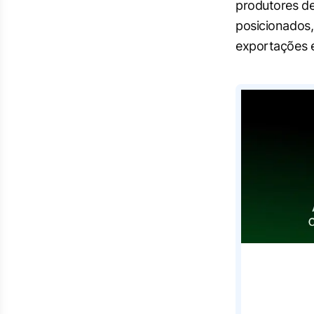
produtores de
posicionados,
exportações e