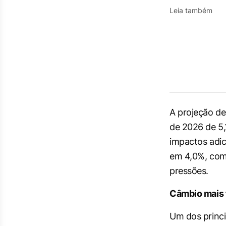
Leia também
A projeção de
de 2026 de 5,
impactos adic
em 4,0%, com 
pressões.
Câmbio mais 
Um dos princi