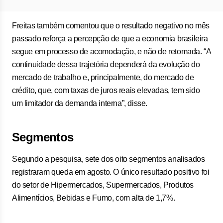
Freitas também comentou que o resultado negativo no mês
passado reforça a percepção de que a economia brasileira
segue em processo de acomodação, e não de retomada. “A
continuidade dessa trajetória dependerá da evolução do
mercado de trabalho e, principalmente, do mercado de
crédito, que, com taxas de juros reais elevadas, tem sido
um limitador da demanda interna”, disse.
Segmentos
Segundo a pesquisa, sete dos oito segmentos analisados
registraram queda em agosto. O único resultado positivo foi
do setor de Hipermercados, Supermercados, Produtos
Alimentícios, Bebidas e Fumo, com alta de 1,7%.