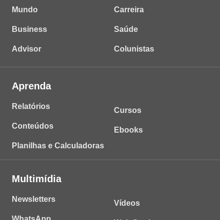
Mundo
Carreira
Business
Saúde
Advisor
Colunistas
Aprenda
Relatórios
Cursos
Conteúdos
Ebooks
Planilhas e Calculadoras
Multimídia
Newsletters
Vídeos
WhatsApp