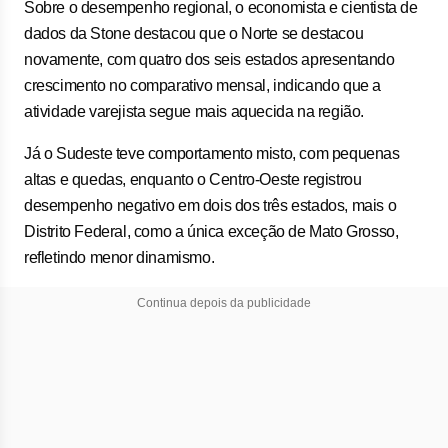
Sobre o desempenho regional, o economista e cientista de
dados da Stone destacou que o Norte se destacou
novamente, com quatro dos seis estados apresentando
crescimento no comparativo mensal, indicando que a
atividade varejista segue mais aquecida na região.
Já o Sudeste teve comportamento misto, com pequenas
altas e quedas, enquanto o Centro-Oeste registrou
desempenho negativo em dois dos três estados, mais o
Distrito Federal, como a única exceção de Mato Grosso,
refletindo menor dinamismo.
Continua depois da publicidade