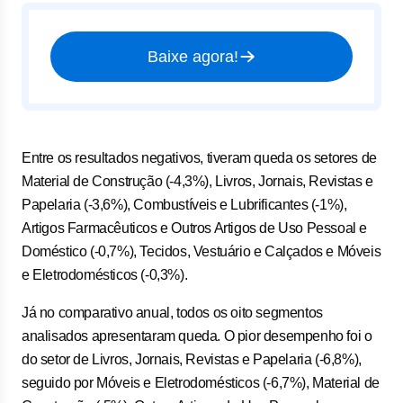
Baixe agora!
Entre os resultados negativos, tiveram queda os setores de
Material de Construção (-4,3%), Livros, Jornais, Revistas e
Papelaria (-3,6%), Combustíveis e Lubrificantes (-1%),
Artigos Farmacêuticos e Outros Artigos de Uso Pessoal e
Doméstico (-0,7%), Tecidos, Vestuário e Calçados e Móveis
e Eletrodomésticos (-0,3%).
Já no comparativo anual, todos os oito segmentos
analisados apresentaram queda. O pior desempenho foi o
do setor de Livros, Jornais, Revistas e Papelaria (-6,8%),
seguido por Móveis e Eletrodomésticos (-6,7%), Material de