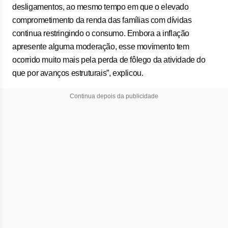
desligamentos, ao mesmo tempo em que o elevado
comprometimento da renda das famílias com dívidas
continua restringindo o consumo. Embora a inflação
apresente alguma moderação, esse movimento tem
ocorrido muito mais pela perda de fôlego da atividade do
que por avanços estruturais”, explicou.
Continua depois da publicidade