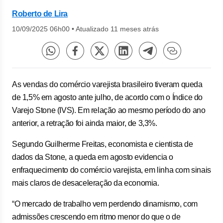
Roberto de Lira
10/09/2025 06h00
•
Atualizado 11 meses atrás
As vendas do comércio varejista brasileiro tiveram queda
de 1,5% em agosto ante julho, de acordo com o Índice do
Varejo Stone (IVS). Em relação ao mesmo período do ano
anterior, a retração foi ainda maior, de 3,3%.
Segundo Guilherme Freitas, economista e cientista de
dados da Stone, a queda em agosto evidencia o
enfraquecimento do comércio varejista, em linha com sinais
mais claros de desaceleração da economia.
“O mercado de trabalho vem perdendo dinamismo, com
admissões crescendo em ritmo menor do que o de