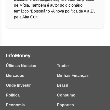
de Mídia. Também é autor do dicionário
temático “Bolsonário -A nova política de A a Z”,
pela Alta Cult.
InfoMoney
Últimas Notícias
Trader
Mercados
Minhas Finanças
Onde Investir
Brasil
Política
Consumo
Economia
Esportes