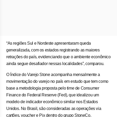
“As regiões Sul e Nordeste apresentaram queda
generalizada, com os estados registrando as maiores
retrações do país, evidenciando que o ambiente econômico
ainda segue desafiador nessas localidades”, comparou.
O Índice do Varejo Stone acompanha mensalmente a
movimentação do varejo no país em estudo que tem como
base a metodologia proposta pelo time de Consumer
Finance do Federal Reserve (Fed), que idealizou um
modelo de indicador econômico similar nos Estados
Unidos. No Brasil, são consideradas as operações via
cartões, voucher e Pix dentro do grupo StoneCo.