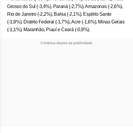
Grosso do Sul (-3,4%), Paraná (-2,7%), Amazonas (-2,6%),
Rio de Janeiro (-2,2%), Bahia (-2,1%), Espírito Santo
(-1,9%), Distrito Federal (-1,7%), Acre (-1,6%), Minas Gerais
(-1,1%), Maranhão, Piauí e Ceará (-0,9%).
Continua depois da publicidade