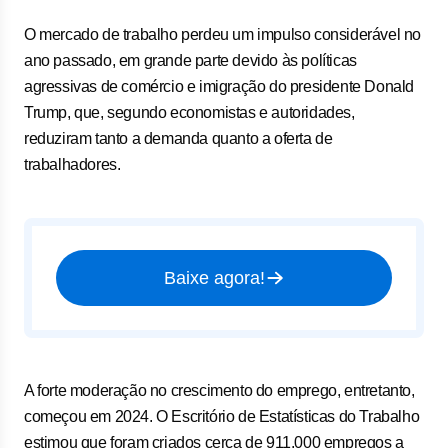
O mercado de trabalho perdeu um impulso considerável no
ano passado, em grande parte devido às políticas
agressivas de comércio e imigração do presidente Donald
Trump, que, segundo economistas e autoridades,
reduziram tanto a demanda quanto a oferta de
trabalhadores.
Baixe agora!
A forte moderação no crescimento do emprego, entretanto,
começou em 2024. O Escritório de Estatísticas do Trabalho
estimou que foram criados cerca de 911.000 empregos a