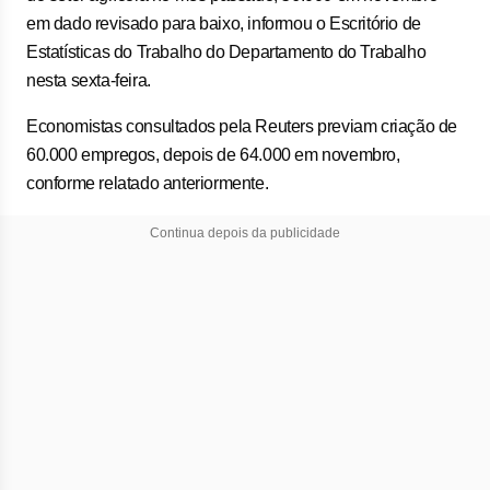
em dado revisado para baixo, informou o Escritório de
Estatísticas do Trabalho do Departamento do Trabalho
nesta sexta-feira.
Economistas consultados pela Reuters previam criação de
60.000 empregos, depois de 64.000 em novembro,
conforme relatado anteriormente.
Continua depois da publicidade