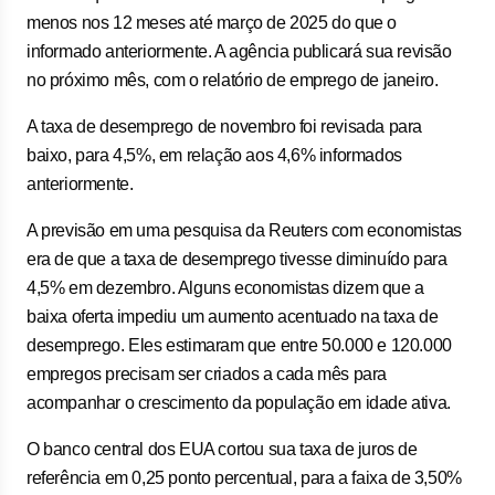
menos nos 12 meses até março de 2025 do que o
informado anteriormente. A agência publicará sua revisão
no próximo mês, com o relatório de emprego de janeiro.
A taxa de desemprego de novembro foi revisada para
baixo, para 4,5%, em relação aos 4,6% informados
anteriormente.
A previsão em uma pesquisa da Reuters com economistas
era de que a taxa de desemprego tivesse diminuído para
4,5% em dezembro. Alguns economistas dizem que a
baixa oferta impediu um aumento acentuado na taxa de
desemprego. Eles estimaram que entre 50.000 e 120.000
empregos precisam ser criados a cada mês para
acompanhar o crescimento da população em idade ativa.
O banco central dos EUA cortou sua taxa de juros de
referência em 0,25 ponto percentual, para a faixa de 3,50%