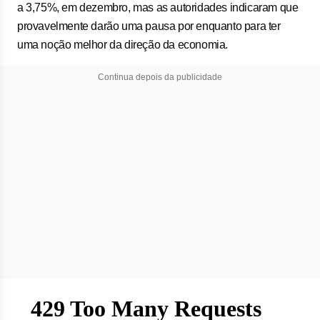
a 3,75%, em dezembro, mas as autoridades indicaram que
provavelmente darão uma pausa por enquanto para ter
uma noção melhor da direção da economia.
Continua depois da publicidade