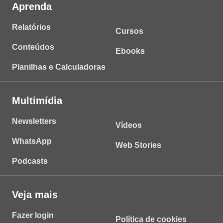
Aprenda
Relatórios
Cursos
Conteúdos
Ebooks
Planilhas e Calculadoras
Multimídia
Newsletters
Vídeos
WhatsApp
Web Stories
Podcasts
Veja mais
Fazer login
Política de cookies