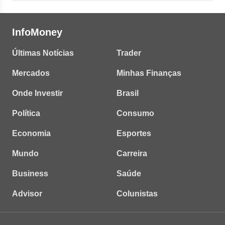
InfoMoney
Últimas Notícias
Trader
Mercados
Minhas Finanças
Onde Investir
Brasil
Política
Consumo
Economia
Esportes
Mundo
Carreira
Business
Saúde
Advisor
Colunistas