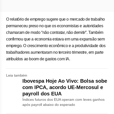
O relatório de emprego sugere que o mercado de trabalho
permaneceu preso no que os economistas e autoridades
chamaram de modo “não contratar, não demitir”. Também
confirmou que a economia estava em uma expansão sem
emprego. O crescimento econômico e a produtividade dos
trabalhadores aumentaram no terceiro trimestre, em parte
atribuídos ao boom de gastos com IA.
Leia também
Ibovespa Hoje Ao Vivo: Bolsa sobe
com IPCA, acordo UE-Mercosul e
payroll dos EUA
Índices futuros dos EUA operam com leves ganhos
após payroll abaixo do esperado