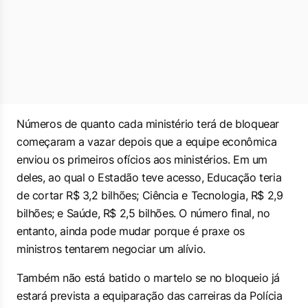
Números de quanto cada ministério terá de bloquear
começaram a vazar depois que a equipe econômica
enviou os primeiros ofícios aos ministérios. Em um
deles, ao qual o Estadão teve acesso, Educação teria
de cortar R$ 3,2 bilhões; Ciência e Tecnologia, R$ 2,9
bilhões; e Saúde, R$ 2,5 bilhões. O número final, no
entanto, ainda pode mudar porque é praxe os
ministros tentarem negociar um alívio.
Também não está batido o martelo se no bloqueio já
estará prevista a equiparação das carreiras da Polícia