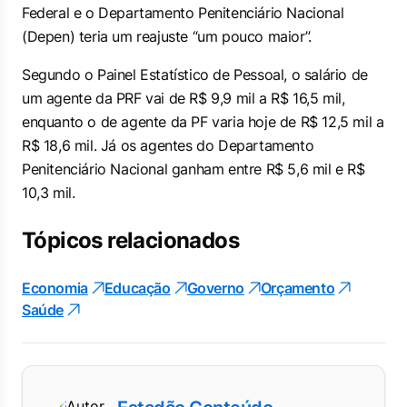
Federal e o Departamento Penitenciário Nacional
(Depen) teria um reajuste “um pouco maior”.
Segundo o Painel Estatístico de Pessoal, o salário de
um agente da PRF vai de R$ 9,9 mil a R$ 16,5 mil,
enquanto o de agente da PF varia hoje de R$ 12,5 mil a
R$ 18,6 mil. Já os agentes do Departamento
Penitenciário Nacional ganham entre R$ 5,6 mil e R$
10,3 mil.
Tópicos relacionados
Economia
Educação
Governo
Orçamento
Saúde