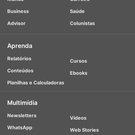
Business
Saúde
Advisor
Colunistas
Aprenda
Relatórios
Cursos
Conteúdos
Ebooks
Planilhas e Calculadoras
Multimídia
Newsletters
Vídeos
WhatsApp
Web Stories