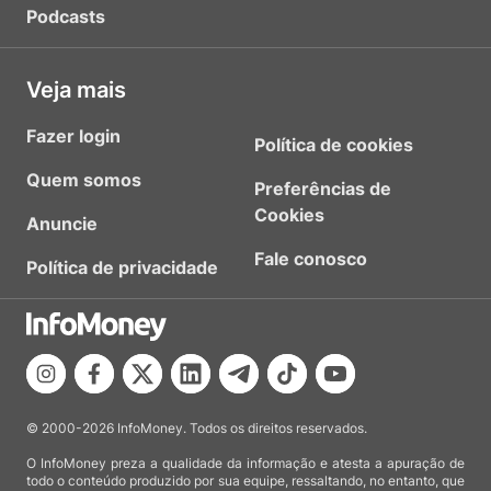
Podcasts
Veja mais
Fazer login
Política de cookies
Quem somos
Preferências de
Cookies
Anuncie
Fale conosco
Política de privacidade
© 2000-2026 InfoMoney. Todos os direitos reservados.
O InfoMoney preza a qualidade da informação e atesta a apuração de
todo o conteúdo produzido por sua equipe, ressaltando, no entanto, que