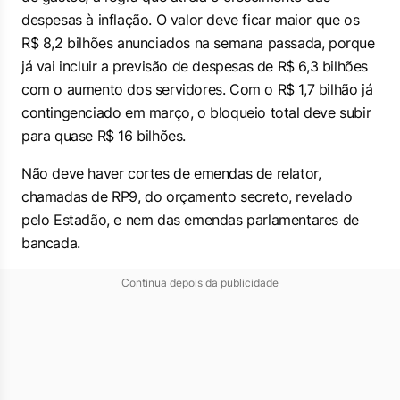
despesas à inflação. O valor deve ficar maior que os
R$ 8,2 bilhões anunciados na semana passada, porque
já vai incluir a previsão de despesas de R$ 6,3 bilhões
com o aumento dos servidores. Com o R$ 1,7 bilhão já
contingenciado em março, o bloqueio total deve subir
para quase R$ 16 bilhões.
Não deve haver cortes de emendas de relator,
chamadas de RP9, do orçamento secreto, revelado
pelo Estadão, e nem das emendas parlamentares de
bancada.
Continua depois da publicidade