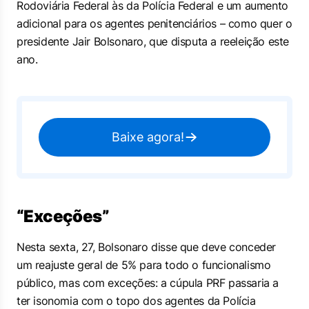
Rodoviária Federal às da Polícia Federal e um aumento
adicional para os agentes penitenciários – como quer o
presidente Jair Bolsonaro, que disputa a reeleição este
ano.
Baixe agora!
“Exceções”
Nesta sexta, 27, Bolsonaro disse que deve conceder
um reajuste geral de 5% para todo o funcionalismo
público, mas com exceções: a cúpula PRF passaria a
ter isonomia com o topo dos agentes da Polícia