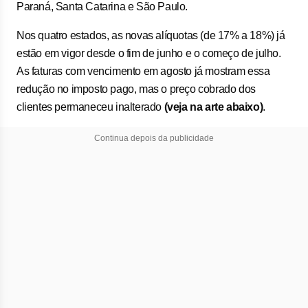
Paraná, Santa Catarina e São Paulo.
Nos quatro estados, as novas alíquotas (de 17% a 18%) já
estão em vigor desde o fim de junho e o começo de julho.
As faturas com vencimento em agosto já mostram essa
redução no imposto pago, mas o preço cobrado dos
clientes permaneceu inalterado
(veja na arte abaixo)
.
Continua depois da publicidade