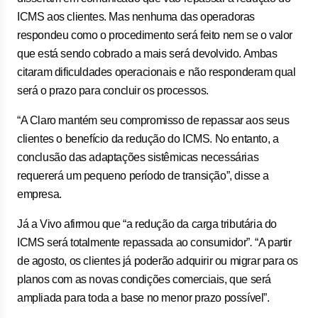
ICMS aos clientes. Mas nenhuma das operadoras
respondeu como o procedimento será feito nem se o valor
que está sendo cobrado a mais será devolvido. Ambas
citaram dificuldades operacionais e não responderam qual
será o prazo para concluir os processos.
“A Claro mantém seu compromisso de repassar aos seus
clientes o benefício da redução do ICMS. No entanto, a
conclusão das adaptações sistêmicas necessárias
requererá um pequeno período de transição”, disse a
empresa.
Já a Vivo afirmou que “a redução da carga tributária do
ICMS será totalmente repassada ao consumidor”
.
“A partir
de agosto, os clientes já poderão adquirir ou migrar para os
planos com as novas condições comerciais, que será
ampliada para toda a base no menor prazo possível”.