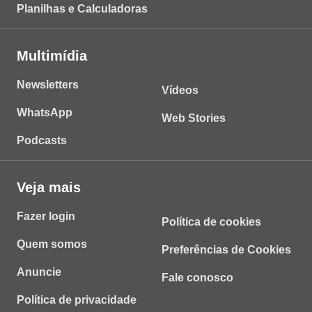
Planilhas e Calculadoras
Multimídia
Newsletters
Vídeos
WhatsApp
Web Stories
Podcasts
Veja mais
Fazer login
Política de cookies
Quem somos
Preferências de Cookies
Anuncie
Fale conosco
Política de privacidade