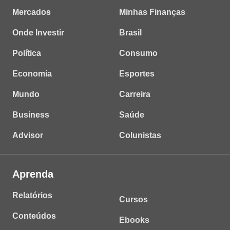
Mercados
Minhas Finanças
Onde Investir
Brasil
Política
Consumo
Economia
Esportes
Mundo
Carreira
Business
Saúde
Advisor
Colunistas
Aprenda
Relatórios
Cursos
Conteúdos
Ebooks