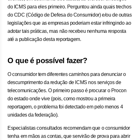
do ICMS para eles primeiro. Perguntou ainda quais trechos
do CDC (Código de Defesa do Consumidor) e/ou de outras
legislações que as empresas poderiam estar infringindo ao
adotar tais práticas, mas não recebeu nenhuma resposta
até a publicação desta reportagem.
O que é possível fazer?
O consumidor tem diferentes caminhos para denunciar o
descumprimento da redução de ICMS nos serviços de
telecomunicações. O primeiro passo é procurar o Procon
do estado onde vive (pois, como mostrou a primeira
reportagem, o problema foi detectado em pelo menos 4
unidades da federação).
Especialistas consultados recomendam que o consumidor
tenha em mãos as contas, que servirão de prova para abrir