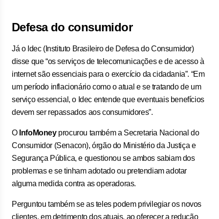
Defesa do consumidor
Já o Idec (Instituto Brasileiro de Defesa do Consumidor)
disse que “os serviços de telecomunicações e de acesso à
internet são essenciais para o exercício da cidadania”. “Em
um período inflacionário como o atual e se tratando de um
serviço essencial, o Idec entende que eventuais benefícios
devem ser repassados aos consumidores”.
O
InfoMoney
procurou também a Secretaria Nacional do
Consumidor (Senacon), órgão do Ministério da Justiça e
Segurança Pública, e questionou se ambos sabiam dos
problemas e se tinham adotado ou pretendiam adotar
alguma medida contra as operadoras.
Perguntou também se as teles podem privilegiar os novos
clientes, em detrimento dos atuais, ao oferecer a redução