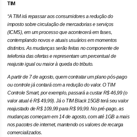
TIM
“A TIM irá repassar aos consumidores a redução do
imposto sobre circulação de mercadorias e serviços
(ICMS), em um processo que acontecerá em fases,
contemplando novos e atuais usuários em momentos
distintos. As mudanças serão feitas no componente de
telefonia das ofertas e representam um percentual de
reajuste igual ou maior à queda do tributo.
A partir de 7 de agosto, quem contratar um plano pós-pago
ou controle já contará com a redução do valor. O TIM
Controle Smart, por exemplo, passará a custar R$ 46,99 (o
valor atual é R$ 49,99). Já o TIM Black 15GB terá seu valor
reajustado de R$ 109,99 para R$ 99,99. No pré-pago, as
mudanças começam em 14 de agosto, com até 1GB a mais
nos pacotes de internet, mantendo os valores de recarga
comercializados.