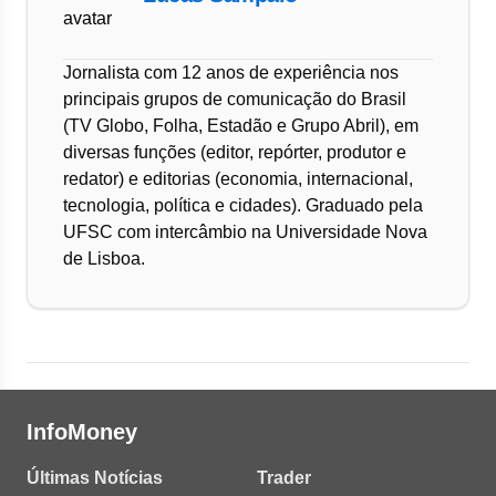
Jornalista com 12 anos de experiência nos
principais grupos de comunicação do Brasil
(TV Globo, Folha, Estadão e Grupo Abril), em
diversas funções (editor, repórter, produtor e
redator) e editorias (economia, internacional,
tecnologia, política e cidades). Graduado pela
UFSC com intercâmbio na Universidade Nova
de Lisboa.
InfoMoney
Últimas Notícias
Trader