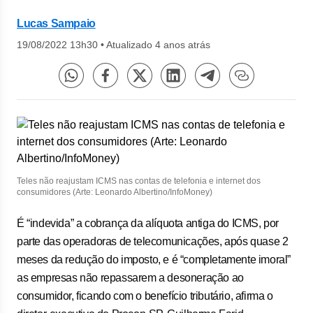
Lucas Sampaio
19/08/2022 13h30
•
Atualizado 4 anos atrás
Teles não reajustam ICMS nas contas de telefonia e internet dos
consumidores (Arte: Leonardo Albertino/InfoMoney)
É “indevida” a cobrança da alíquota antiga do ICMS, por
parte das operadoras de telecomunicações, após quase 2
meses da redução do imposto, e é “completamente imoral”
as empresas não repassarem a desoneração ao
consumidor, ficando com o benefício tributário, afirma o