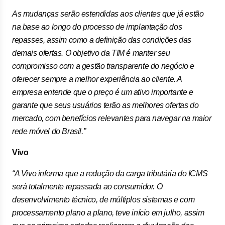
As mudanças serão estendidas aos clientes que já estão
na base ao longo do processo de implantação dos
repasses, assim como a definição das condições das
demais ofertas. O objetivo da TIM é manter seu
compromisso com a gestão transparente do negócio e
oferecer sempre a melhor experiência ao cliente. A
empresa entende que o preço é um ativo importante e
garante que seus usuários terão as melhores ofertas do
mercado, com benefícios relevantes para navegar na maior
rede móvel do Brasil.”
Vivo
“A Vivo informa que a redução da carga tributária do ICMS
será totalmente repassada ao consumidor. O
desenvolvimento técnico, de múltiplos sistemas e com
processamento plano a plano, teve início em julho, assim