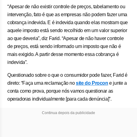
“Apesar de não existir controle de preços, tabelamento ou
intervenção, fato é que as empresas não podem fazer uma
cobrança indevida. E é indevida quando elas mostram que
aquele imposto está sendo recolhido em um valor superior
ao que deveria”, diz Farid. “Apesar de não haver controle
de preços, está sendo informado um imposto que não é
mais exigido. A partir desse momento essa cobrança é
indevida”.
Questionado sobre o que o consumidor pode fazer, Farid é
direto: “Faça uma reclamação no
site do Procon
e junte a
conta como prova, porque nós vamos questionar as
operadoras individualmente [para cada denúncia]”.
Continua depois da publicidade