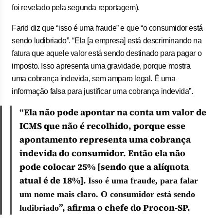
foi revelado pela segunda reportagem).
Farid diz que “isso é uma fraude” e que “o consumidor está
sendo ludibriado”. “Ela [a empresa] está descriminando na
fatura que aquele valor está sendo destinado para pagar o
imposto. Isso apresenta uma gravidade, porque mostra
uma cobrança indevida, sem amparo legal. É uma
informação falsa para justificar uma cobrança indevida”.
“Ela não pode apontar na conta um valor de
ICMS que não é recolhido, porque esse
apontamento representa uma cobrança
indevida do consumidor. Então ela não
pode colocar 25% [sendo que a alíquota
atual é de 18%].
Isso é uma fraude, para falar
um nome mais claro. O consumidor está sendo
”, afirma o chefe do Procon-SP.
ludibriado