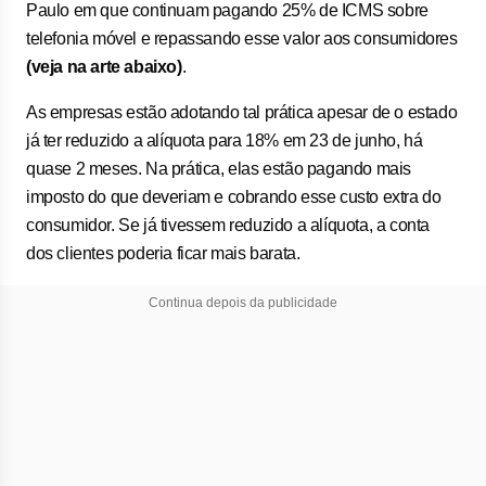
Paulo em que continuam pagando 25% de ICMS sobre
telefonia móvel e repassando esse valor aos consumidores
(veja na arte abaixo)
.
As empresas estão adotando tal prática apesar de o estado
já ter reduzido a alíquota para 18% em 23 de junho, há
quase 2 meses. Na prática, elas estão pagando mais
imposto do que deveriam e cobrando esse custo extra do
consumidor. Se já tivessem reduzido a alíquota, a conta
dos clientes poderia ficar mais barata.
Continua depois da publicidade