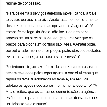
regime de concessão.
“Para os demais serviços (telefonia móvel, banda larga e
televisão por assinatura), a Anatel atua no monitoramento
dos preços reportados pelas operadoras à agência”. “A
competência legal da Anatel não inclui determinar a
adoção de um percentual de redução, uma vez que os
preços para o consumidor final são livres. A Anatel pode,
por outro lado, monitorar os preços praticados e, detectados
eventuais abusos, atuar para a sua repressão”.
Posteriormente, ao ser informada sobre os dois casos que
seriam revelados pelas reportagens, a Anatel afirmou que
“apura os fatos relacionados ao tema e, em seguida,
adotará as ações necessárias, no momento oportuno”. “A
Anatel reitera que os canais de comunicação da agência
estão abertos para receber diretamente as demandas dos
usuários sobre o assunto”.