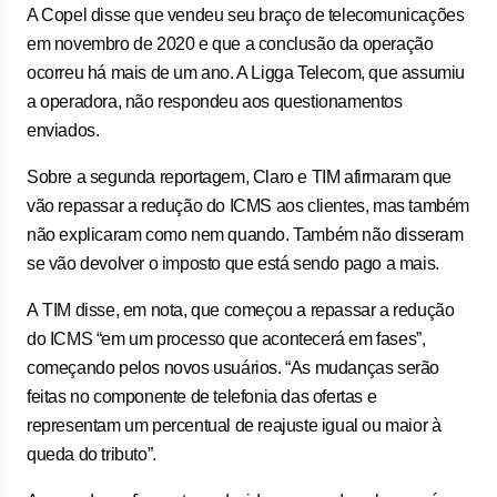
A Copel disse que vendeu seu braço de telecomunicações
em novembro de 2020 e que a conclusão da operação
ocorreu há mais de um ano. A Ligga Telecom, que assumiu
a operadora, não respondeu aos questionamentos
enviados.
Sobre a segunda reportagem, Claro e TIM afirmaram que
vão repassar a redução do ICMS aos clientes, mas também
não explicaram como nem quando. Também não disseram
se vão devolver o imposto que está sendo pago a mais.
A TIM disse, em nota, que começou a repassar a redução
do ICMS “em um processo que acontecerá em fases”,
começando pelos novos usuários. “As mudanças serão
feitas no componente de telefonia das ofertas e
representam um percentual de reajuste igual ou maior à
queda do tributo”.