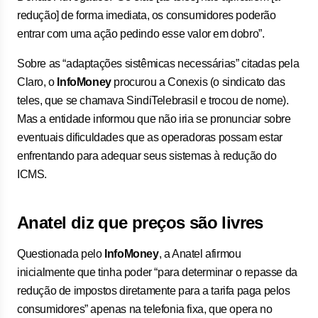
redução] de forma imediata, os consumidores poderão
entrar com uma ação pedindo esse valor em dobro”.
Sobre as “adaptações sistêmicas necessárias” citadas pela
Claro, o
InfoMoney
procurou a Conexis (o sindicato das
teles, que se chamava SindiTelebrasil e trocou de nome).
Mas a entidade informou que não iria se pronunciar sobre
eventuais dificuldades que as operadoras possam estar
enfrentando para adequar seus sistemas à redução do
ICMS.
Anatel diz que preços são livres
Questionada pelo
InfoMoney
, a Anatel afirmou
inicialmente que tinha poder “para determinar o repasse da
redução de impostos diretamente para a tarifa paga pelos
consumidores” apenas na telefonia fixa, que opera no