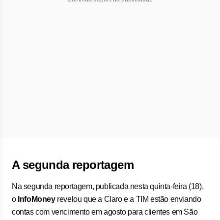
A segunda reportagem
Na segunda reportagem, publicada nesta quinta-feira (18),
o
InfoMoney
revelou que a Claro e a TIM estão enviando
contas com vencimento em agosto para clientes em São