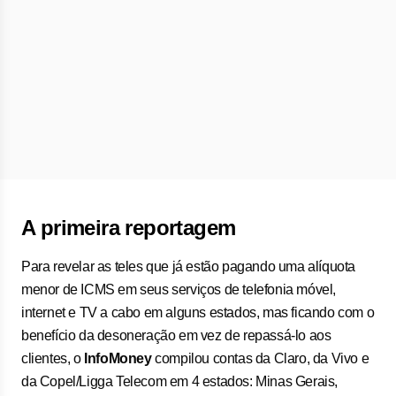
A primeira reportagem
Para revelar as teles que já estão pagando uma alíquota
menor de ICMS em seus serviços de telefonia móvel,
internet e TV a cabo em alguns estados, mas ficando com o
benefício da desoneração em vez de repassá-lo aos
clientes, o
InfoMoney
compilou contas da Claro, da Vivo e
da Copel/Ligga Telecom em 4 estados: Minas Gerais,