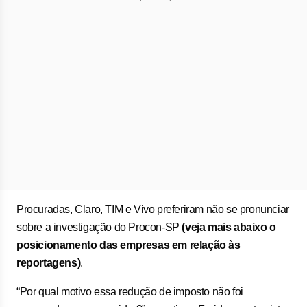
Procuradas, Claro, TIM e Vivo preferiram não se pronunciar
sobre a investigação do Procon-SP
(veja mais abaixo o
posicionamento das empresas em relação às
reportagens)
.
“Por qual motivo essa redução de imposto não foi