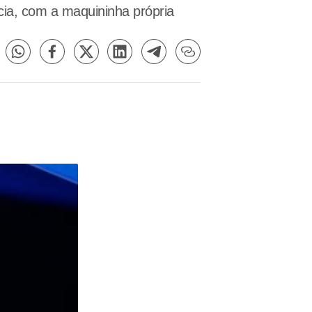
ia, com a maquininha própria