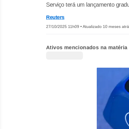
Serviço terá um lançamento grad
Reuters
27/10/2025 11h09
•
Atualizado 10 meses atr
Ativos mencionados na matéria