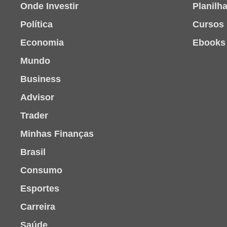
Onde Investir
Planilh
Política
Cursos
Economia
Ebooks
Mundo
Business
Advisor
Trader
Minhas Finanças
Brasil
Consumo
Esportes
Carreira
Saúde