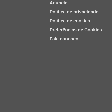
Anuncie
Política de privacidade
Política de cookies
Preferências de Cookies
Fale conosco