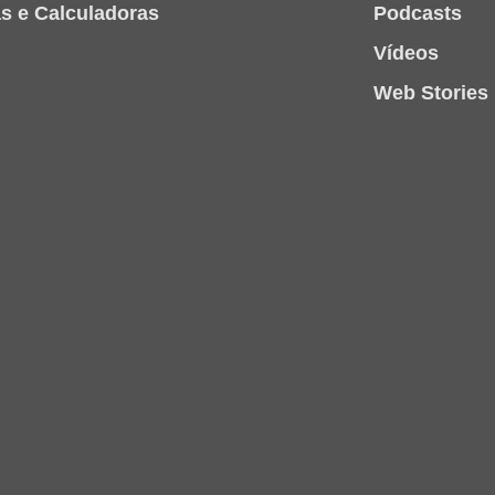
as e Calculadoras
Podcasts
Vídeos
Web Stories