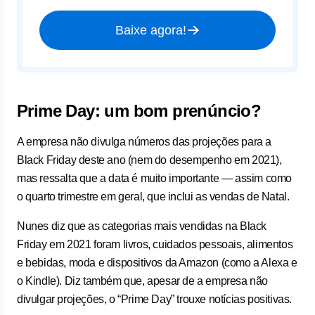
Baixe agora!
Prime Day: um bom prenúncio?
A empresa não divulga números das projeções para a
Black Friday deste ano (nem do desempenho em 2021),
mas ressalta que a data é muito importante — assim como
o quarto trimestre em geral, que inclui as vendas de Natal.
Nunes diz que as categorias mais vendidas na Black
Friday em 2021 foram livros, cuidados pessoais, alimentos
e bebidas, moda e dispositivos da Amazon (como a Alexa e
o Kindle). Diz também que, apesar de a empresa não
divulgar projeções, o “Prime Day” trouxe notícias positivas.