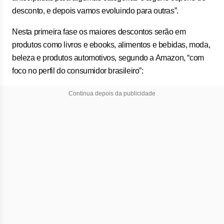
desconto, e depois vamos evoluindo para outras”.
Nesta primeira fase os maiores descontos serão em
produtos como livros e ebooks, alimentos e bebidas, moda,
beleza e produtos automotivos, segundo a Amazon, “com
foco no perfil do consumidor brasileiro”:
Continua depois da publicidade