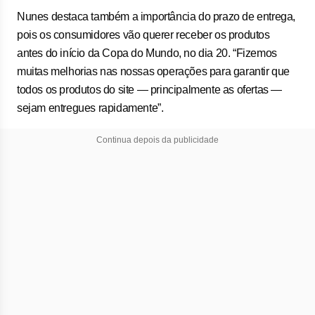
Nunes destaca também a importância do prazo de entrega,
pois os consumidores vão querer receber os produtos
antes do início da Copa do Mundo, no dia 20. “Fizemos
muitas melhorias nas nossas operações para garantir que
todos os produtos do site — principalmente as ofertas —
sejam entregues rapidamente”.
Continua depois da publicidade