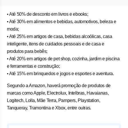
• Até 50% de desconto em livros e ebooks;
• Até 30% em alimentos e bebidas, automotivos, beleza e
moda;
• Até 25% em artigos de casa, bebidas alcoólicas, casa
inteligente, itens de cuidados pessoais e de casa e
produtos para bebês;
• Até 20% em artigos de pet shop, cozinha, jardim e piscina
e ferramentas e construção;
• Até 15% em brinquedos e jogos e esportes e aventura.
Segundo a Amazon, haverá promoção de produtos de
marcas como Apple, Electrolux, Intelbras, Havaianas,
Logitech, Lolla, Mãe Terra, Pampers, Playstation,
Tanqueray, Tramontina e Xbox, entre outras.