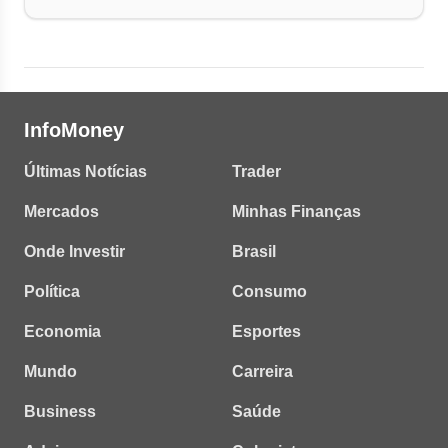
InfoMoney
Últimas Notícias
Trader
Mercados
Minhas Finanças
Onde Investir
Brasil
Política
Consumo
Economia
Esportes
Mundo
Carreira
Business
Saúde