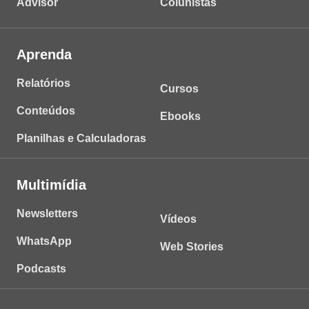
Advisor
Colunistas
Aprenda
Relatórios
Cursos
Conteúdos
Ebooks
Planilhas e Calculadoras
Multimídia
Newsletters
Vídeos
WhatsApp
Web Stories
Podcasts