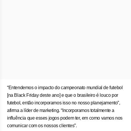
“Entendemos o impacto do campeonato mundial de futebol
[na Black Friday deste ano] e que o brasileiro é louco por
futebol, então incorporamos isso no nosso planejamento”,
afirma a líder de marketing. “Incorporamos totalmente a
influência que esses jogos podem ter, em como vamos nos
comunicar com os nossos clientes”.