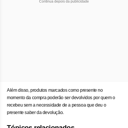
Continua depois da publicidade
Além disso, produtos marcados como presente no
momento da compra poderão ser devolvidos por quem o
recebeu sem a necessidade de a pessoa que deu o
presente saber da devolução.
Tópicos relacionados