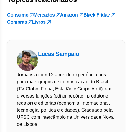
Consumo
Mercados
Amazon
Black Friday
Compras
Livros
Lucas Sampaio
Jornalista com 12 anos de experiência nos
principais grupos de comunicação do Brasil
(TV Globo, Folha, Estadão e Grupo Abril), em
diversas funções (editor, repórter, produtor e
redator) e editorias (economia, internacional,
tecnologia, política e cidades). Graduado pela
UFSC com intercâmbio na Universidade Nova
de Lisboa.