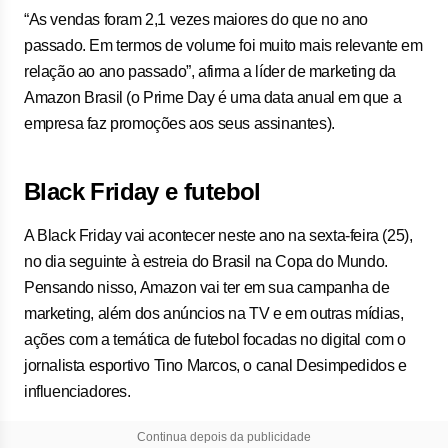
“As vendas foram 2,1 vezes maiores do que no ano
passado. Em termos de volume foi muito mais relevante em
relação ao ano passado”, afirma a líder de marketing da
Amazon Brasil (o Prime Day é uma data anual em que a
empresa faz promoções aos seus assinantes).
Black Friday e futebol
A Black Friday vai acontecer neste ano na sexta-feira (25),
no dia seguinte à estreia do Brasil na Copa do Mundo.
Pensando nisso, Amazon vai ter em sua campanha de
marketing, além dos anúncios na TV e em outras mídias,
ações com a temática de futebol focadas no digital com o
jornalista esportivo Tino Marcos, o canal Desimpedidos e
influenciadores.
Continua depois da publicidade