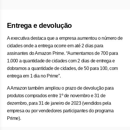
Entrega e devolução
A executiva destaca que a empresa aumentou o número de
cidades onde a entrega ocorre em até 2 dias para
assinantes do Amazon Prime. “Aumentamos de 700 para
1.000 a quantidade de cidades com 2 dias de entrega e
dobramos a quantidade de cidades, de 50 para 100, com
entrega em 1 dia no Prime”.
A Amazon também ampliou o prazo de devolução para
produtos comprados entre 1º de novembro e 31 de
dezembro, para 31 de janeiro de 2023 (vendidos pela
empresa ou por vendedores participantes do programa
Prime).