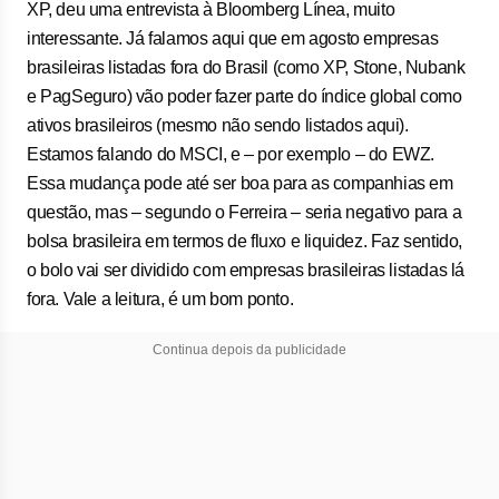
XP, deu uma entrevista à Bloomberg Línea, muito
interessante. Já falamos aqui que em agosto empresas
brasileiras listadas fora do Brasil (como XP, Stone, Nubank
e PagSeguro) vão poder fazer parte do índice global como
ativos brasileiros (mesmo não sendo listados aqui).
Estamos falando do MSCI, e – por exemplo – do EWZ.
Essa mudança pode até ser boa para as companhias em
questão, mas – segundo o Ferreira – seria negativo para a
bolsa brasileira em termos de fluxo e liquidez. Faz sentido,
o bolo vai ser dividido com empresas brasileiras listadas lá
fora. Vale a leitura, é um bom ponto.
Continua depois da publicidade