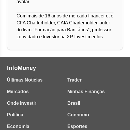
Com mais de 16 anos de mercado financeiro, é
CFA Charterholder, CAIA Charterholder, autor
do livro "Formação para Bancários", professor
convidado e Investor na XP Investimentos
InfoMoney
Últimas Notícias
Trader
Mercados
Minhas Finanças
Onde Investir
Brasil
Política
Consumo
Economia
Esportes