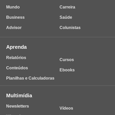
Mundo
Carreira
Business
Saúde
Advisor
Colunistas
Aprenda
Relatórios
Cursos
Conteúdos
Ebooks
Planilhas e Calculadoras
Multimídia
Newsletters
Vídeos