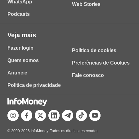
WhatsApp
Web Stories
Podcasts
Veja mais
Fazer login
Política de cookies
Quem somos
Preferências de Cookies
Anuncie
Fale conosco
Política de privacidade
© 2000-2026 InfoMoney. Todos os direitos reservados.