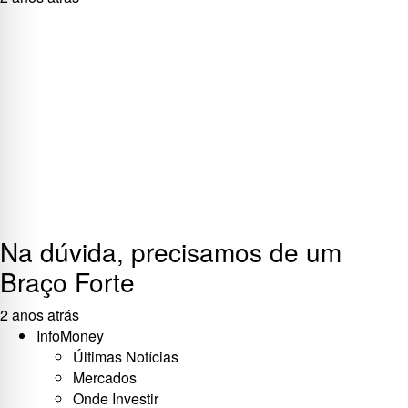
Na dúvida, precisamos de um
Braço Forte
2 anos atrás
InfoMoney
Últimas Notícias
Mercados
Onde Investir