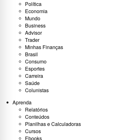
Política
Economia
Mundo
Business
Advisor
Trader
Minhas Finanças
Brasil
Consumo
Esportes
Carreira
Saúde
Colunistas
Aprenda
Relatórios
Conteúdos
Planilhas e Calculadoras
Cursos
Ebooks