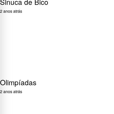
Sinuca de Bico
2 anos atrás
Olimpíadas
2 anos atrás