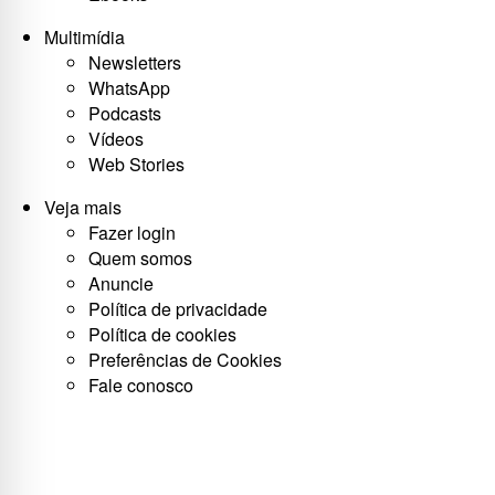
Multimídia
Newsletters
WhatsApp
Podcasts
Vídeos
Web Stories
Veja mais
Fazer login
Quem somos
Anuncie
Política de privacidade
Política de cookies
Preferências de Cookies
Fale conosco