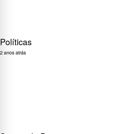
Políticas
2 anos atrás