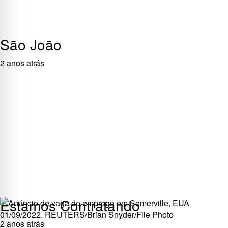
São João
2 anos atrás
Estamos Contratando
2 anos atrás