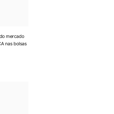
 do mercado
CA nas bolsas