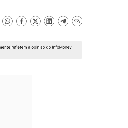
mente refletem a opinião do InfoMoney