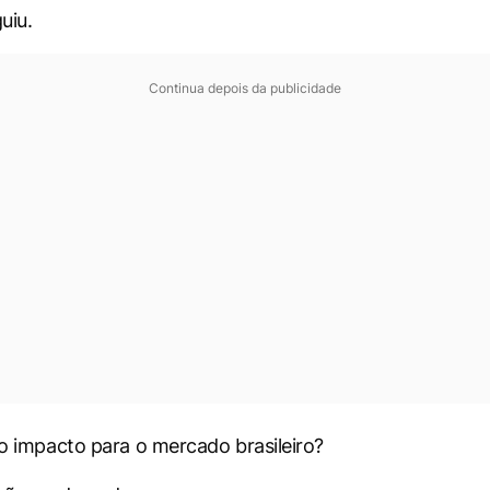
uiu.
Continua depois da publicidade
r o impacto para o mercado brasileiro?