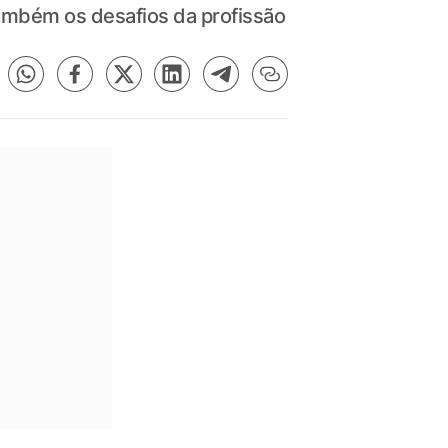
 também os desafios da profissão