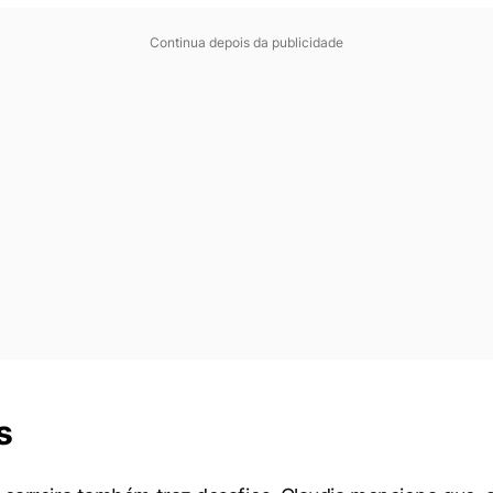
Continua depois da publicidade
s