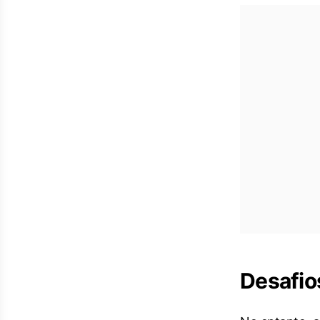
Desafio