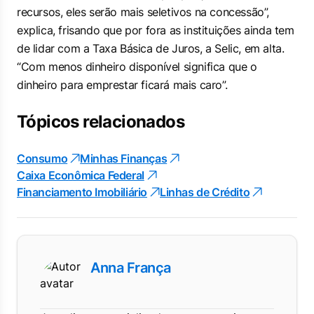
recursos, eles serão mais seletivos na concessão”,
explica, frisando que por fora as instituições ainda tem
de lidar com a Taxa Básica de Juros, a Selic, em alta.
“Com menos dinheiro disponível significa que o
dinheiro para emprestar ficará mais caro”.
Tópicos relacionados
Consumo
Minhas Finanças
Caixa Econômica Federal
Financiamento Imobiliário
Linhas de Crédito
Anna França