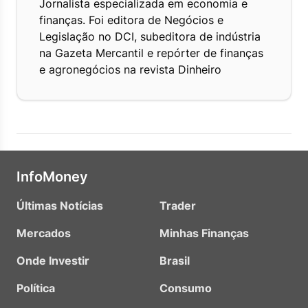
Jornalista especializada em economia e
finanças. Foi editora de Negócios e
Legislação no DCI, subeditora de indústria
na Gazeta Mercantil e repórter de finanças
e agronegócios na revista Dinheiro
InfoMoney
Últimas Notícias
Trader
Mercados
Minhas Finanças
Onde Investir
Brasil
Política
Consumo