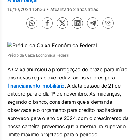
Anna França
16/10/2024 12h36
•
Atualizado 2 anos atrás
Prédio da Caixa Econômica Federal
A Caixa anunciou a prorrogação do prazo para início
das novas regras que reduzirão os valores para
financiamento imobiliário
. A data passou de 21 de
outubro para o dia 1º de novembro. As mudanças,
segundo o banco, consideram que a demanda
observada e o orçamento para crédito habitacional
aprovado para o ano de 2024, com o crescimento da
nossa carteira, prevemos que a mesma irá superar o
limite máximo projetado para o período.