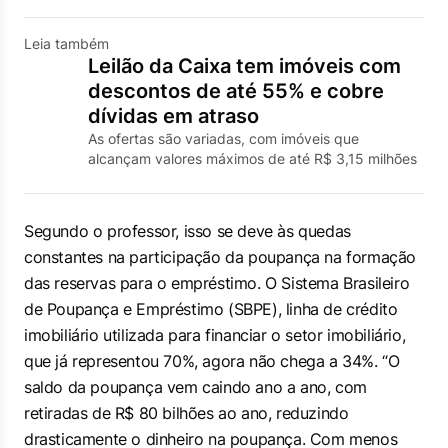
Leia também
Leilão da Caixa tem imóveis com
descontos de até 55% e cobre
dívidas em atraso
As ofertas são variadas, com imóveis que
alcançam valores máximos de até R$ 3,15 milhões
Segundo o professor, isso se deve às quedas
constantes na participação da poupança na formação
das reservas para o empréstimo. O Sistema Brasileiro
de Poupança e Empréstimo (SBPE), linha de crédito
imobiliário utilizada para financiar o setor imobiliário,
que já representou 70%, agora não chega a 34%. “O
saldo da poupança vem caindo ano a ano, com
retiradas de R$ 80 bilhões ao ano, reduzindo
drasticamente o dinheiro na poupança. Com menos