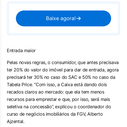
Baixe agora!
Entrada maior
Pelas novas regras, o consumidor, que antes precisava
ter 20% do valor do imóvel para dar de entrada, agora
precisará ter 30% no caso do SAC e 50% no caso da
Tabela Price. “Com isso, a Caixa está dando dois
recados claros ao mercado: que ela tem menos
recursos para emprestar e que, por isso, será mais
seletiva na concessão”, explicou o coordenador do
curso de negócios imobiliários da FGV, Alberto
Ajzental.