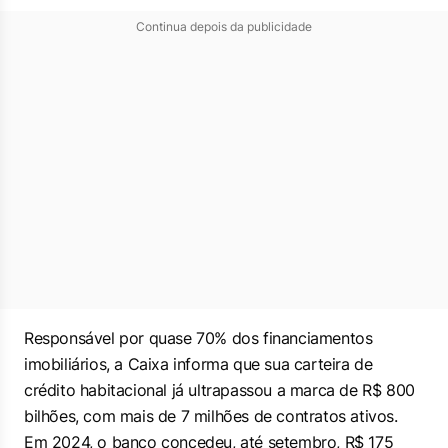
Continua depois da publicidade
Responsável por quase 70% dos financiamentos
imobiliários, a Caixa informa que sua carteira de
crédito habitacional já ultrapassou a marca de R$ 800
bilhões, com mais de 7 milhões de contratos ativos.
Em 2024, o banco concedeu, até setembro, R$ 175