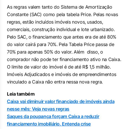
As regras valem tanto do Sistema de Amortização
Constante (SAC) como pela tabela Price. Pelas novas
regras, estão incluídos imóveis novos, usados,
comerciais, construção individual e lote urbanizado.
Pelo SAC, o financiamento que antes era de até 80%
do valor cairá para 70%. Pela Tabela Price passa de
70% para apenas 50% do valor. Além disso, o
comprador não pode ter financiamento ativo na Caixa.
O limite de valor do imóvel é de até R$ 1,5 milhão.
Imóveis Adjudicados e imóveis de empreendimentos
vinculado a Caixa não entra nessa nova regra.
Leia também
Caixa vai diminuir valor financiado de imóveis ainda
nesse mês; Veja novas regras
Saques da poupança forçam Caixa a reduzir
financiamento imobiliário. Entenda crise