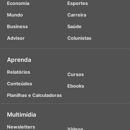
Economia
Esportes
Mundo
Carreira
Business
Saúde
Advisor
Colunistas
Aprenda
Relatórios
Cursos
Conteúdos
Ebooks
Planilhas e Calculadoras
Multimídia
Newsletters
Vídeos