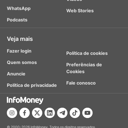
WhatsApp
Web Stories
Podcasts
Veja mais
Fazer login
Política de cookies
Quem somos
Preferências de
Cookies
Anuncie
Fale conosco
Política de privacidade
© 2000-2026 InfoMoney. Todos os direitos reservados.