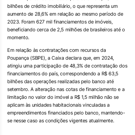
bilhões de crédito imobiliário, o que representa um
aumento de 28,6% em relação ao mesmo período de
2023. Foram 627 mil financiamentos de imóveis,
beneficiando cerca de 2,5 milhões de brasileiros até o
momento.
Em relação às contratações com recursos da
Poupança (SBPE), a Caixa declara que, em 2024,
atingiu uma participação de 48,3% de contratação dos
financiamentos do país, correspondendo a R$ 63,5
bilhões das operações realizadas pelo banco até
setembro. A alteração nas cotas de financiamento e a
limitação no valor do imóvel a R$ 1,5 milhão não se
aplicam às unidades habitacionais vinculadas a
empreendimentos financiados pelo banco, mantendo-
se nesse caso as condições vigentes atualmente.