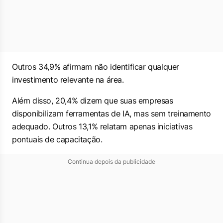
Outros 34,9% afirmam não identificar qualquer
investimento relevante na área.
Além disso, 20,4% dizem que suas empresas
disponibilizam ferramentas de IA, mas sem treinamento
adequado. Outros 13,1% relatam apenas iniciativas
pontuais de capacitação.
Continua depois da publicidade