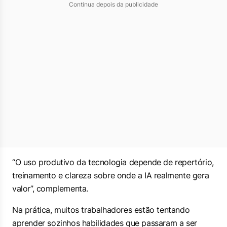
Continua depois da publicidade
“O uso produtivo da tecnologia depende de repertório,
treinamento e clareza sobre onde a IA realmente gera
valor”, complementa.
Na prática, muitos trabalhadores estão tentando
aprender sozinhos habilidades que passaram a ser