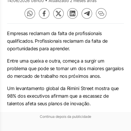
14/06/2026 08h00
•
Atualizado 2 meses atrás
Empresas reclamam da falta de profissionais
qualificados. Profissionais reclamam da falta de
oportunidades para aprender.
Entre uma queixa e outra, começa a surgir um
problema que pode se tornar um dos maiores gargalos
do mercado de trabalho nos próximos anos.
Um levantamento global da Rimini Street mostra que
98% dos executivos afirmam que a escassez de
talentos afeta seus planos de inovação.
Continua depois da publicidade