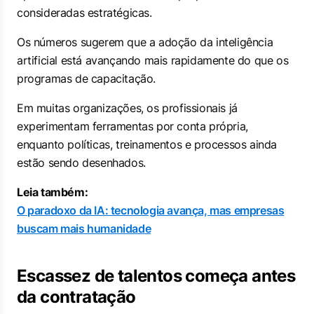
consideradas estratégicas.
Os números sugerem que a adoção da inteligência
artificial está avançando mais rapidamente do que os
programas de capacitação.
Em muitas organizações, os profissionais já
experimentam ferramentas por conta própria,
enquanto políticas, treinamentos e processos ainda
estão sendo desenhados.
Leia também:
O paradoxo da IA: tecnologia avança, mas empresas
buscam mais humanidade
Escassez de talentos começa antes
da contratação