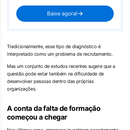
Baixe agora!
Tradicionalmente, esse tipo de diagnóstico é
interpretado como um problema de recrutamento.
Mas um conjunto de estudos recentes sugere que a
questão pode estar também na dificuldade de
desenvolver pessoas dentro das próprias
organizações.
A conta da falta de formação
começou a chegar