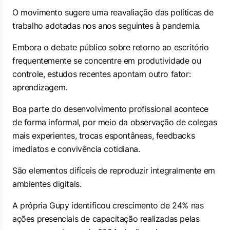
O movimento sugere uma reavaliação das políticas de
trabalho adotadas nos anos seguintes à pandemia.
Embora o debate público sobre retorno ao escritório
frequentemente se concentre em produtividade ou
controle, estudos recentes apontam outro fator:
aprendizagem.
Boa parte do desenvolvimento profissional acontece
de forma informal, por meio da observação de colegas
mais experientes, trocas espontâneas, feedbacks
imediatos e convivência cotidiana.
São elementos difíceis de reproduzir integralmente em
ambientes digitais.
A própria Gupy identificou crescimento de 24% nas
ações presenciais de capacitação realizadas pelas