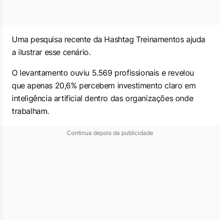
Uma pesquisa recente da Hashtag Treinamentos ajuda
a ilustrar esse cenário.
O levantamento ouviu 5.569 profissionais e revelou
que apenas 20,6% percebem investimento claro em
inteligência artificial dentro das organizações onde
trabalham.
Continua depois da publicidade