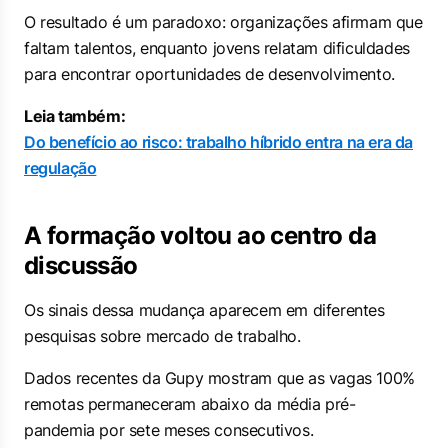
O resultado é um paradoxo: organizações afirmam que
faltam talentos, enquanto jovens relatam dificuldades
para encontrar oportunidades de desenvolvimento.
Leia também:
Do benefício ao risco: trabalho híbrido entra na era da
regulação
A formação voltou ao centro da
discussão
Os sinais dessa mudança aparecem em diferentes
pesquisas sobre mercado de trabalho.
Dados recentes da Gupy mostram que as vagas 100%
remotas permaneceram abaixo da média pré-
pandemia por sete meses consecutivos.