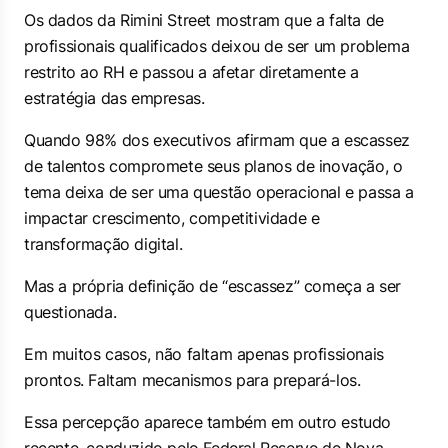
Os dados da Rimini Street mostram que a falta de
profissionais qualificados deixou de ser um problema
restrito ao RH e passou a afetar diretamente a
estratégia das empresas.
Quando 98% dos executivos afirmam que a escassez
de talentos compromete seus planos de inovação, o
tema deixa de ser uma questão operacional e passa a
impactar crescimento, competitividade e
transformação digital.
Mas a própria definição de “escassez” começa a ser
questionada.
Em muitos casos, não faltam apenas profissionais
prontos. Faltam mecanismos para prepará-los.
Essa percepção aparece também em outro estudo