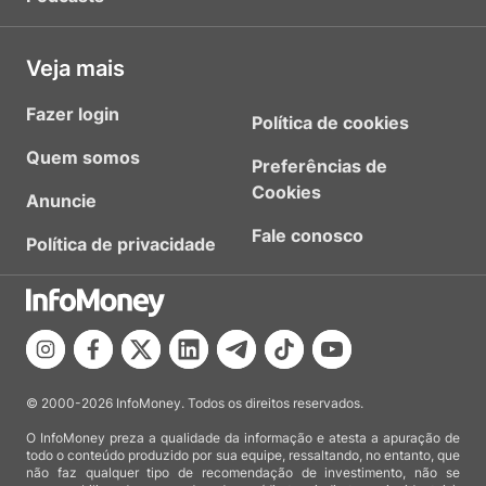
Veja mais
Fazer login
Política de cookies
Quem somos
Preferências de
Cookies
Anuncie
Fale conosco
Política de privacidade
© 2000-2026 InfoMoney. Todos os direitos reservados.
O InfoMoney preza a qualidade da informação e atesta a apuração de
todo o conteúdo produzido por sua equipe, ressaltando, no entanto, que
não faz qualquer tipo de recomendação de investimento, não se