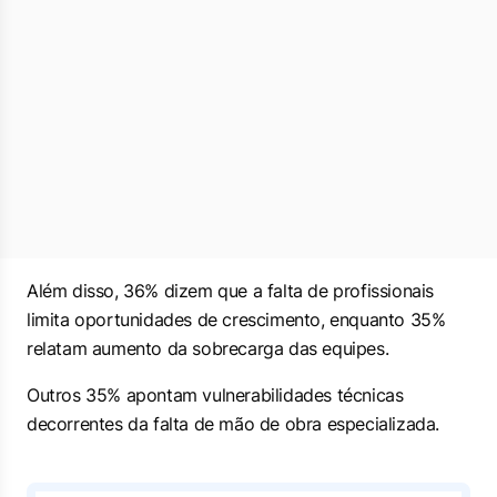
Além disso, 36% dizem que a falta de profissionais
limita oportunidades de crescimento, enquanto 35%
relatam aumento da sobrecarga das equipes.
Outros 35% apontam vulnerabilidades técnicas
decorrentes da falta de mão de obra especializada.