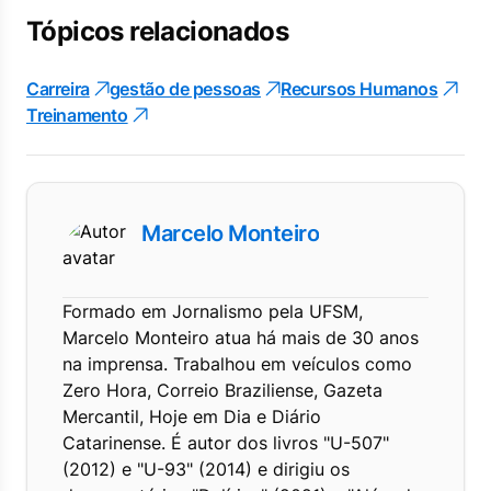
Tópicos relacionados
Carreira
gestão de pessoas
Recursos Humanos
Treinamento
Marcelo Monteiro
Formado em Jornalismo pela UFSM,
Marcelo Monteiro atua há mais de 30 anos
na imprensa. Trabalhou em veículos como
Zero Hora, Correio Braziliense, Gazeta
Mercantil, Hoje em Dia e Diário
Catarinense. É autor dos livros "U-507"
(2012) e "U-93" (2014) e dirigiu os