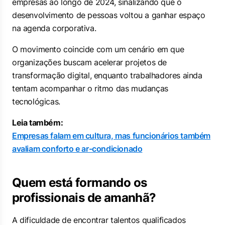
empresas ao longo de 2024, sinalizando que o
desenvolvimento de pessoas voltou a ganhar espaço
na agenda corporativa.
O movimento coincide com um cenário em que
organizações buscam acelerar projetos de
transformação digital, enquanto trabalhadores ainda
tentam acompanhar o ritmo das mudanças
tecnológicas.
Leia também:
Empresas falam em cultura, mas funcionários também
avaliam conforto e ar-condicionado
Quem está formando os
profissionais de amanhã?
A dificuldade de encontrar talentos qualificados