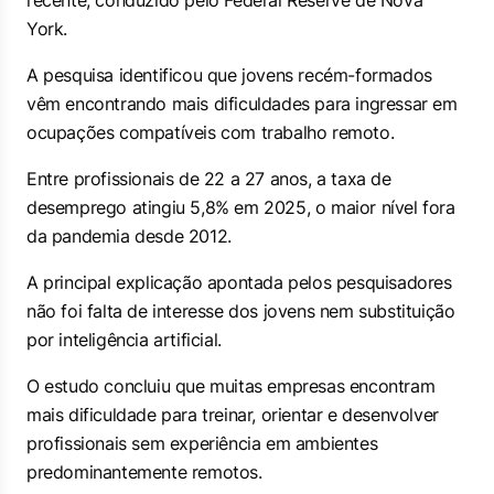
recente, conduzido pelo Federal Reserve de Nova
York.
A pesquisa identificou que jovens recém-formados
vêm encontrando mais dificuldades para ingressar em
ocupações compatíveis com trabalho remoto.
Entre profissionais de 22 a 27 anos, a taxa de
desemprego atingiu 5,8% em 2025, o maior nível fora
da pandemia desde 2012.
A principal explicação apontada pelos pesquisadores
não foi falta de interesse dos jovens nem substituição
por inteligência artificial.
O estudo concluiu que muitas empresas encontram
mais dificuldade para treinar, orientar e desenvolver
profissionais sem experiência em ambientes
predominantemente remotos.