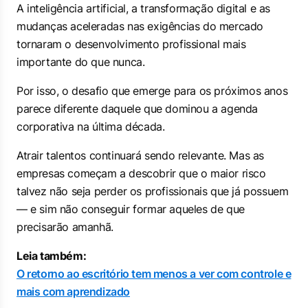
A inteligência artificial, a transformação digital e as
mudanças aceleradas nas exigências do mercado
tornaram o desenvolvimento profissional mais
importante do que nunca.
Por isso, o desafio que emerge para os próximos anos
parece diferente daquele que dominou a agenda
corporativa na última década.
Atrair talentos continuará sendo relevante. Mas as
empresas começam a descobrir que o maior risco
talvez não seja perder os profissionais que já possuem
— e sim não conseguir formar aqueles de que
precisarão amanhã.
Leia também:
O retorno ao escritório tem menos a ver com controle e
mais com aprendizado