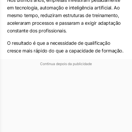
Nos últimos anos, empresas investiram pesadamente
em tecnologia, automação e inteligência artificial. Ao
mesmo tempo, reduziram estruturas de treinamento,
aceleraram processos e passaram a exigir adaptação
constante dos profissionais.
O resultado é que a necessidade de qualificação
cresce mais rápido do que a capacidade de formação.
Continua depois da publicidade