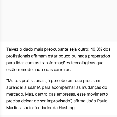
Talvez o dado mais preocupante seja outro: 40,8% dos
profissionais afirmam estar pouco ou nada preparados
para lidar com as transformações tecnológicas que
estão remodelando suas carreiras.
“Muitos profissionais já perceberam que precisam
aprender a usar IA para acompanhar as mudanças do
mercado. Mas, dentro das empresas, esse movimento
precisa deixar de ser improvisado”, afirma João Paulo
Martins, sócio-fundador da Hashtag.