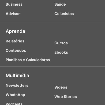
Business
Saúde
Advisor
Colunistas
Aprenda
Relatórios
Cursos
Conteúdos
Ebooks
Planilhas e Calculadoras
Multimídia
Newsletters
Vídeos
WhatsApp
Web Stories
Podcasts