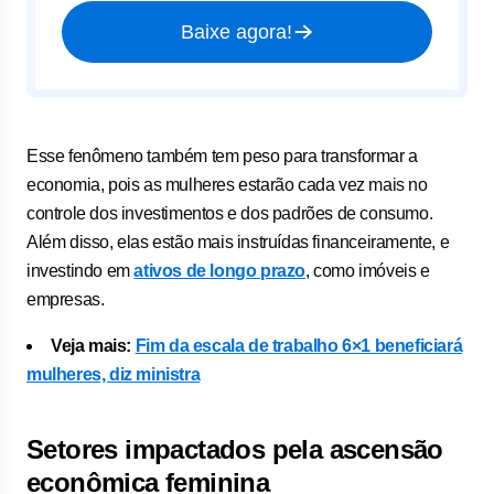
Baixe agora!
Esse fenômeno também tem peso para transformar a
economia, pois as mulheres estarão cada vez mais no
controle dos investimentos e dos padrões de consumo.
Além disso, elas estão mais instruídas financeiramente, e
investindo em
ativos de longo prazo
, como imóveis e
empresas.
Veja mais:
Fim da escala de trabalho 6×1 beneficiará
mulheres, diz ministra
Setores impactados pela ascensão
econômica feminina