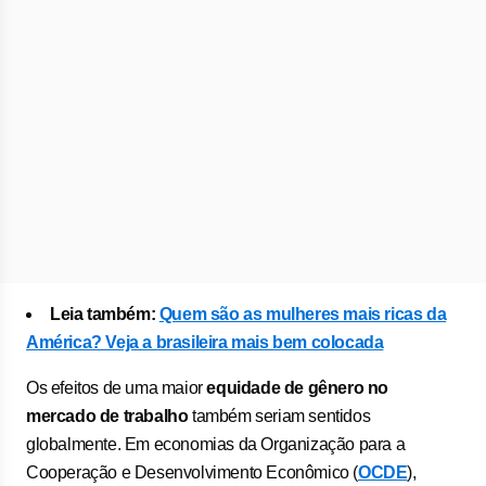
Leia também:
Quem são as mulheres mais ricas da
América? Veja a brasileira mais bem colocada
Os efeitos de uma maior
equidade de gênero no
mercado de trabalho
também seriam sentidos
globalmente. Em economias da Organização para a
Cooperação e Desenvolvimento Econômico (
OCDE
),