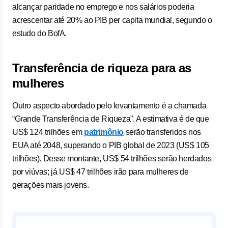
alcançar paridade no emprego e nos salários poderia
acrescentar até 20% ao PIB per capita mundial, segundo o
estudo do BofA.
Transferência de riqueza para as
mulheres
Outro aspecto abordado pelo levantamento é a chamada
“Grande Transferência de Riqueza”. A estimativa é de que
US$ 124 trilhões em
patrimônio
serão transferidos nos
EUA até 2048, superando o PIB global de 2023 (US$ 105
trilhões). Desse montante, US$ 54 trilhões serão herdados
por viúvas; já US$ 47 trilhões irão para mulheres de
gerações mais jovens.