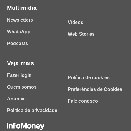
Multimídia
Newsletters
Vídeos
WhatsApp
Web Stories
Podcasts
Veja mais
Fazer login
Política de cookies
Quem somos
Preferências de Cookies
Anuncie
Fale conosco
Política de privacidade