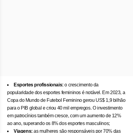
Esportes profissionais:
o crescimento da
popularidade dos esportes femininos é notável. Em 2023, a
Copa do Mundo de Futebol Feminino gerou US$ 1,9 bilhão
para o PIB global e criou 40 mil empregos. O investimento
em patrocínios também cresce, com um aumento de 12%
ao ano, superando os 8% dos esportes masculinos;
Viagens:
as mulheres são responsáveis por 70% das