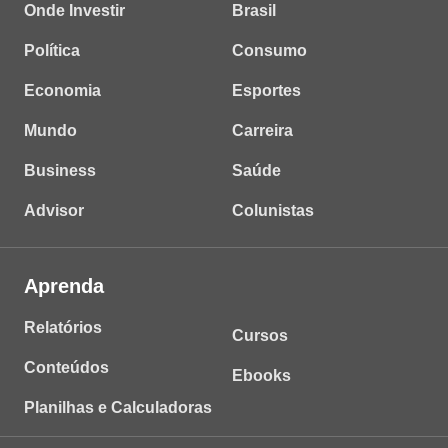
Onde Investir
Brasil
Política
Consumo
Economia
Esportes
Mundo
Carreira
Business
Saúde
Advisor
Colunistas
Aprenda
Relatórios
Cursos
Conteúdos
Ebooks
Planilhas e Calculadoras