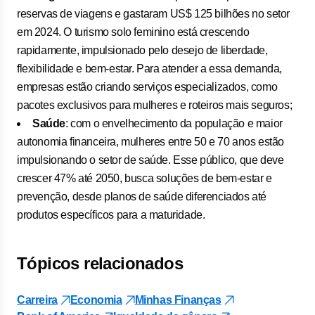
reservas de viagens e gastaram US$ 125 bilhões no setor
em 2024. O turismo solo feminino está crescendo
rapidamente, impulsionado pelo desejo de liberdade,
flexibilidade e bem-estar. Para atender a essa demanda,
empresas estão criando serviços especializados, como
pacotes exclusivos para mulheres e roteiros mais seguros;
Saúde
: com o envelhecimento da população e maior
autonomia financeira, mulheres entre 50 e 70 anos estão
impulsionando o setor de saúde. Esse público, que deve
crescer 47% até 2050, busca soluções de bem-estar e
prevenção, desde planos de saúde diferenciados até
produtos específicos para a maturidade.
Tópicos relacionados
Carreira
Economia
Minhas Finanças