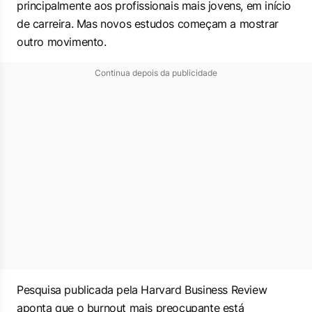
principalmente aos profissionais mais jovens, em início
de carreira. Mas novos estudos começam a mostrar
outro movimento.
Continua depois da publicidade
Pesquisa publicada pela Harvard Business Review
aponta que o burnout mais preocupante está