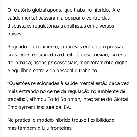
O relatório global aponta que trabalho híbrido, IA e
saúde mental passaram a ocupar o centro das
discussões regulatórias trabalhistas em diversos
países.
Segundo o documento, empresas enfrentam pressão
crescente relacionada a direito à desconexão; excesso
de jornada; riscos psicossociais; monitoramento digital
e equilíbrio entre vida pessoal e trabalho.
“Questões relacionadas à saúde mental estão cada vez
mais entrando no cerne da regulação no ambiente de
trabalho”, afirmou Todd Solomon, integrante do Global
Employment Institute da IBA.
Na prática, o modelo híbrido trouxe flexibilidade —
mas também diluiu fronteiras.