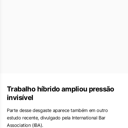
Trabalho híbrido ampliou pressão
invisível
Parte desse desgaste aparece também em outro
estudo recente, divulgado pela International Bar
Association (IBA).