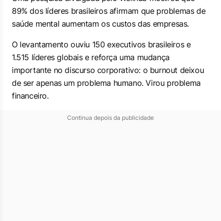
89% dos líderes brasileiros afirmam que problemas de
saúde mental aumentam os custos das empresas.
O levantamento ouviu 150 executivos brasileiros e
1.515 líderes globais e reforça uma mudança
importante no discurso corporativo: o burnout deixou
de ser apenas um problema humano. Virou problema
financeiro.
Continua depois da publicidade