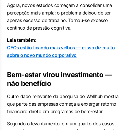
Agora, novos estudos começam a consolidar uma
percepção mais ampla: o problema deixou de ser
apenas excesso de trabalho. Tornou-se excesso
contínuo de pressão cognitiva.
Leia também:
CEOs estão ficando mais velhos — e isso diz muito
sobre o novo mundo corporativo
Bem-estar virou investimento —
não benefício
Outro dado relevante da pesquisa do Wellhub mostra
que parte das empresas começa a enxergar retorno
financeiro direto em programas de bem-estar.
Segundo o levantamento, em um quarto dos casos