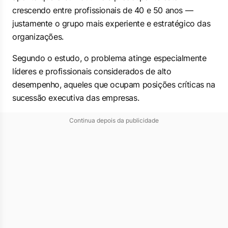
crescendo entre profissionais de 40 e 50 anos —
justamente o grupo mais experiente e estratégico das
organizações.
Segundo o estudo, o problema atinge especialmente
líderes e profissionais considerados de alto
desempenho, aqueles que ocupam posições críticas na
sucessão executiva das empresas.
Continua depois da publicidade