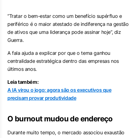
“Tratar o bem-estar como um benefício supérfluo e
periférico é o maior atestado de indiferença na gestão
de ativos que uma liderança pode assinar hoje”, diz
Guerra.
A fala ajuda a explicar por que o tema ganhou
centralidade estratégica dentro das empresas nos
últimos anos.
Leia também:
A IA virou o jogo: agora são os executivos que
precisam provar produtividade
O burnout mudou de endereço
Durante muito tempo, o mercado associou exaustão