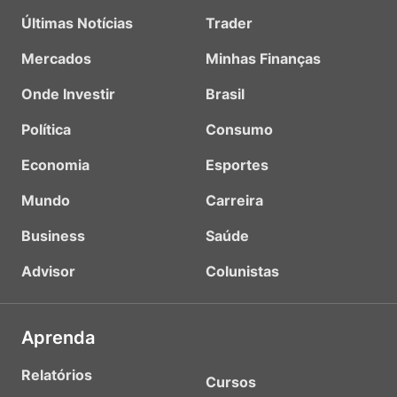
Últimas Notícias
Trader
Mercados
Minhas Finanças
Onde Investir
Brasil
Política
Consumo
Economia
Esportes
Mundo
Carreira
Business
Saúde
Advisor
Colunistas
Aprenda
Relatórios
Cursos