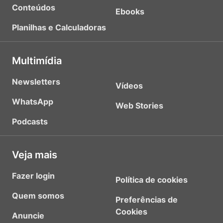
Conteúdos
Ebooks
Planilhas e Calculadoras
Multimídia
Newsletters
Vídeos
WhatsApp
Web Stories
Podcasts
Veja mais
Fazer login
Política de cookies
Quem somos
Preferências de
Cookies
Anuncie