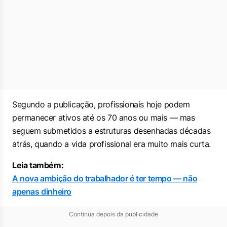
Segundo a publicação, profissionais hoje podem
permanecer ativos até os 70 anos ou mais — mas
seguem submetidos a estruturas desenhadas décadas
atrás, quando a vida profissional era muito mais curta.
Leia também:
A nova ambição do trabalhador é ter tempo — não
apenas dinheiro
Continua depois da publicidade