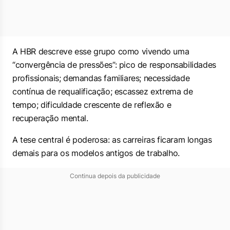
A HBR descreve esse grupo como vivendo uma
“convergência de pressões”: pico de responsabilidades
profissionais; demandas familiares; necessidade
contínua de requalificação; escassez extrema de
tempo; dificuldade crescente de reflexão e
recuperação mental.
A tese central é poderosa: as carreiras ficaram longas
demais para os modelos antigos de trabalho.
Continua depois da publicidade