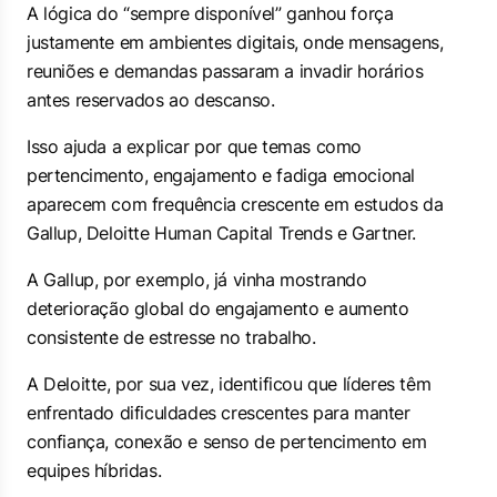
A lógica do “sempre disponível” ganhou força
justamente em ambientes digitais, onde mensagens,
reuniões e demandas passaram a invadir horários
antes reservados ao descanso.
Isso ajuda a explicar por que temas como
pertencimento, engajamento e fadiga emocional
aparecem com frequência crescente em estudos da
Gallup, Deloitte Human Capital Trends e Gartner.
A Gallup, por exemplo, já vinha mostrando
deterioração global do engajamento e aumento
consistente de estresse no trabalho.
A Deloitte, por sua vez, identificou que líderes têm
enfrentado dificuldades crescentes para manter
confiança, conexão e senso de pertencimento em
equipes híbridas.