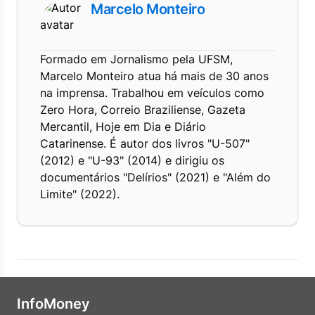
Marcelo Monteiro
Formado em Jornalismo pela UFSM,
Marcelo Monteiro atua há mais de 30 anos
na imprensa. Trabalhou em veículos como
Zero Hora, Correio Braziliense, Gazeta
Mercantil, Hoje em Dia e Diário
Catarinense. É autor dos livros "U-507"
(2012) e "U-93" (2014) e dirigiu os
documentários "Delírios" (2021) e "Além do
Limite" (2022).
InfoMoney