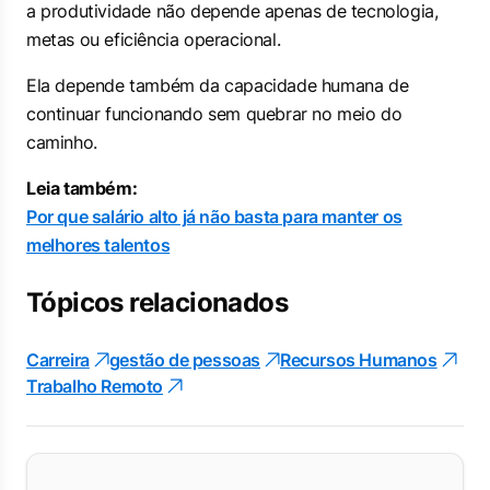
a produtividade não depende apenas de tecnologia,
metas ou eficiência operacional.
Ela depende também da capacidade humana de
continuar funcionando sem quebrar no meio do
caminho.
Leia também:
Por que salário alto já não basta para manter os
melhores talentos
Tópicos relacionados
Carreira
gestão de pessoas
Recursos Humanos
Trabalho Remoto