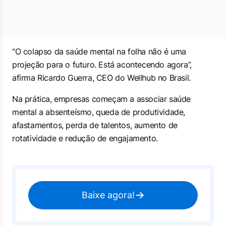
“O colapso da saúde mental na folha não é uma
projeção para o futuro. Está acontecendo agora”,
afirma Ricardo Guerra, CEO do Wellhub no Brasil.
Na prática, empresas começam a associar saúde
mental a absenteísmo, queda de produtividade,
afastamentos, perda de talentos, aumento de
rotatividade e redução de engajamento.
Baixe agora!