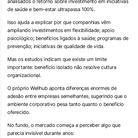
analisados o retorno sobre investimento em iniciativas
de saúde e bem-estar ultrapassa 100%.
Isso ajuda a explicar por que companhias vêm
ampliando investimentos em flexibilidade; apoio
psicológico; benefícios ligados à saúde; programas de
prevenção; iniciativas de qualidade de vida.
Mas os estudos indicam que existe um limite
importante: benefício isolado não resolve cultura
organizacional.
O próprio Wellhub aponta diferenças enormes de
adesão entre empresas semelhantes, sugerindo que o
ambiente corporativo pesa tanto quanto o benefício
oferecido.
No fundo, o mercado começa a perceber algo que
parecia invisível durante anos: