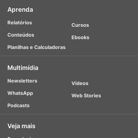
Aprenda
Relatórios
Cursos
Conteúdos
Ebooks
Planilhas e Calculadoras
Multimídia
Newsletters
Vídeos
WhatsApp
Web Stories
Podcasts
Veja mais