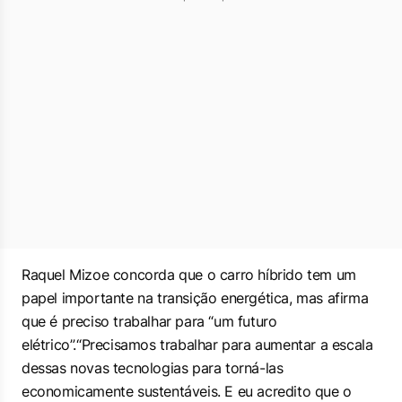
Raquel Mizoe concorda que o carro híbrido tem um
papel importante na transição energética, mas afirma
que é preciso trabalhar para “um futuro
elétrico”.“Precisamos trabalhar para aumentar a escala
dessas novas tecnologias para torná-las
economicamente sustentáveis. E eu acredito que o