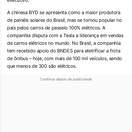
executivo.
A chinesa BYD se apresenta como a maior produtora
de painéis solares do Brasil, mas se tornou popular no
país pelos carros de passeio 100% elétricos. A
companhia disputa com a Tesla a liderança em vendas
de carros elétricos no mundo. No Brasil, a companhia
tem recebido apoio do BNDES para eletrificar a frota
de ônibus – hoje, com mais de 100 mil veículos, sendo
que menos de 300 são elétricos.
Continua depois da publicidade