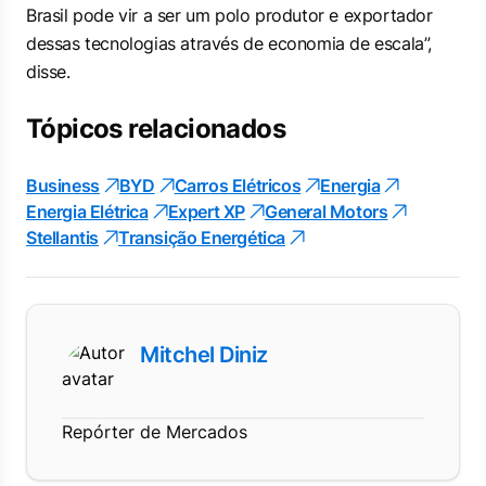
Brasil pode vir a ser um polo produtor e exportador
dessas tecnologias através de economia de escala”,
disse.
Tópicos relacionados
Business
BYD
Carros Elétricos
Energia
Energia Elétrica
Expert XP
General Motors
Stellantis
Transição Energética
Mitchel Diniz
Repórter de Mercados