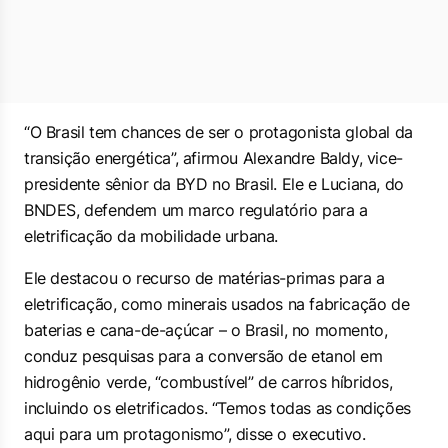
“O Brasil tem chances de ser o protagonista global da
transição energética”, afirmou Alexandre Baldy, vice-
presidente sênior da BYD no Brasil. Ele e Luciana, do
BNDES, defendem um marco regulatório para a
eletrificação da mobilidade urbana.
Ele destacou o recurso de matérias-primas para a
eletrificação, como minerais usados na fabricação de
baterias e cana-de-açúcar – o Brasil, no momento,
conduz pesquisas para a conversão de etanol em
hidrogênio verde, “combustível” de carros híbridos,
incluindo os eletrificados. “Temos todas as condições
aqui para um protagonismo”, disse o executivo.