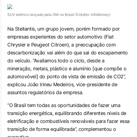
SUV elétrico lançado pela GM no Brasil (Crédito: InfoMoney)
Na Stellantis, um grupo jovem, porém formado por
empresas experientes do setor automotivo (Fiat
Chrysler e Peugeot Citroen), a preocupação com
descarbonização vai além do que sai do escapamento
do veículo. “Avaliamos todo o ciclo, desde a
mineração, metais, plástico e alumínio [que compõe o
automovóvel] do ponto de vista de emissão de CO2”,
explicou João Irineu Medeiros, vice-presidente de
assuntos regulatórios da empresa.
“O Brasil tem todas as oportunidades de fazer uma
transição energética, equilibrando diferentes níveis de
eletrificação e combustíveis renováveis para fazer essa
transição de forma equilibrada”, complementou o