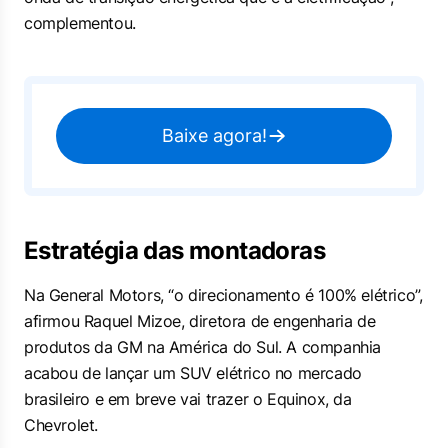
complementou.
Baixe agora!
Estratégia das montadoras
Na General Motors, “o direcionamento é 100% elétrico”,
afirmou Raquel Mizoe, diretora de engenharia de
produtos da GM na América do Sul. A companhia
acabou de lançar um SUV elétrico no mercado
brasileiro e em breve vai trazer o Equinox, da
Chevrolet.