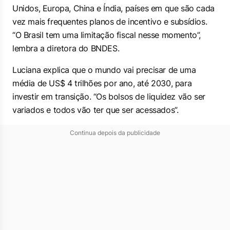
Unidos, Europa, China e Índia, países em que são cada
vez mais frequentes planos de incentivo e subsídios.
“O Brasil tem uma limitação fiscal nesse momento”,
lembra a diretora do BNDES.
Luciana explica que o mundo vai precisar de uma
média de US$ 4 trilhões por ano, até 2030, para
investir em transição. “Os bolsos de liquidez vão ser
variados e todos vão ter que ser acessados”.
Continua depois da publicidade