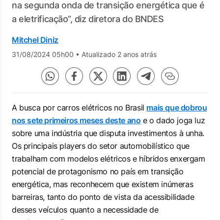
na segunda onda de transição energética que é
a eletrificação”, diz diretora do BNDES
Mitchel Diniz
31/08/2024 05h00
•
Atualizado 2 anos atrás
A busca por carros elétricos no Brasil
mais que dobrou
nos sete primeiros meses deste ano
e o dado joga luz
sobre uma indústria que disputa investimentos à unha.
Os principais
players
do setor automobilístico que
trabalham com modelos elétricos e híbridos enxergam
potencial de protagonismo no país em transição
energética, mas reconhecem que existem inúmeras
barreiras, tanto do ponto de vista da acessibilidade
desses veículos quanto a necessidade de