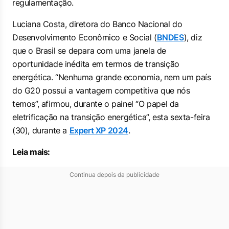
regulamentação.
Luciana Costa, diretora do Banco Nacional do
Desenvolvimento Econômico e Social (
BNDES
), diz
que o Brasil se depara com uma janela de
oportunidade inédita em termos de transição
energética. “Nenhuma grande economia, nem um país
do G20 possui a vantagem competitiva que nós
temos”, afirmou, durante o painel “O papel da
eletrificação na transição energética”, esta sexta-feira
(30), durante a
Expert XP 2024
.
Leia mais:
Continua depois da publicidade