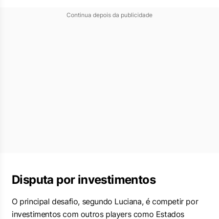
Continua depois da publicidade
Disputa por investimentos
O principal desafio, segundo Luciana, é competir por
investimentos com outros players como Estados