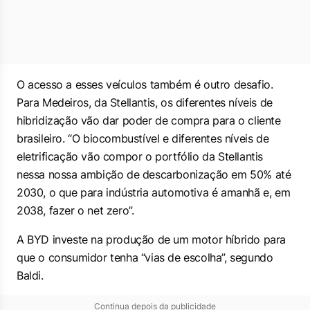
O acesso a esses veículos também é outro desafio.
Para Medeiros, da Stellantis, os diferentes níveis de
hibridização vão dar poder de compra para o cliente
brasileiro. “O biocombustível e diferentes níveis de
eletrificação vão compor o portfólio da Stellantis
nessa nossa ambição de descarbonização em 50% até
2030, o que para indústria automotiva é amanhã e, em
2038, fazer o
net zero
”.
A BYD investe na produção de um motor híbrido para
que o consumidor tenha “vias de escolha”, segundo
Baldi.
Continua depois da publicidade