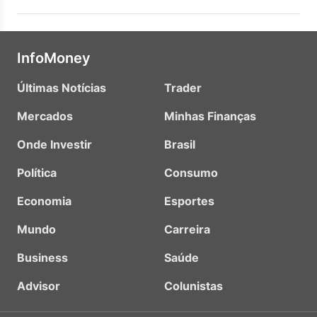
InfoMoney
Últimas Notícias
Trader
Mercados
Minhas Finanças
Onde Investir
Brasil
Política
Consumo
Economia
Esportes
Mundo
Carreira
Business
Saúde
Advisor
Colunistas