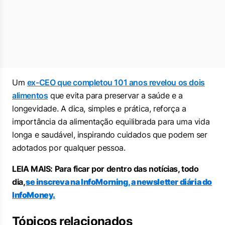
Um
ex-CEO que completou 101 anos revelou os dois
alimentos
que evita para preservar a saúde e a
longevidade. A dica, simples e prática, reforça a
importância da alimentação equilibrada para uma vida
longa e saudável, inspirando cuidados que podem ser
adotados por qualquer pessoa.
LEIA MAIS: Para ficar por dentro das notícias, todo
dia,
se inscreva na InfoMorning, a newsletter diária do
InfoMoney.
Tópicos relacionados