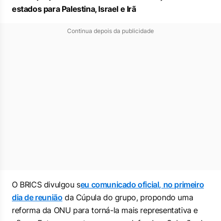
estados para Palestina, Israel e Irã
Continua depois da publicidade
O BRICS divulgou s
eu comunicado oficial, no primeiro
dia de reunião
da Cúpula do grupo, propondo uma
reforma da ONU para torná-la mais representativa e