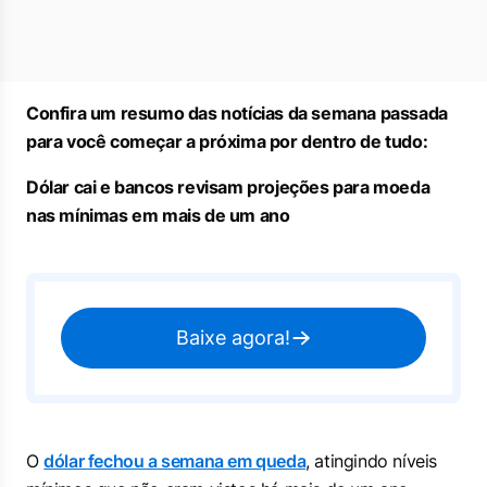
Confira um resumo das notícias da semana passada
para você começar a próxima por dentro de tudo:
Dólar cai e bancos revisam projeções para moeda
nas mínimas em mais de um ano
Baixe agora!
O
dólar fechou a semana em queda
, atingindo níveis