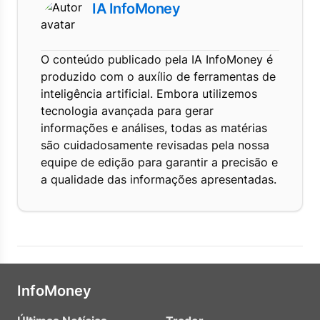
IA InfoMoney
O conteúdo publicado pela IA InfoMoney é
produzido com o auxílio de ferramentas de
inteligência artificial. Embora utilizemos
tecnologia avançada para gerar
informações e análises, todas as matérias
são cuidadosamente revisadas pela nossa
equipe de edição para garantir a precisão e
a qualidade das informações apresentadas.
InfoMoney