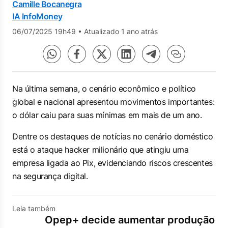
Camille Bocanegra
IA InfoMoney
06/07/2025 19h49
•
Atualizado 1 ano atrás
Na última semana, o cenário econômico e político
global e nacional apresentou movimentos importantes:
o dólar caiu para suas mínimas em mais de um ano.
Dentre os destaques de notícias no cenário doméstico
está o ataque hacker milionário que atingiu uma
empresa ligada ao Pix, evidenciando riscos crescentes
na segurança digital.
Leia também
Opep+ decide aumentar produção