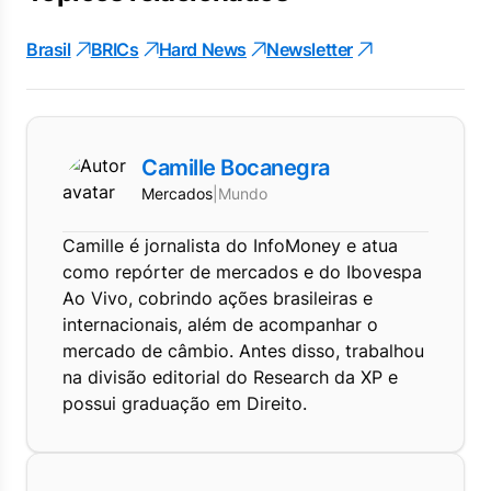
Brasil
BRICs
Hard News
Newsletter
Camille Bocanegra
Mercados
|
Mundo
Camille é jornalista do InfoMoney e atua
como repórter de mercados e do Ibovespa
Ao Vivo, cobrindo ações brasileiras e
internacionais, além de acompanhar o
mercado de câmbio. Antes disso, trabalhou
na divisão editorial do Research da XP e
possui graduação em Direito.