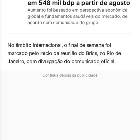
em 548 mil bdp a partir de agosto
Aumento foi baseado em perspectiva econômica
global e fundamentos saudáveis do mercado, de
acordo com comunicado do grupo
No âmbito internacional, o final de semana foi
marcado pelo início da reunião do Brics, no Rio de
Janeiro, com divulgação do comunicado oficial.
Continua depois da publicidade