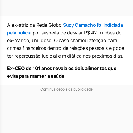
A ex-atriz da Rede Globo
Suzy Camacho foi indiciada
pela polícia
por suspeita de desviar R$ 42 milhões do
ex-marido, um idoso. O caso chamou atenção para
crimes financeiros dentro de relações pessoais e pode
ter repercussão judicial e midiática nos próximos dias.
Ex-CEO de 101 anos revela os dois alimentos que
evita para manter a saúde
Continua depois da publicidade