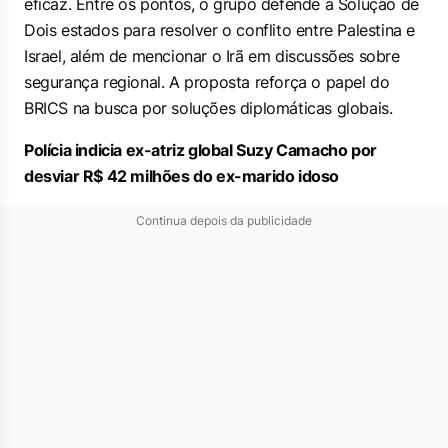
eficaz. Entre os pontos, o grupo defende a Solução de
Dois estados para resolver o conflito entre Palestina e
Israel, além de mencionar o Irã em discussões sobre
segurança regional. A proposta reforça o papel do
BRICS na busca por soluções diplomáticas globais.
Polícia indicia ex-atriz global Suzy Camacho por
desviar R$ 42 milhões do ex-marido idoso
Continua depois da publicidade