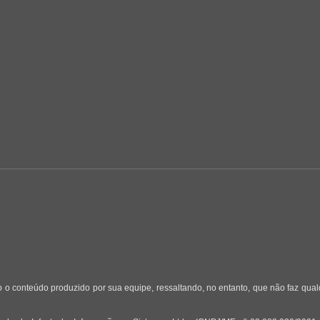
 o conteúdo produzido por sua equipe, ressaltando, no entanto, que não faz qua