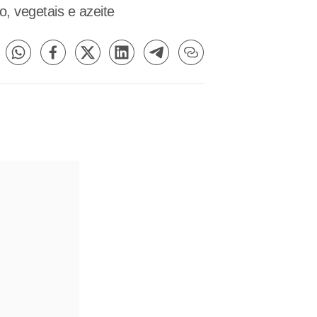
, vegetais e azeite