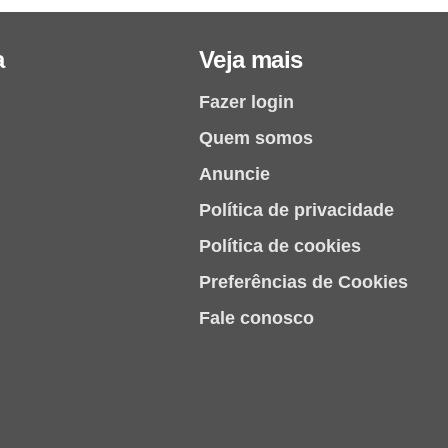
a
Veja mais
Fazer login
Quem somos
Anuncie
Política de privacidade
Política de cookies
Preferências de Cookies
Fale conosco