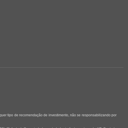
lquer tipo de recomendação de investimento, não se responsabilizando por