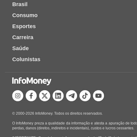
Brasil
Consumo
Esportes
Carreira
Saúde
Colunistas
© 2000-2026 InfoMoney. Todos os direitos reservados.
O InfoMoney preza a qualidade da informação e atesta a apuração de todo
perdas, danos (diretos, indiretos e incidentais), custos e lucros cessantes.