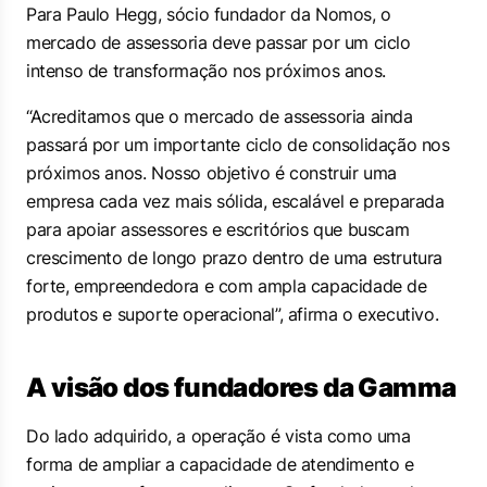
Para Paulo Hegg, sócio fundador da Nomos, o
mercado de assessoria deve passar por um ciclo
intenso de transformação nos próximos anos.
“Acreditamos que o mercado de assessoria ainda
passará por um importante ciclo de consolidação nos
próximos anos. Nosso objetivo é construir uma
empresa cada vez mais sólida, escalável e preparada
para apoiar assessores e escritórios que buscam
crescimento de longo prazo dentro de uma estrutura
forte, empreendedora e com ampla capacidade de
produtos e suporte operacional”, afirma o executivo.
A visão dos fundadores da Gamma
Do lado adquirido, a operação é vista como uma
forma de ampliar a capacidade de atendimento e