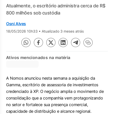
Atualmente, o escritório administra cerca de R$
800 milhões sob custódia
Osni Alves
18/05/2026 10h33
•
Atualizado 3 meses atrás
Ativos mencionados na matéria
A Nomos anunciou nesta semana a aquisição da
Gamma, escritório de assessoria de investimentos
credenciado à XP. O negócio amplia o movimento de
consolidação que a companhia vem protagonizando
no setor e fortalece sua presença comercial,
capacidade de distribuição e alcance regional.