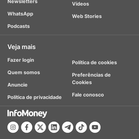
Newsletters
Vídeos
WhatsApp
Web Stories
Podcasts
Veja mais
Fazer login
Política de cookies
Quem somos
Preferências de
Cookies
Anuncie
Fale conosco
Política de privacidade