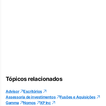
Tópicos relacionados
Advisor
Escritórios
Assessoria de investimentos
Fusões e Aquisições
Gamma
Nomos
XP Inc