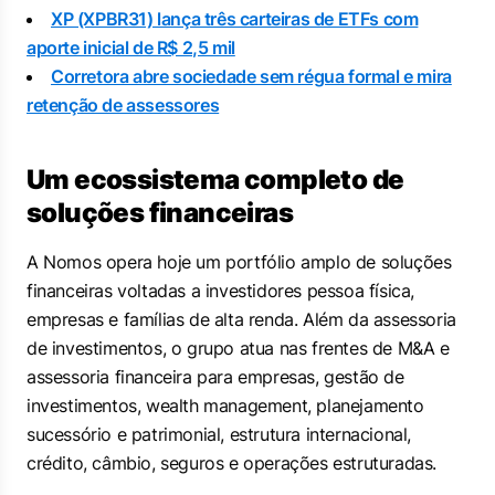
XP (XPBR31) lança três carteiras de ETFs com
aporte inicial de R$ 2,5 mil
Corretora abre sociedade sem régua formal e mira
retenção de assessores
Um ecossistema completo de
soluções financeiras
A Nomos opera hoje um portfólio amplo de soluções
financeiras voltadas a investidores pessoa física,
empresas e famílias de alta renda. Além da assessoria
de investimentos, o grupo atua nas frentes de M&A e
assessoria financeira para empresas, gestão de
investimentos, wealth management, planejamento
sucessório e patrimonial, estrutura internacional,
crédito, câmbio, seguros e operações estruturadas.