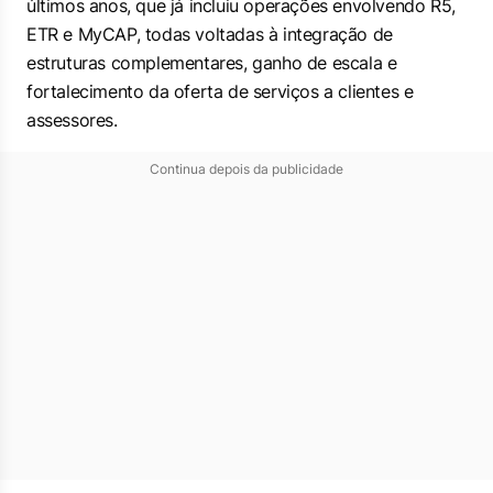
últimos anos, que já incluiu operações envolvendo R5,
ETR e MyCAP, todas voltadas à integração de
estruturas complementares, ganho de escala e
fortalecimento da oferta de serviços a clientes e
assessores.
Continua depois da publicidade