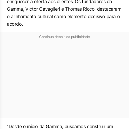
enriquecer a oferta aos clientes. Os fundadores da
Gamma, Victor Cavaglieri e Thomas Ricco, destacaram
o alinhamento cultural como elemento decisivo para o
acordo.
Continua depois da publicidade
“Desde o início da Gamma, buscamos construir um