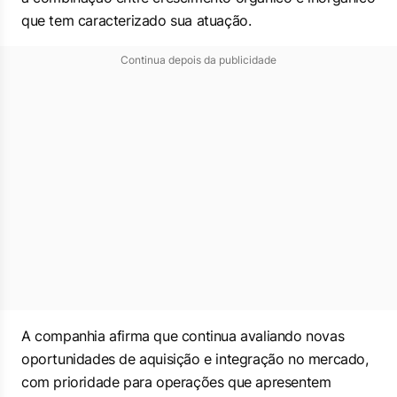
que tem caracterizado sua atuação.
Continua depois da publicidade
A companhia afirma que continua avaliando novas
oportunidades de aquisição e integração no mercado,
com prioridade para operações que apresentem