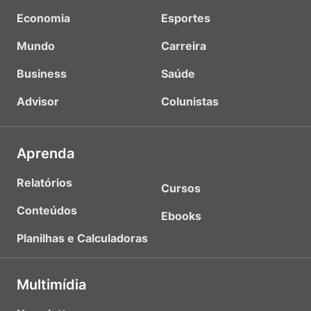
Economia
Esportes
Mundo
Carreira
Business
Saúde
Advisor
Colunistas
Aprenda
Relatórios
Cursos
Conteúdos
Ebooks
Planilhas e Calculadoras
Multimídia