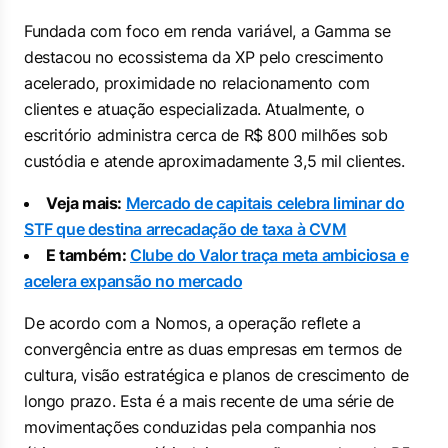
Fundada com foco em renda variável, a Gamma se
destacou no ecossistema da XP pelo crescimento
acelerado, proximidade no relacionamento com
clientes e atuação especializada. Atualmente, o
escritório administra cerca de R$ 800 milhões sob
custódia e atende aproximadamente 3,5 mil clientes.
Veja mais:
Mercado de capitais celebra liminar do
STF que destina arrecadação de taxa à CVM
E também:
Clube do Valor traça meta ambiciosa e
acelera expansão no mercado
De acordo com a Nomos, a operação reflete a
convergência entre as duas empresas em termos de
cultura, visão estratégica e planos de crescimento de
longo prazo. Esta é a mais recente de uma série de
movimentações conduzidas pela companhia nos