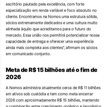
escritório pautado pela excelência, com forte
especialização em renda variável e foco absoluto no
cliente. Encontramos na Nomos uma estrutura sólida,
sócios extremamente dedicados e uma cultura muito
alinhada àquilo que acreditamos para o futuro do
mercado. Essa união nos permitirá potencializar nossa
capacidade de entrega e oferecer uma experiência
ainda mais completa aos clientes”, afirmam os sócios
em comunicado conjunto.
Meta de R$ 15 bilhões até o fim de
2026
A Nomos administra atualmente cerca de R$ 11 bilhões
em ativos sob custódia e tem como meta encerrar
2026 com aproximadamente R$ 15 bilhões, mantendo
a combinação entre crescimento orgânico e inorgânico