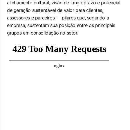
alinhamento cultural, visão de longo prazo e potencial
de geração sustentável de valor para clientes,
assessores e parceiros — pilares que, segundo a
empresa, sustentam sua posição entre os principais
grupos em consolidação no setor.