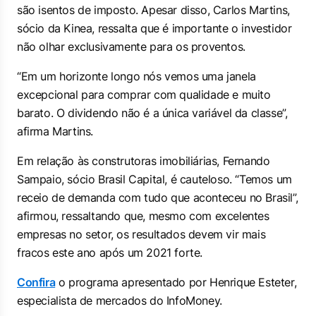
são isentos de imposto. Apesar disso, Carlos Martins,
sócio da Kinea, ressalta que é importante o investidor
não olhar exclusivamente para os proventos.
“Em um horizonte longo nós vemos uma janela
excepcional para comprar com qualidade e muito
barato. O dividendo não é a única variável da classe”,
afirma Martins.
Em relação às construtoras imobiliárias, Fernando
Sampaio, sócio Brasil Capital, é cauteloso. “Temos um
receio de demanda com tudo que aconteceu no Brasil”,
afirmou, ressaltando que, mesmo com excelentes
empresas no setor, os resultados devem vir mais
fracos este ano após um 2021 forte.
Confira
o programa apresentado por Henrique Esteter,
especialista de mercados do InfoMoney.