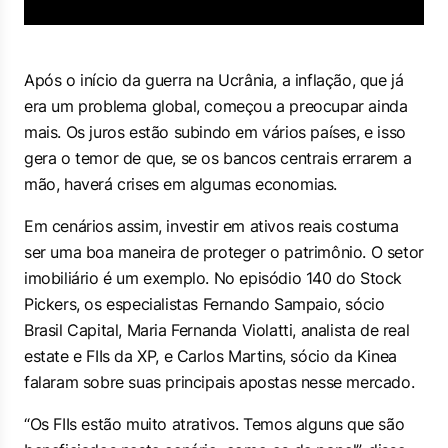
Após o início da guerra na Ucrânia, a inflação, que já
era um problema global, começou a preocupar ainda
mais. Os juros estão subindo em vários países, e isso
gera o temor de que, se os bancos centrais errarem a
mão, haverá crises em algumas economias.
Em cenários assim, investir em ativos reais costuma
ser uma boa maneira de proteger o patrimônio. O setor
imobiliário é um exemplo. No episódio 140 do Stock
Pickers, os especialistas Fernando Sampaio, sócio
Brasil Capital, Maria Fernanda Violatti, analista de real
estate e FIIs da XP, e Carlos Martins, sócio da Kinea
falaram sobre suas principais apostas nesse mercado.
“Os FIIs estão muito atrativos. Temos alguns que são