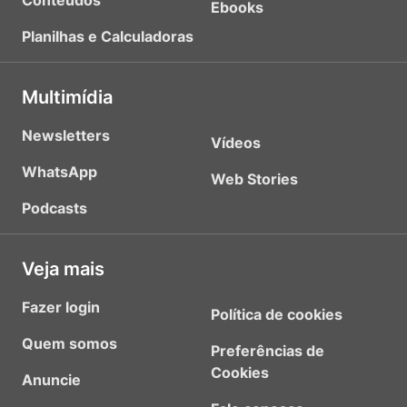
Conteúdos
Ebooks
Planilhas e Calculadoras
Multimídia
Newsletters
Vídeos
WhatsApp
Web Stories
Podcasts
Veja mais
Fazer login
Política de cookies
Quem somos
Preferências de
Cookies
Anuncie