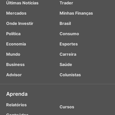
Últimas Notícias
Trader
Mercados
Minhas Finanças
Onde Investir
Brasil
Política
Consumo
Economia
Esportes
Mundo
Carreira
Business
Saúde
Advisor
Colunistas
Aprenda
Relatórios
Cursos