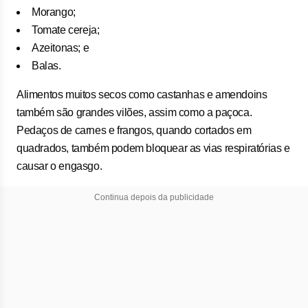
Morango;
Tomate cereja;
Azeitonas; e
Balas.
Alimentos muitos secos como castanhas e amendoins
também são grandes vilões, assim como a paçoca.
Pedaços de carnes e frangos, quando cortados em
quadrados, também podem bloquear as vias respiratórias e
causar o engasgo.
Continua depois da publicidade