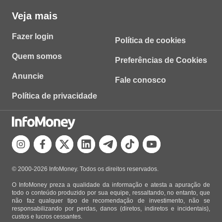
Veja mais
Fazer login
Política de cookies
Quem somos
Preferências de Cookies
Anuncie
Fale conosco
Política de privacidade
© 2000-2026 InfoMoney. Todos os direitos reservados.
O InfoMoney preza a qualidade da informação e atesta a apuração de
todo o conteúdo produzido por sua equipe, ressaltando, no entanto, que
não faz qualquer tipo de recomendação de investimento, não se
responsabilizando por perdas, danos (diretos, indiretos e incidentais),
custos e lucros cessantes.