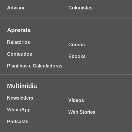
Advisor
Colunistas
Aprenda
Relatórios
Cursos
Conteúdos
Ebooks
Planilhas e Calculadoras
Multimídia
Newsletters
Vídeos
WhatsApp
Web Stories
Podcasts