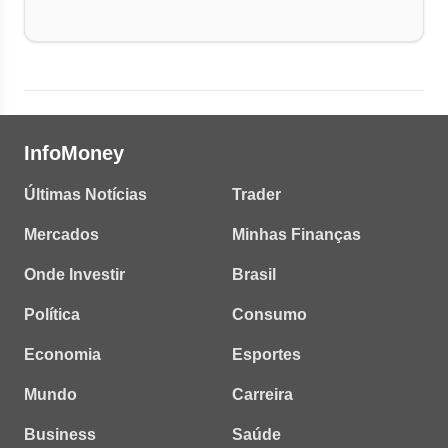
InfoMoney
Últimas Notícias
Trader
Mercados
Minhas Finanças
Onde Investir
Brasil
Política
Consumo
Economia
Esportes
Mundo
Carreira
Business
Saúde