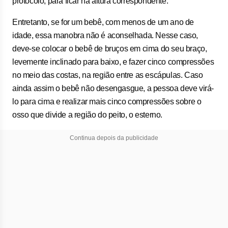
protocolo, para ficar na altura correspondente.
Entretanto, se for um bebê, com menos de um ano de
idade, essa manobra não é aconselhada. Nesse caso,
deve-se colocar o bebê de bruços em cima do seu braço,
levemente inclinado para baixo, e fazer cinco compressões
no meio das costas, na região entre as escápulas. Caso
ainda assim o bebê não desengasgue, a pessoa deve virá-
lo para cima e realizar mais cinco compressões sobre o
osso que divide a região do peito, o esterno.
Continua depois da publicidade