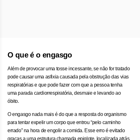
O que é o engasgo
Além de provocar uma tosse incessante, se não for tratado
pode causar uma asfixia causada pela obstrução das vias
respiratórias e que pode fazer com que a pessoa tenha
uma parada cardiorrespiratória, desmaie e levando ao
óbito.
O engasgo nada mais é do que a resposta do organismo
para tentar expelir um corpo que entrou “pelo caminho
errado” na hora de engolir a comida. Esse erro é evitado
graças a uma estrutura chamada epiglote, localizada atrás