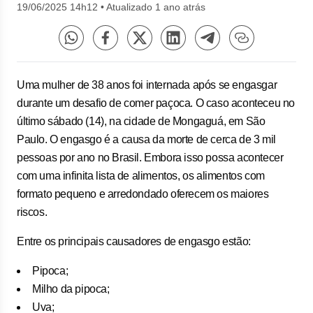
19/06/2025 14h12
•
Atualizado 1 ano atrás
Uma mulher de 38 anos foi internada após se engasgar
durante um desafio de comer paçoca. O caso aconteceu no
último sábado (14), na cidade de Mongaguá, em São
Paulo. O engasgo é a causa da morte de cerca de 3 mil
pessoas por ano no Brasil. Embora isso possa acontecer
com uma infinita lista de alimentos, os alimentos com
formato pequeno e arredondado oferecem os maiores
riscos.
Entre os principais causadores de engasgo estão:
Pipoca;
Milho da pipoca;
Uva;