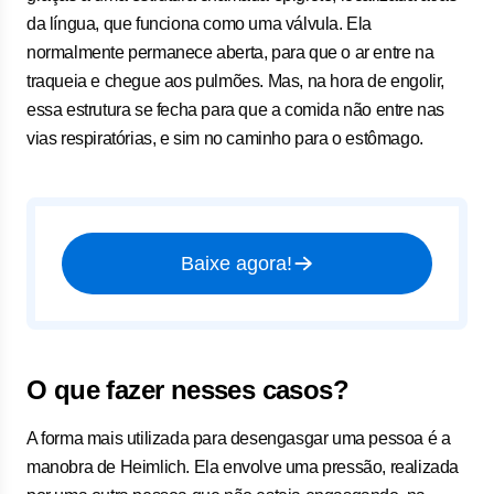
da língua, que funciona como uma válvula. Ela
normalmente permanece aberta, para que o ar entre na
traqueia e chegue aos pulmões. Mas, na hora de engolir,
essa estrutura se fecha para que a comida não entre nas
vias respiratórias, e sim no caminho para o estômago.
Baixe agora!
O que fazer nesses casos?
A forma mais utilizada para desengasgar uma pessoa é a
manobra de Heimlich. Ela envolve uma pressão, realizada