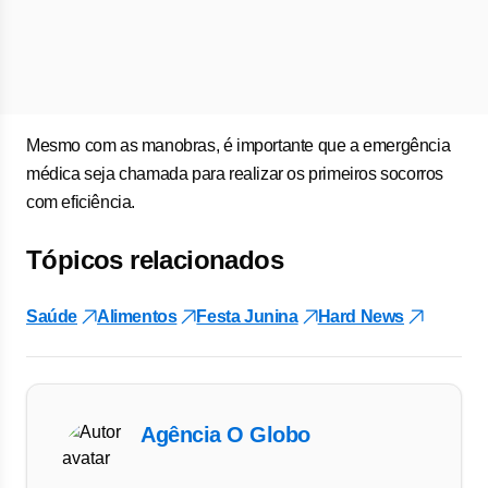
Mesmo com as manobras, é importante que a emergência
médica seja chamada para realizar os primeiros socorros
com eficiência.
Tópicos relacionados
Saúde
Alimentos
Festa Junina
Hard News
Agência O Globo