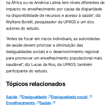
na África ou na América Latina tem níveis diferentes de
impacto no envelhecimento por causa da disparidade
na disponibilidade de recursos e acesso à saúde”, diz
Wyllians Borelli, pesquisador da UFRGS e um dos
autores do estudo.
“Antes de focar em riscos individuais, as autoridades
de saúde devem priorizar a diminuição das
desigualdades sociais e o desenvolvimento regional
para promover um envelhecimento populacional mais
saudável”, diz Lucas da Ros, da UFRGS, também
participante do estudo.
Tópicos relacionados
Saúde
Desigualdade
Desigualdade social
Envelhecimento
Saúde