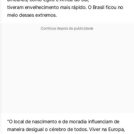
tiveram envelhecimento mais rápido. O Brasil ficou no
meio desses extremos.
Continua depois da publicidade
“O local de nascimento e de moradia influenciam de
maneira desigual o cérebro de todos. Viver na Europa,