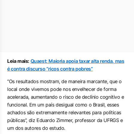
Leia mais:
Quaest: Maioria apoia taxar alta renda, mas
é contra discurso “ricos contra pobres”
“Os resultados mostram, de maneira marcante, que o
local onde vivemos pode nos envelhecer de forma
acelerada, aumentando o risco de declínio cognitivo e
funcional. Em um país desigual como o Brasil, esses
achados são extremamente relevantes para políticas
públicas”, diz Eduardo Zimmer, professor da UFRGS e
um dos autores do estudo.