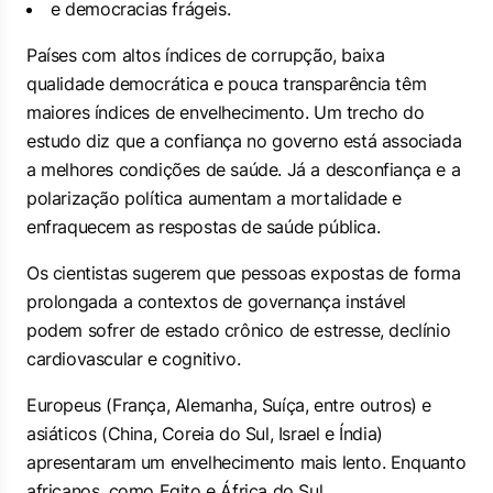
e democracias frágeis.
Países com altos índices de corrupção, baixa
qualidade democrática e pouca transparência têm
maiores índices de envelhecimento. Um trecho do
estudo diz que a confiança no governo está associada
a melhores condições de saúde. Já a desconfiança e a
polarização política aumentam a mortalidade e
enfraquecem as respostas de saúde pública.
Os cientistas sugerem que pessoas expostas de forma
prolongada a contextos de governança instável
podem sofrer de estado crônico de estresse, declínio
cardiovascular e cognitivo.
Europeus (França, Alemanha, Suíça, entre outros) e
asiáticos (China, Coreia do Sul, Israel e Índia)
apresentaram um envelhecimento mais lento. Enquanto
africanos, como Egito e África do Sul,