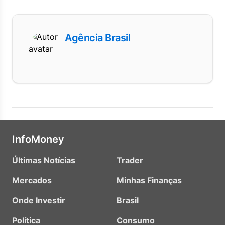
Agência Brasil
InfoMoney
Últimas Notícias
Trader
Mercados
Minhas Finanças
Onde Investir
Brasil
Política
Consumo