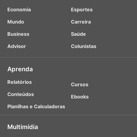
Economia
Esportes
Mundo
Carreira
Business
Saúde
Advisor
Colunistas
Aprenda
Relatórios
Cursos
Conteúdos
Ebooks
Planilhas e Calculadoras
Multimídia