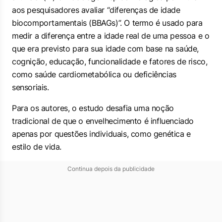
aos pesquisadores avaliar “diferenças de idade
biocomportamentais (BBAGs)”. O termo é usado para
medir a diferença entre a idade real de uma pessoa e o
que era previsto para sua idade com base na saúde,
cognição, educação, funcionalidade e fatores de risco,
como saúde cardiometabólica ou deficiências
sensoriais.
Para os autores, o estudo desafia uma noção
tradicional de que o envelhecimento é influenciado
apenas por questões individuais, como genética e
estilo de vida.
Continua depois da publicidade