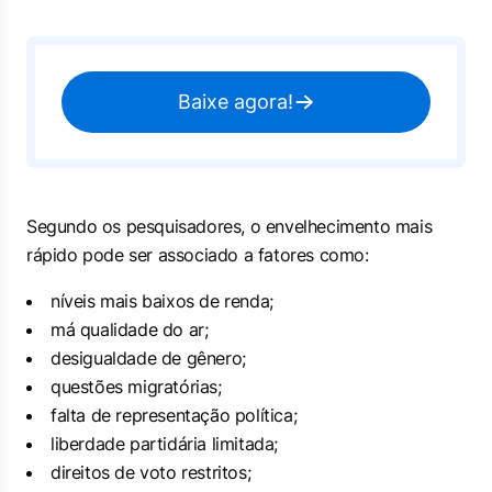
Baixe agora!
Segundo os pesquisadores, o envelhecimento mais
rápido pode ser associado a fatores como:
níveis mais baixos de renda;
má qualidade do ar;
desigualdade de gênero;
questões migratórias;
falta de representação política;
liberdade partidária limitada;
direitos de voto restritos;