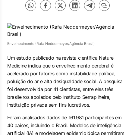
Envelhecimento (Rafa Neddermeyer/Agência Brasil)
Um estudo publicado na revista científica
Nature
Medicine
indica que o envelhecimento cerebral é
acelerado por fatores como instabilidade política,
poluição do ar e alta desigualdade social. A pesquisa
foi desenvolvida por 41 cientistas, entre eles três
brasileiros apoiados pelo Instituto Serrapilheira,
instituição privada sem fins lucrativos.
Foram analisados dados de 161.981 participantes em
40 países, incluindo o Brasil. Modelos de inteligência
artificial (IA) e modelagem epidemiológica permitiram