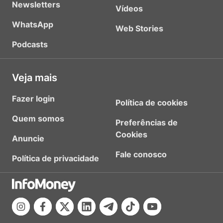
Newsletters
Vídeos
WhatsApp
Web Stories
Podcasts
Veja mais
Fazer login
Política de cookies
Quem somos
Preferências de
Cookies
Anuncie
Fale conosco
Política de privacidade