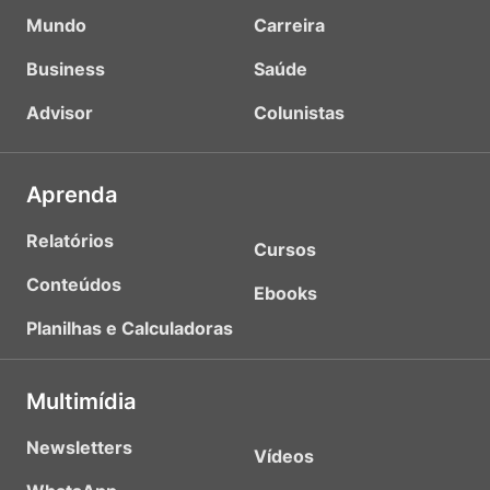
Mundo
Carreira
Business
Saúde
Advisor
Colunistas
Aprenda
Relatórios
Cursos
Conteúdos
Ebooks
Planilhas e Calculadoras
Multimídia
Newsletters
Vídeos