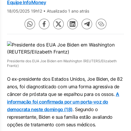
Equipe InfoMoney
18/05/2025 19h12
•
Atualizado 1 ano atrás
Presidente dos EUA Joe Biden em Washington (REUTERS/Elizabeth
Frantz)
O ex-presidente dos Estados Unidos, Joe Biden, de 82
anos, foi diagnosticado com uma forma agressiva de
câncer de próstata que se espalhou para os ossos.
A
informação foi confirmada por um porta-voz do
democrata neste domingo (18)
. Segundo o
representante, Biden e sua família estão avaliando
opções de tratamento com seus médicos.