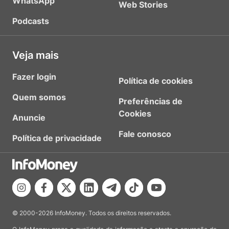
WhatsApp
Web Stories
Podcasts
Veja mais
Fazer login
Política de cookies
Quem somos
Preferências de
Cookies
Anuncie
Fale conosco
Política de privacidade
© 2000-2026 InfoMoney. Todos os direitos reservados.