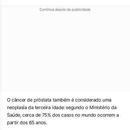
Continua depois da publicidade
O câncer de próstata também é considerado uma
neoplasia da terceira idade: segundo o Ministério da
Saúde, cerca de 75% dos casos no mundo ocorrem a
partir dos 65 anos.