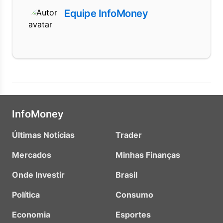
Equipe InfoMoney
InfoMoney
Últimas Notícias
Trader
Mercados
Minhas Finanças
Onde Investir
Brasil
Política
Consumo
Economia
Esportes