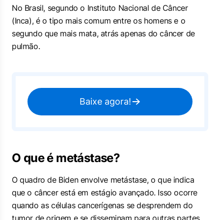
No Brasil, segundo o Instituto Nacional de Câncer
(Inca), é o tipo mais comum entre os homens e o
segundo que mais mata, atrás apenas do câncer de
pulmão.
Baixe agora!
O que é metástase?
O quadro de Biden envolve metástase, o que indica
que o câncer está em estágio avançado. Isso ocorre
quando as células cancerígenas se desprendem do
tumor de origem e se disseminam para outras partes