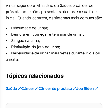
Ainda segundo o Ministério da Saúde, o câncer de
próstata pode não apresentar sintomas em sua fase
inicial. Quando ocorrem, os sintomas mais comuns são:
Dificuldade de urinar;
Demora em começar e terminar de urinar;
Sangue na urina;
Diminuição do jato de urina;
Necessidade de urinar mais vezes durante o dia ou
à noite.
Tópicos relacionados
Saúde
Câncer
Câncer de próstata
Joe Biden