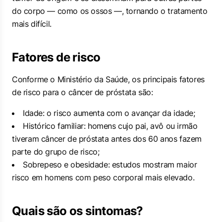
do corpo — como os ossos —, tornando o tratamento
mais difícil.
Fatores de risco
Conforme o Ministério da Saúde, os principais fatores
de risco para o câncer de próstata são:
Idade: o risco aumenta com o avançar da idade;
Histórico familiar: homens cujo pai, avô ou irmão
tiveram câncer de próstata antes dos 60 anos fazem
parte do grupo de risco;
Sobrepeso e obesidade: estudos mostram maior
risco em homens com peso corporal mais elevado.
Quais são os sintomas?