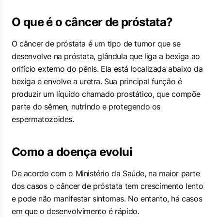
O que é o câncer de próstata?
O câncer de próstata é um tipo de tumor que se
desenvolve na próstata, glândula que liga a bexiga ao
orifício externo do pênis. Ela está localizada abaixo da
bexiga e envolve a uretra. Sua principal função é
produzir um líquido chamado prostático, que compõe
parte do sêmen, nutrindo e protegendo os
espermatozoides.
Como a doença evolui
De acordo com o Ministério da Saúde, na maior parte
dos casos o câncer de próstata tem crescimento lento
e pode não manifestar sintomas. No entanto, há casos
em que o desenvolvimento é rápido.