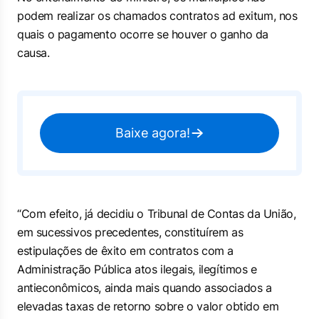
podem realizar os chamados contratos ad exitum, nos
quais o pagamento ocorre se houver o ganho da
causa.
Baixe agora!
“Com efeito, já decidiu o Tribunal de Contas da União,
em sucessivos precedentes, constituírem as
estipulações de êxito em contratos com a
Administração Pública atos ilegais, ilegítimos e
antieconômicos, ainda mais quando associados a
elevadas taxas de retorno sobre o valor obtido em