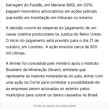
barragem do Fundão, em Mariana (MG), em 2015,
paguem honorários advocatícios em ações judiciais
que estão em tramitação em tribunais no exterior.
A decisão ocorre às vésperas do julgamento de um
causa coletiva protocolada na Justiça do Reino Unido.
O início do julgamento está previsto para o dia 21 de
outubro, em Londres. A ação envolve cerca de 620
mil vítimas.
A liminar foi concedida pelo ministro após o Instituto
Brasileiro de Mineração (Ibram), entidade que
representa as maiores mineradoras do país, entrar com
uma ação na Corte para contestar a possibilidade de
as empresas serem acionadas no exterior pelos
municípios para cobrar os danos causados no Brasil.
Continua depois da publicidade