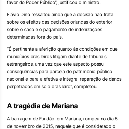
favor do Poder Público”, justificou o ministro.
Flávio Dino ressaltou ainda que a decisão não trata
sobre os efeitos das decisões oriundas do exterior
sobre o caso e o pagamento de indenizações
determinadas fora do país.
“É pertinente a aferição quanto às condições em que
municípios brasileiros litigam diante de tribunais
estrangeiros, uma vez que este aspecto possui
consequências para parcela do patrimônio público
nacional e para a efetiva e integral reparação de danos
perpetrados em solo brasileiro”, completou.
A tragédia de Mariana
A barragem de Fundão, em Mariana, rompeu no dia 5
de novembro de 2015, naquele que é considerado o