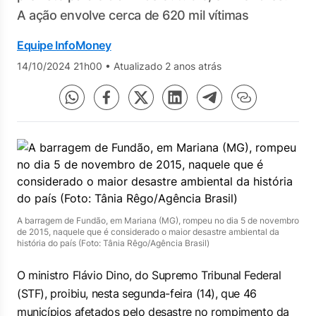
A ação envolve cerca de 620 mil vítimas
Equipe InfoMoney
14/10/2024 21h00
•
Atualizado 2 anos atrás
A barragem de Fundão, em Mariana (MG), rompeu no dia 5 de novembro
de 2015, naquele que é considerado o maior desastre ambiental da
história do país (Foto: Tânia Rêgo/Agência Brasil)
O ministro Flávio Dino, do Supremo Tribunal Federal
(STF), proibiu, nesta segunda-feira (14), que 46
municípios afetados pelo desastre no rompimento da