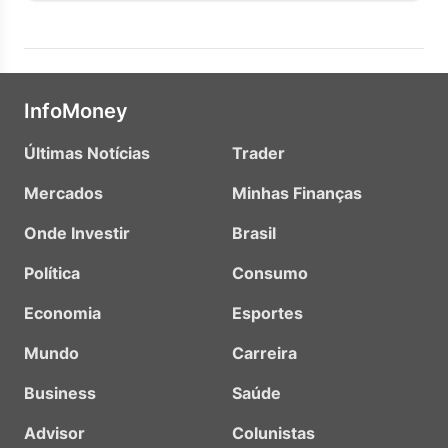
InfoMoney
Últimas Notícias
Trader
Mercados
Minhas Finanças
Onde Investir
Brasil
Política
Consumo
Economia
Esportes
Mundo
Carreira
Business
Saúde
Advisor
Colunistas