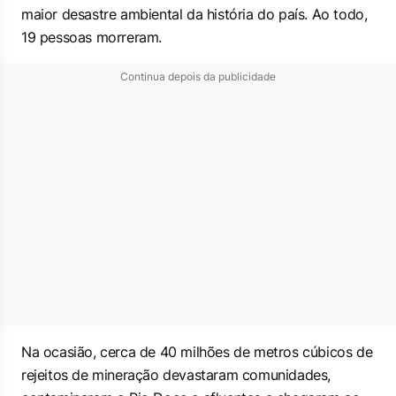
maior desastre ambiental da história do país. Ao todo,
19 pessoas morreram.
Continua depois da publicidade
Na ocasião, cerca de 40 milhões de metros cúbicos de
rejeitos de mineração devastaram comunidades,