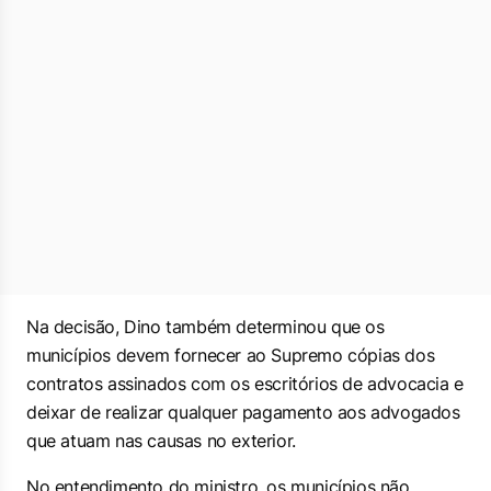
Na decisão, Dino também determinou que os
municípios devem fornecer ao Supremo cópias dos
contratos assinados com os escritórios de advocacia e
deixar de realizar qualquer pagamento aos advogados
que atuam nas causas no exterior.
No entendimento do ministro, os municípios não