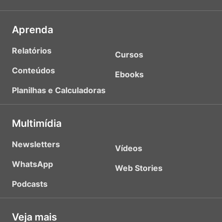
Aprenda
Relatórios
Cursos
Conteúdos
Ebooks
Planilhas e Calculadoras
Multimídia
Newsletters
Vídeos
WhatsApp
Web Stories
Podcasts
Veja mais