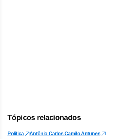
Tópicos relacionados
Política
Antônio Carlos Camilo Antunes