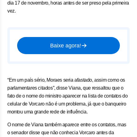
dia 17 de novembro, horas antes de ser preso pela primeira
vez.
Baixe agora!
“Em um país sério, Moraes seria afastado, assim como os
parlamentares citados”, disse Viana, que ressaltou que o
fato de o nome do ministro aparecer na lista de contatos do
celular de Vorcaro não é um problema, já que o banqueiro
montou uma grande rede de influência.
O nome de Viana também aparece entre os contatos, mas
o senador disse que não conhecia Vorcaro antes da