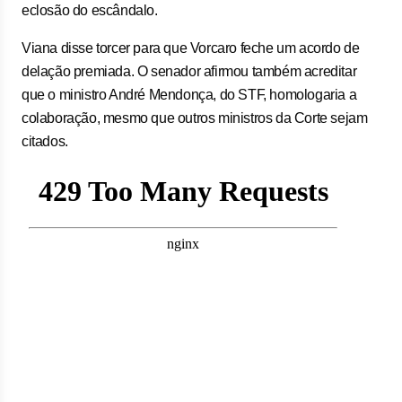
eclosão do escândalo.
Viana disse torcer para que Vorcaro feche um acordo de
delação premiada. O senador afirmou também acreditar
que o ministro André Mendonça, do STF, homologaria a
colaboração, mesmo que outros ministros da Corte sejam
citados.