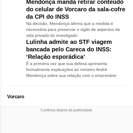
Mendonça manda retirar conteúdo
do celular de Vorcaro da sala-cofre
da CPI do INSS
Na decisão, Mendonça afirma que a medida é
necessária para preservar o sigilo de aspectos da
vida privada do investigado
Lulinha admite ao STF viagem
bancada pelo Careca do INSS:
‘Relação esporádica’
É a primeira vez que sua defesa apresenta
formalmente explicações ao ministro André
Mendonça sobre sua relação com o empresário
Vorcaro
Continua depois da publicidade