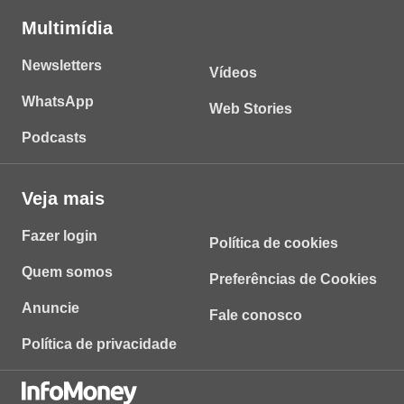
Multimídia
Newsletters
Vídeos
WhatsApp
Web Stories
Podcasts
Veja mais
Fazer login
Política de cookies
Quem somos
Preferências de Cookies
Anuncie
Fale conosco
Política de privacidade