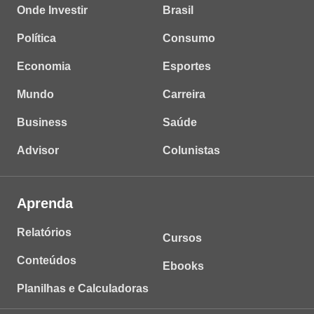
Onde Investir
Brasil
Política
Consumo
Economia
Esportes
Mundo
Carreira
Business
Saúde
Advisor
Colunistas
Aprenda
Relatórios
Cursos
Conteúdos
Ebooks
Planilhas e Calculadoras