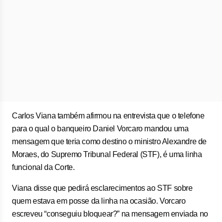
Carlos Viana também afirmou na entrevista que o telefone
para o qual o banqueiro Daniel Vorcaro mandou uma
mensagem que teria como destino o ministro Alexandre de
Moraes, do Supremo Tribunal Federal (STF), é uma linha
funcional da Corte.
Viana disse que pedirá esclarecimentos ao STF sobre
quem estava em posse da linha na ocasião. Vorcaro
escreveu “conseguiu bloquear?” na mensagem enviada no