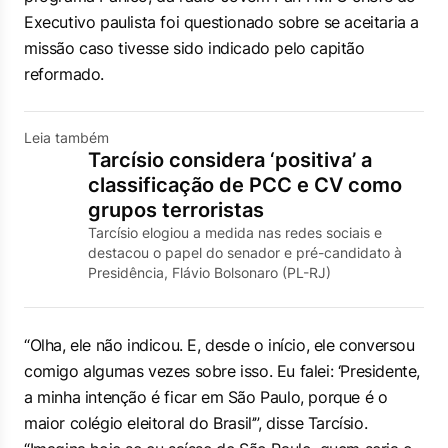
Executivo paulista foi questionado sobre se aceitaria a
missão caso tivesse sido indicado pelo capitão
reformado.
Leia também
Tarcísio considera ‘positiva’ a
classificação de PCC e CV como
grupos terroristas
Tarcísio elogiou a medida nas redes sociais e
destacou o papel do senador e pré-candidato à
Presidência, Flávio Bolsonaro (PL-RJ)
“Olha, ele não indicou. E, desde o início, ele conversou
comigo algumas vezes sobre isso. Eu falei: ‘Presidente,
a minha intenção é ficar em São Paulo, porque é o
maior colégio eleitoral do Brasil’”, disse Tarcísio.