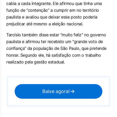
cabia a cada integrante. Ele afirmou que tinha uma
função de “contenção” a cumprir em no território
paulista e avaliou que deixar esse posto poderia
prejudicar até mesmo a eleição nacional.
Tarcísio também disse estar “muito feliz” no governo
paulista e afirmou ter recebido um “grande voto de
confiança” da população de São Paulo, que pretende
honrar. Segundo ele, há satisfação com o trabalho
realizado pela gestão estadual.
Baixe agora!