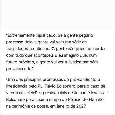
“Extremamente injustiçado. Se a gente pegar o
processo dele, a gente vai ver uma série de
fragilidades”, continuou. “A gente não pode concordar
com tudo que aconteceu. E eu imagino que, num
futuro próximo, a gente vai ver a Justiça também
prevalecendo.”
Uma das principais promessas do pré-candidato à
Presidência pelo PL, Flávio Bolsonaro, para o caso de
vitória nas eleições presidenciais deste ano é levar Jair
Bolsonaro para subir a rampa do Palácio do Planalto
na cerimônia de posse, em janeiro de 2027.