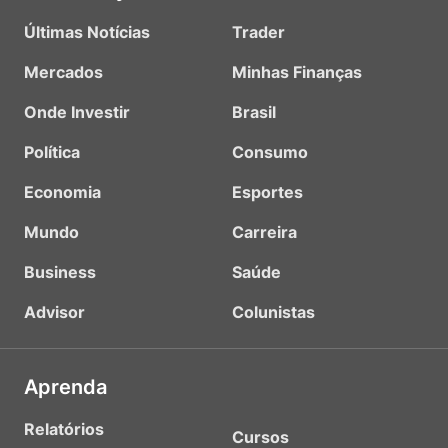
Últimas Notícias
Trader
Mercados
Minhas Finanças
Onde Investir
Brasil
Política
Consumo
Economia
Esportes
Mundo
Carreira
Business
Saúde
Advisor
Colunistas
Aprenda
Relatórios
Cursos