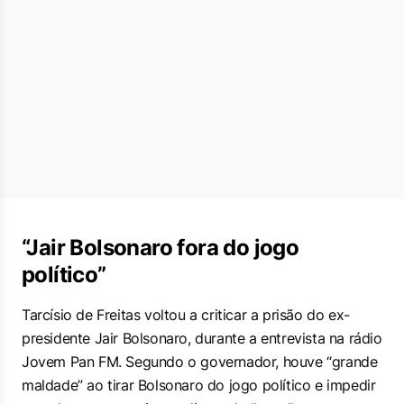
“Jair Bolsonaro fora do jogo
político”
Tarcísio de Freitas voltou a criticar a prisão do ex-
presidente Jair Bolsonaro, durante a entrevista na rádio
Jovem Pan FM
. Segundo o governador, houve “grande
maldade” ao tirar Bolsonaro do jogo político e impedir