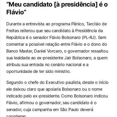
“Meu candidato [à presidência] é o
Flávio”
Durante a entrevista ao programa
Pânico
, Tarcísio de
Freitas reiterou que seu candidato à Presidência da
República é o senador Flávio Bolsonaro (PL-RJ). Sem
comentar a possível relação entre Flávio e o dono do
Banco Master, Daniel Vorcaro, o governador ressaltou
sua lealdade ao ex-presidente Jair Bolsonaro, a quem
atribuiu sua entrada no cenário nacional e a
oportunidade de ter sido ministro.
Segundo o chefe do Executivo paulista, desde o início
ele deixou claro que apoiaria Bolsonaro ou o nome
indicado pelo ex-presidente. Como Bolsonaro indicou
Flávio, afirmou o governador, seu candidato é o
senador, cuja campanha em São Paulo deverá
coordenar.