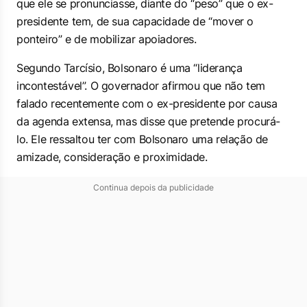
que ele se pronunciasse, diante do “peso” que o ex-
presidente tem, de sua capacidade de “mover o
ponteiro” e de mobilizar apoiadores.
Segundo Tarcísio, Bolsonaro é uma “liderança
incontestável”. O governador afirmou que não tem
falado recentemente com o ex-presidente por causa
da agenda extensa, mas disse que pretende procurá-
lo. Ele ressaltou ter com Bolsonaro uma relação de
amizade, consideração e proximidade.
Continua depois da publicidade