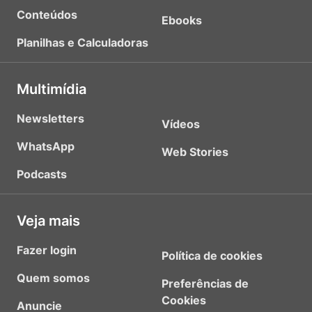
Conteúdos
Ebooks
Planilhas e Calculadoras
Multimídia
Newsletters
Vídeos
WhatsApp
Web Stories
Podcasts
Veja mais
Fazer login
Política de cookies
Quem somos
Preferências de
Cookies
Anuncie