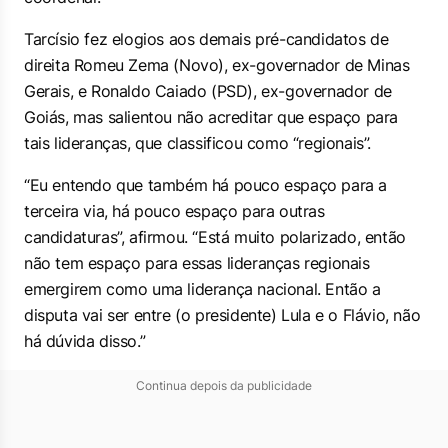
Tarcísio fez elogios aos demais pré-candidatos de
direita Romeu Zema (Novo), ex-governador de Minas
Gerais, e Ronaldo Caiado (PSD), ex-governador de
Goiás, mas salientou não acreditar que espaço para
tais lideranças, que classificou como “regionais”.
“Eu entendo que também há pouco espaço para a
terceira via, há pouco espaço para outras
candidaturas”, afirmou. “Está muito polarizado, então
não tem espaço para essas lideranças regionais
emergirem como uma liderança nacional. Então a
disputa vai ser entre (o presidente) Lula e o Flávio, não
há dúvida disso.”
Continua depois da publicidade