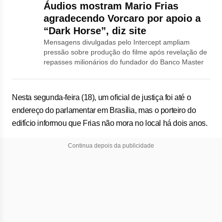
Áudios mostram Mario Frias
agradecendo Vorcaro por apoio a
“Dark Horse”, diz site
Mensagens divulgadas pelo Intercept ampliam
pressão sobre produção do filme após revelação de
repasses milionários do fundador do Banco Master
Nesta segunda-feira (18), um oficial de justiça foi até o
endereço do parlamentar em Brasília, mas o porteiro do
edifício informou que Frias não mora no local há dois anos.
Continua depois da publicidade