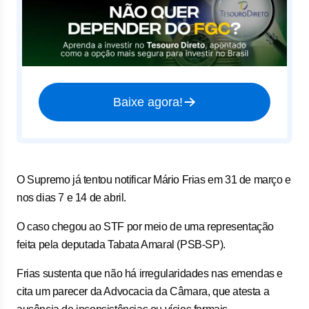
Baixe agora!
O Supremo já tentou notificar Mário Frias em 31 de março e
nos dias 7 e 14 de abril.
O caso chegou ao STF por meio de uma representação
feita pela deputada Tabata Amaral (PSB-SP).
Frias sustenta que não há irregularidades nas emendas e
cita um parecer da Advocacia da Câmara, que atesta a