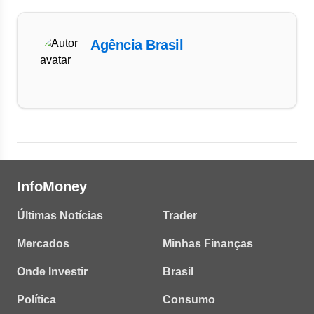
Agência Brasil
InfoMoney
Últimas Notícias
Trader
Mercados
Minhas Finanças
Onde Investir
Brasil
Política
Consumo