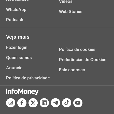
Vídeos
WhatsApp
Web Stories
Podcasts
Veja mais
Fazer login
Política de cookies
Quem somos
Preferências de Cookies
Anuncie
Fale conosco
Política de privacidade