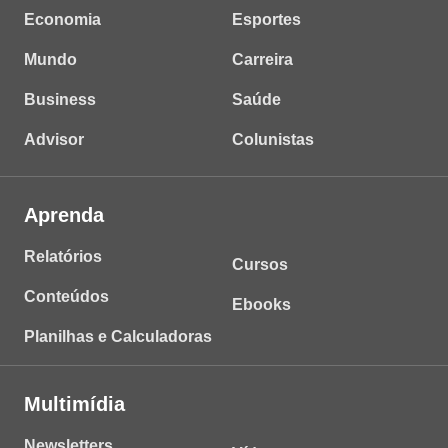
Economia
Esportes
Mundo
Carreira
Business
Saúde
Advisor
Colunistas
Aprenda
Relatórios
Cursos
Conteúdos
Ebooks
Planilhas e Calculadoras
Multimídia
Newsletters