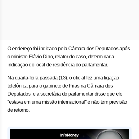
O endereço foi indicado pela Câmara dos Deputados após
o ministro Flávio Dino, relator do caso, determinar a
indicação do local de residência do parlamentar.
Na quarta-feira passada (13), o oficial fez uma ligação
telefônica para o gabinete de Frias na Câmara dos
Deputados, e a secretária do parlamentar disse que ele
“estava em uma missão internacional” e não tem previsão
de retorno.