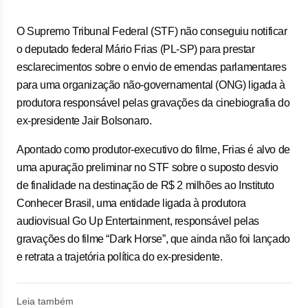
O Supremo Tribunal Federal (STF) não conseguiu notificar
o deputado federal Mário Frias (PL-SP) para prestar
esclarecimentos sobre o envio de emendas parlamentares
para uma organização não-governamental (ONG) ligada à
produtora responsável pelas gravações da cinebiografia do
ex-presidente Jair Bolsonaro.
Apontado como produtor-executivo do filme, Frias é alvo de
uma apuração preliminar no STF sobre o suposto desvio
de finalidade na destinação de R$ 2 milhões ao Instituto
Conhecer Brasil, uma entidade ligada à produtora
audiovisual Go Up Entertainment, responsável pelas
gravações do filme “Dark Horse”, que ainda não foi lançado
e retrata a trajetória política do ex-presidente.
Leia também