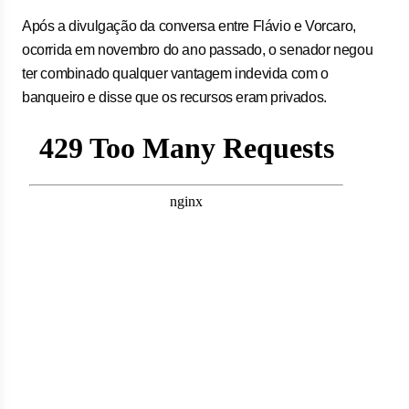
Após a divulgação da conversa entre Flávio e Vorcaro,
ocorrida em novembro do ano passado, o senador negou
ter combinado qualquer vantagem indevida com o
banqueiro e disse que os recursos eram privados.