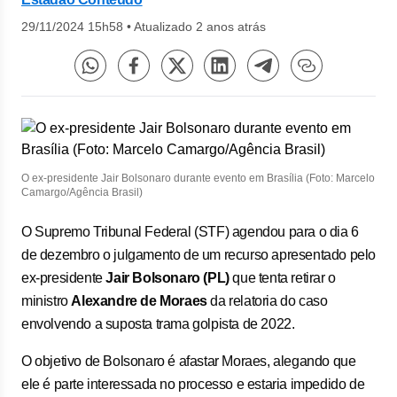
29/11/2024 15h58
•
Atualizado 2 anos atrás
O ex-presidente Jair Bolsonaro durante evento em Brasília (Foto: Marcelo
Camargo/Agência Brasil)
O Supremo Tribunal Federal (STF) agendou para o dia 6
de dezembro o julgamento de um recurso apresentado pelo
ex-presidente
Jair Bolsonaro (PL)
que tenta retirar o
ministro
Alexandre de Moraes
da relatoria do caso
envolvendo a suposta trama golpista de 2022.
O objetivo de Bolsonaro é afastar Moraes, alegando que
ele é parte interessada no processo e estaria impedido de