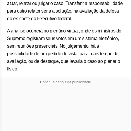
atuar, relatar ou julgar o caso. Transferir a responsabilidade
para outro relator seria a solução, na avaliação da defesa
do ex-chefe do Executivo federal.
A análise ocorrerá no plenário virtual, onde os ministros do
Supremo registram seus votos em um sistema eletrônico,
sem reuniões presenciais. No julgamento, há a
possibilidade de um pedido de vista, para mais tempo de
avaliação, ou de destaque, que levaria o caso ao plenário
físico.
Continua depois da publicidade