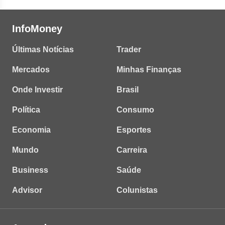
InfoMoney
Últimas Notícias
Trader
Mercados
Minhas Finanças
Onde Investir
Brasil
Política
Consumo
Economia
Esportes
Mundo
Carreira
Business
Saúde
Advisor
Colunistas