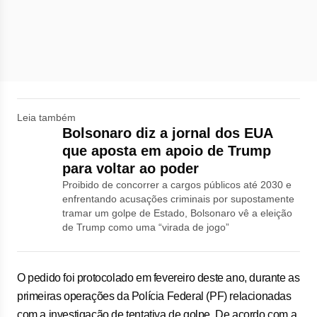
Leia também
Bolsonaro diz a jornal dos EUA
que aposta em apoio de Trump
para voltar ao poder
Proibido de concorrer a cargos públicos até 2030 e
enfrentando acusações criminais por supostamente
tramar um golpe de Estado, Bolsonaro vê a eleição
de Trump como uma “virada de jogo”
O pedido foi protocolado em fevereiro deste ano, durante as
primeiras operações da Polícia Federal (PF) relacionadas
com a investigação de tentativa de golpe. De acordo com a