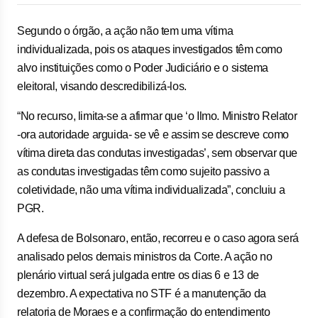
Segundo o órgão, a ação não tem uma vítima
individualizada, pois os ataques investigados têm como
alvo instituições como o Poder Judiciário e o sistema
eleitoral, visando descredibilizá-los.
“No recurso, limita-se a afirmar que ‘o Ilmo. Ministro Relator
-ora autoridade arguida- se vê e assim se descreve como
vítima direta das condutas investigadas’, sem observar que
as condutas investigadas têm como sujeito passivo a
coletividade, não uma vítima individualizada”, concluiu a
PGR.
A defesa de Bolsonaro, então, recorreu e o caso agora será
analisado pelos demais ministros da Corte. A ação no
plenário virtual será julgada entre os dias 6 e 13 de
dezembro. A expectativa no STF é a manutenção da
relatoria de Moraes e a confirmação do entendimento