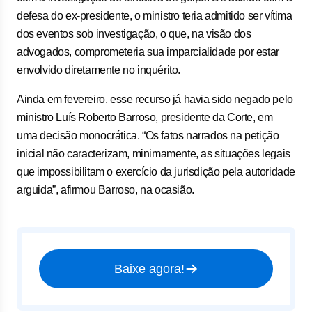
defesa do ex-presidente, o ministro teria admitido ser vítima
dos eventos sob investigação, o que, na visão dos
advogados, comprometeria sua imparcialidade por estar
envolvido diretamente no inquérito.
Ainda em fevereiro, esse recurso já havia sido negado pelo
ministro Luís Roberto Barroso, presidente da Corte, em
uma decisão monocrática. “Os fatos narrados na petição
inicial não caracterizam, minimamente, as situações legais
que impossibilitam o exercício da jurisdição pela autoridade
arguida”, afirmou Barroso, na ocasião.
Baixe agora!