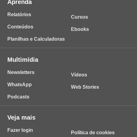
Aprenda
Relatórios
Cursos
Conteúdos
Ebooks
Planilhas e Calculadoras
Multimídia
Newsletters
Vídeos
WhatsApp
Web Stories
Podcasts
Veja mais
Fazer login
Política de cookies