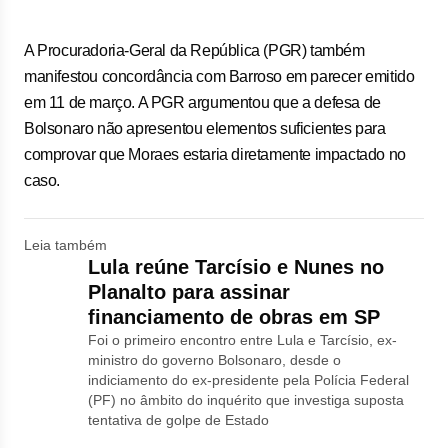
A Procuradoria-Geral da República (PGR) também
manifestou concordância com Barroso em parecer emitido
em 11 de março. A PGR argumentou que a defesa de
Bolsonaro não apresentou elementos suficientes para
comprovar que Moraes estaria diretamente impactado no
caso.
Leia também
Lula reúne Tarcísio e Nunes no
Planalto para assinar
financiamento de obras em SP
Foi o primeiro encontro entre Lula e Tarcísio, ex-
ministro do governo Bolsonaro, desde o
indiciamento do ex-presidente pela Polícia Federal
(PF) no âmbito do inquérito que investiga suposta
tentativa de golpe de Estado