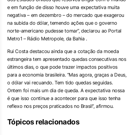
e em função de disso houve uma expectativa muita
negativa – em dezembro – do mercado que exagerou
na subida do dólar, temendo ações que o governo
norte-americano pudesse tomar”, declarou ao
Portal
Metro1 – Rádio Metropole, da Bahia
.
Rui Costa destacou ainda que a cotação da moeda
estrangeira tem apresentado quedas consecutivas nos
últimos dias, o que pode trazer impactos positivos
para a economia brasileira. “Mas agora, graças a Deus,
o dólar vai recuando. Tem tido quedas seguidas.
Ontem foi mais um dia de queda. A expectativa nossa
é que isso continue a acontecer para que isso tenha
reflexo nos preços praticados no Brasil”, afirmou.
Tópicos relacionados