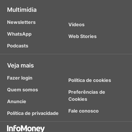
Multimídia
Newsletters
Vídeos
WhatsApp
Web Stories
Podcasts
Veja mais
Fazer login
Política de cookies
Quem somos
Preferências de
Cookies
Anuncie
Fale conosco
Política de privacidade