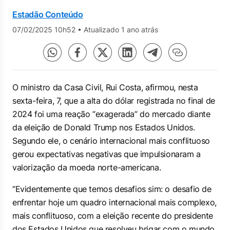
Estadão Conteúdo
07/02/2025 10h52
•
Atualizado 1 ano atrás
O ministro da Casa Civil, Rui Costa, afirmou, nesta
sexta-feira, 7, que a alta do dólar registrada no final de
2024 foi uma reação “exagerada” do mercado diante
da eleição de Donald Trump nos Estados Unidos.
Segundo ele, o cenário internacional mais conflituoso
gerou expectativas negativas que impulsionaram a
valorização da moeda norte-americana.
“Evidentemente que temos desafios sim: o desafio de
enfrentar hoje um quadro internacional mais complexo,
mais conflituoso, com a eleição recente do presidente
dos Estados Unidos que resolveu brigar com o mundo