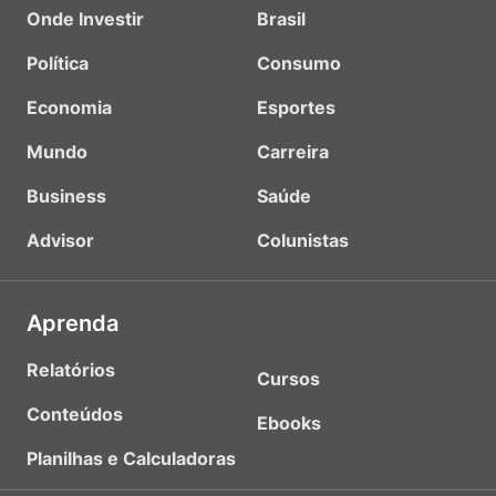
Onde Investir
Brasil
Política
Consumo
Economia
Esportes
Mundo
Carreira
Business
Saúde
Advisor
Colunistas
Aprenda
Relatórios
Cursos
Conteúdos
Ebooks
Planilhas e Calculadoras