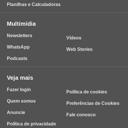
Planilhas e Calculadoras
Multimídia
Newsletters
Vídeos
WhatsApp
Web Stories
Podcasts
Veja mais
Fazer login
Política de cookies
Quem somos
Preferências de Cookies
Anuncie
Fale conosco
Política de privacidade