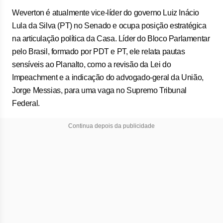
Weverton é atualmente vice-líder do governo Luiz Inácio
Lula da Silva (PT) no Senado e ocupa posição estratégica
na articulação política da Casa. Líder do Bloco Parlamentar
pelo Brasil, formado por PDT e PT, ele relata pautas
sensíveis ao Planalto, como a revisão da Lei do
Impeachment e a indicação do advogado-geral da União,
Jorge Messias, para uma vaga no Supremo Tribunal
Federal.
Continua depois da publicidade