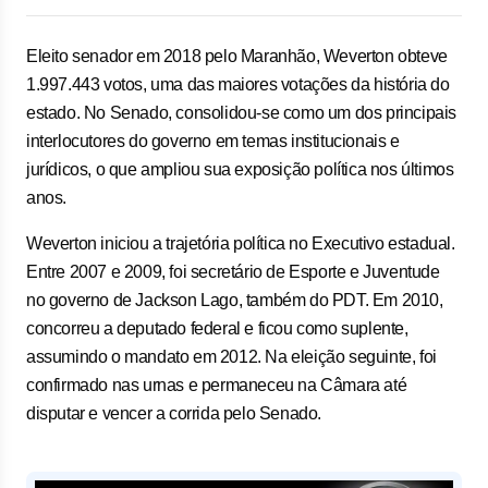
Eleito senador em 2018 pelo Maranhão, Weverton obteve
1.997.443 votos, uma das maiores votações da história do
estado. No Senado, consolidou-se como um dos principais
interlocutores do governo em temas institucionais e
jurídicos, o que ampliou sua exposição política nos últimos
anos.
Weverton iniciou a trajetória política no Executivo estadual.
Entre 2007 e 2009, foi secretário de Esporte e Juventude
no governo de Jackson Lago, também do PDT. Em 2010,
concorreu a deputado federal e ficou como suplente,
assumindo o mandato em 2012. Na eleição seguinte, foi
confirmado nas urnas e permaneceu na Câmara até
disputar e vencer a corrida pelo Senado.