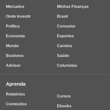
Mercados
Minhas Finanças
Onde Investir
Brasil
Política
Consumo
Economia
Esportes
Mundo
Carreira
Business
Saúde
Advisor
Colunistas
Aprenda
Relatórios
Cursos
Conteúdos
Ebooks