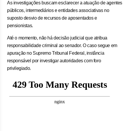
As investigações buscam esclarecer a atuação de agentes
públicos, intermediários e entidades associativas no
suposto desvio de recursos de aposentados e
pensionistas.
Até o momento, não há decisão judicial que atribua
responsabilidade criminal ao senador. O caso segue em
apuração no Supremo Tribunal Federal, instância
responsável por investigar autoridades com foro
privilegiado.