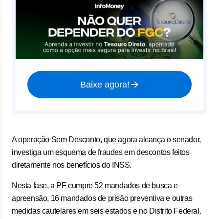
Baixe agora!
A operação Sem Desconto, que agora alcança o senador,
investiga um esquema de fraudes em descontos feitos
diretamente nos benefícios do INSS.
Nesta fase, a PF cumpre 52 mandados de busca e
apreensão, 16 mandados de prisão preventiva e outras
medidas cautelares em seis estados e no Distrito Federal.