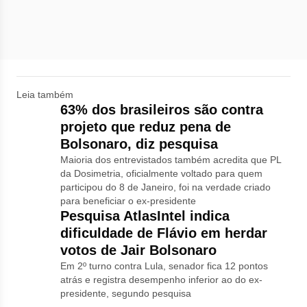
Leia também
63% dos brasileiros são contra
projeto que reduz pena de
Bolsonaro, diz pesquisa
Maioria dos entrevistados também acredita que PL
da Dosimetria, oficialmente voltado para quem
participou do 8 de Janeiro, foi na verdade criado
para beneficiar o ex-presidente
Pesquisa AtlasIntel indica
dificuldade de Flávio em herdar
votos de Jair Bolsonaro
Em 2º turno contra Lula, senador fica 12 pontos
atrás e registra desempenho inferior ao do ex-
presidente, segundo pesquisa