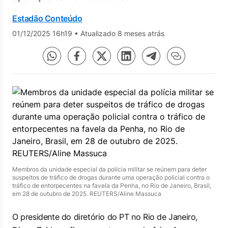
Estadão Conteúdo
01/12/2025 16h19
•
Atualizado 8 meses atrás
Membros da unidade especial da polícia militar se reúnem para deter
suspeitos de tráfico de drogas durante uma operação policial contra o
tráfico de entorpecentes na favela da Penha, no Rio de Janeiro, Brasil,
em 28 de outubro de 2025. REUTERS/Aline Massuca
O presidente do diretório do PT no Rio de Janeiro,