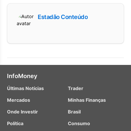
Estadão Conteúdo
InfoMoney
Últimas Notícias
Trader
Mercados
Minhas Finanças
Onde Investir
Brasil
Política
Consumo