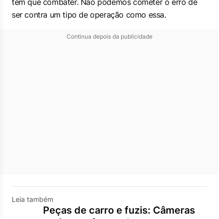
tem que combater. Não podemos cometer o erro de
ser contra um tipo de operação como essa.
Continua depois da publicidade
Leia também
Peças de carro e fuzis: Câmeras