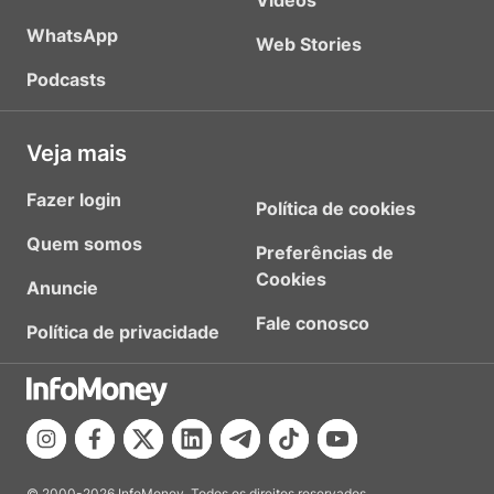
Vídeos
WhatsApp
Web Stories
Podcasts
Veja mais
Fazer login
Política de cookies
Quem somos
Preferências de
Cookies
Anuncie
Fale conosco
Política de privacidade
© 2000-2026 InfoMoney. Todos os direitos reservados.