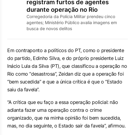
registram furtos de agentes
durante operação no Rio
Corregedoria da Polícia Militar prendeu cinco
agentes; Ministério Público avalia imagens em
busca de novos delitos
Em contraponto a políticos do PT, como o presidente
do partido, Edinho Silva, e do próprio presidente Luiz
Inácio Lula da Silva (PT), que classificou a operação no
Rio como “desastrosa”, Zeidan diz que a operação foi
“bem sucedida” e que a única crítica é que o “Estado
saiu da favela”.
“A crítica que eu faço a essa operação policial: não
adianta fazer uma operação contra o crime
organizado, que na minha opinião foi bem sucedida,
mas, no dia seguinte, o Estado sair da favela”, afirmou.