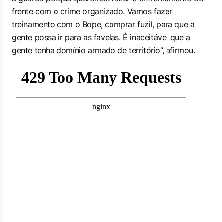
frente com o crime organizado. Vamos fazer
treinamento com o Bope, comprar fuzil, para que a
gente possa ir para as favelas. É inaceitável que a
gente tenha domínio armado de território”, afirmou.