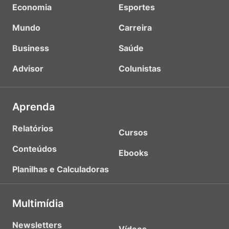
Economia
Esportes
Mundo
Carreira
Business
Saúde
Advisor
Colunistas
Aprenda
Relatórios
Cursos
Conteúdos
Ebooks
Planilhas e Calculadoras
Multimídia
Newsletters