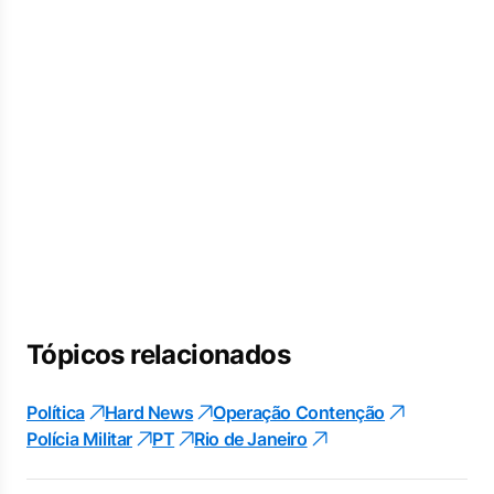
Tópicos relacionados
Política
Hard News
Operação Contenção
Polícia Militar
PT
Rio de Janeiro