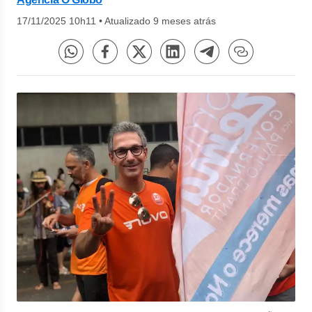
17/11/2025 10h11
•
Atualizado 9 meses atrás