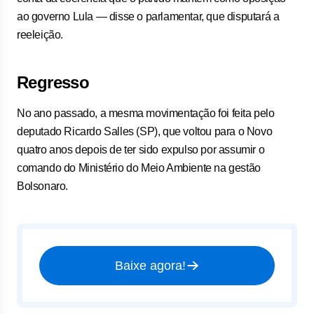
ao governo Lula — disse o parlamentar, que disputará a
reeleição.
Regresso
No ano passado, a mesma movimentação foi feita pelo
deputado Ricardo Salles (SP), que voltou para o Novo
quatro anos depois de ter sido expulso por assumir o
comando do Ministério do Meio Ambiente na gestão
Bolsonaro.
Baixe agora!