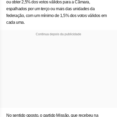
ou obter 2,5% dos votos válidos para a Câmara,
espalhados por um terço ou mais das unidades da
federação, com um mínimo de 1,5% dos votos válidos em
cada uma.
Continua depois da publicidade
No sentido oposto, o partido Missão, que recebeu na