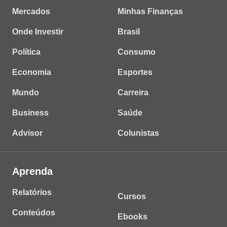
Mercados
Minhas Finanças
Onde Investir
Brasil
Política
Consumo
Economia
Esportes
Mundo
Carreira
Business
Saúde
Advisor
Colunistas
Aprenda
Relatórios
Cursos
Conteúdos
Ebooks