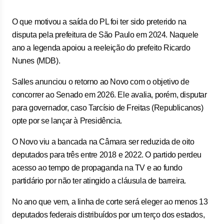
O que motivou a saída do PL foi ter sido preterido na
disputa pela prefeitura de São Paulo em 2024. Naquele
ano a legenda apoiou a reeleição do prefeito Ricardo
Nunes (MDB).
Salles anunciou o retorno ao Novo com o objetivo de
concorrer ao Senado em 2026. Ele avalia, porém, disputar
para governador, caso Tarcísio de Freitas (Republicanos)
opte por se lançar à Presidência.
O Novo viu a bancada na Câmara ser reduzida de oito
deputados para três entre 2018 e 2022. O partido perdeu
acesso ao tempo de propaganda na TV e ao fundo
partidário por não ter atingido a cláusula de barreira.
No ano que vem, a linha de corte será eleger ao menos 13
deputados federais distribuídos por um terço dos estados,