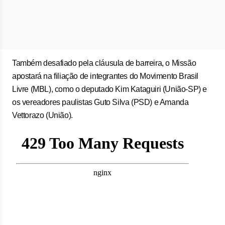
Também desafiado pela cláusula de barreira, o Missão
apostará na filiação de integrantes do Movimento Brasil
Livre (MBL), como o deputado Kim Kataguiri (União-SP) e
os vereadores paulistas Guto Silva (PSD) e Amanda
Vettorazo (União).