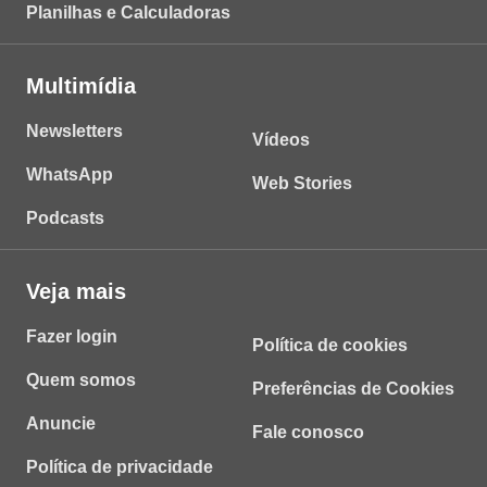
Planilhas e Calculadoras
Multimídia
Newsletters
Vídeos
WhatsApp
Web Stories
Podcasts
Veja mais
Fazer login
Política de cookies
Quem somos
Preferências de Cookies
Anuncie
Fale conosco
Política de privacidade