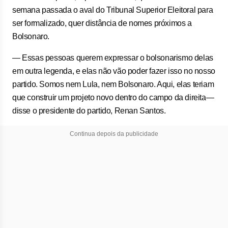
semana passada o aval do Tribunal Superior Eleitoral para
ser formalizado, quer distância de nomes próximos a
Bolsonaro.
— Essas pessoas querem expressar o bolsonarismo delas
em outra legenda, e elas não vão poder fazer isso no nosso
partido. Somos nem Lula, nem Bolsonaro. Aqui, elas teriam
que construir um projeto novo dentro do campo da direita—
disse o presidente do partido, Renan Santos.
Continua depois da publicidade