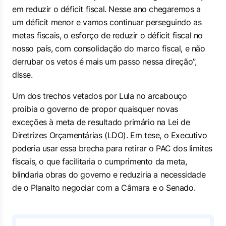
em reduzir o déficit fiscal. Nesse ano chegaremos a
um déficit menor e vamos continuar perseguindo as
metas fiscais, o esforço de reduzir o déficit fiscal no
nosso país, com consolidação do marco fiscal, e não
derrubar os vetos é mais um passo nessa direção”,
disse.
Um dos trechos vetados por Lula no arcabouço
proibia o governo de propor quaisquer novas
exceções à meta de resultado primário na Lei de
Diretrizes Orçamentárias (LDO). Em tese, o Executivo
poderia usar essa brecha para retirar o PAC dos limites
fiscais, o que facilitaria o cumprimento da meta,
blindaria obras do governo e reduziria a necessidade
de o Planalto negociar com a Câmara e o Senado.