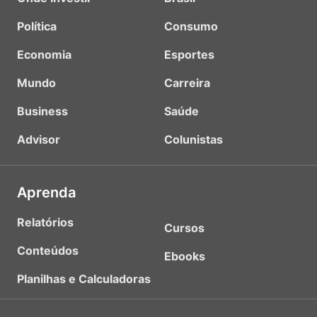
Política
Consumo
Economia
Esportes
Mundo
Carreira
Business
Saúde
Advisor
Colunistas
Aprenda
Relatórios
Cursos
Conteúdos
Ebooks
Planilhas e Calculadoras