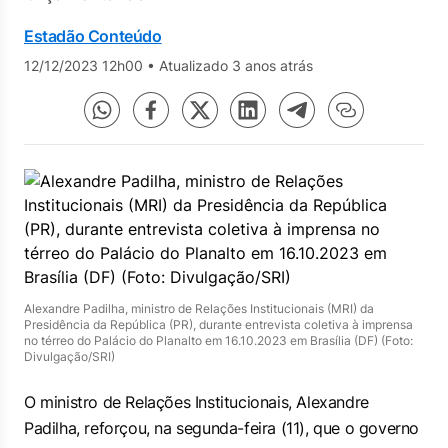
Estadão Conteúdo
12/12/2023 12h00
•
Atualizado 3 anos atrás
Alexandre Padilha, ministro de Relações Institucionais (MRI) da
Presidência da República (PR), durante entrevista coletiva à imprensa
no térreo do Palácio do Planalto em 16.10.2023 em Brasília (DF) (Foto:
Divulgação/SRI)
O ministro de Relações Institucionais, Alexandre
Padilha, reforçou, na segunda-feira (11), que o governo