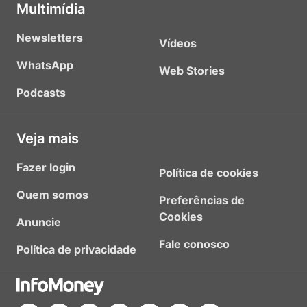
Multimídia
Newsletters
Vídeos
WhatsApp
Web Stories
Podcasts
Veja mais
Fazer login
Política de cookies
Quem somos
Preferências de
Cookies
Anuncie
Fale conosco
Política de privacidade