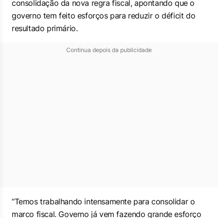
consolidação da nova regra fiscal, apontando que o
governo tem feito esforços para reduzir o déficit do
resultado primário.
Continua depois da publicidade
“Temos trabalhando intensamente para consolidar o
marco fiscal. Governo já vem fazendo grande esforço