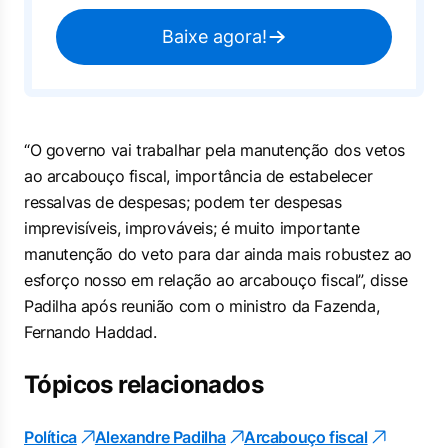
Baixe agora!
“O governo vai trabalhar pela manutenção dos vetos
ao arcabouço fiscal, importância de estabelecer
ressalvas de despesas; podem ter despesas
imprevisíveis, improváveis; é muito importante
manutenção do veto para dar ainda mais robustez ao
esforço nosso em relação ao arcabouço fiscal”, disse
Padilha após reunião com o ministro da Fazenda,
Fernando Haddad.
Tópicos relacionados
Política
Alexandre Padilha
Arcabouço fiscal