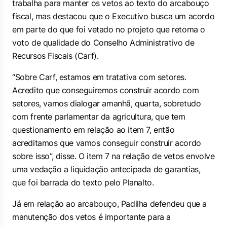
trabalha para manter os vetos ao texto do arcabouço
fiscal, mas destacou que o Executivo busca um acordo
em parte do que foi vetado no projeto que retoma o
voto de qualidade do Conselho Administrativo de
Recursos Fiscais (Carf).
“Sobre Carf, estamos em tratativa com setores.
Acredito que conseguiremos construir acordo com
setores, vamos dialogar amanhã, quarta, sobretudo
com frente parlamentar da agricultura, que tem
questionamento em relação ao item 7, então
acreditamos que vamos conseguir construir acordo
sobre isso”, disse. O item 7 na relação de vetos envolve
uma vedação a liquidação antecipada de garantias,
que foi barrada do texto pelo Planalto.
Já em relação ao arcabouço, Padilha defendeu que a
manutenção dos vetos é importante para a