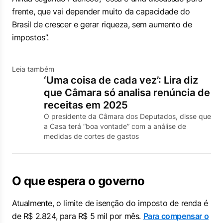
frente, que vai depender muito da capacidade do
Brasil de crescer e gerar riqueza, sem aumento de
impostos”.
Leia também
‘Uma coisa de cada vez’: Lira diz
que Câmara só analisa renúncia de
receitas em 2025
O presidente da Câmara dos Deputados, disse que
a Casa terá “boa vontade” com a análise de
medidas de cortes de gastos
O que espera o governo
Atualmente, o limite de isenção do imposto de renda é
de R$ 2.824, para R$ 5 mil por mês.
Para compensar o