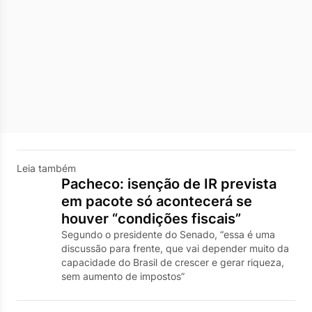
Leia também
Pacheco: isenção de IR prevista
em pacote só acontecerá se
houver “condições fiscais”
Segundo o presidente do Senado, “essa é uma
discussão para frente, que vai depender muito da
capacidade do Brasil de crescer e gerar riqueza,
sem aumento de impostos”