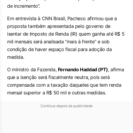
de incremento”.
Em entrevista à
CNN Brasil
, Pacheco afirmou que a
proposta também apresentada pelo governo de
isentar de Imposto de Renda (IR) quem ganha até R$ 5
mil mensais será analisada “mais à frente” e sob
condição de haver espaço fiscal para adoção da
medida.
O ministro da Fazenda,
Fernando Haddad (PT)
, afirma
que a isenção será fiscalmente neutra, pois será
compensada com a taxação daqueles que tem renda
mensal superior a R$ 50 mil e outras medidas.
Continua depois da publicidade