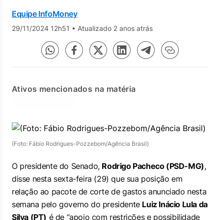
Equipe InfoMoney
29/11/2024 12h51
•
Atualizado 2 anos atrás
Ativos mencionados na matéria
(Foto: Fábio Rodrigues-Pozzebom/Agência Brasil)
O presidente do Senado,
Rodrigo Pacheco (PSD-MG)
,
disse nesta sexta-feira (29) que sua posição em
relação ao pacote de corte de gastos anunciado nesta
semana pelo governo do presidente
Luiz Inácio Lula da
Silva (PT)
é de “apoio com restrições e possibilidade