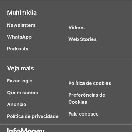
Multimídia
Newsletters
Vídeos
WhatsApp
Web Stories
Podcasts
Veja mais
Fazer login
Política de cookies
Quem somos
Preferências de
Cookies
Anuncie
Fale conosco
Política de privacidade