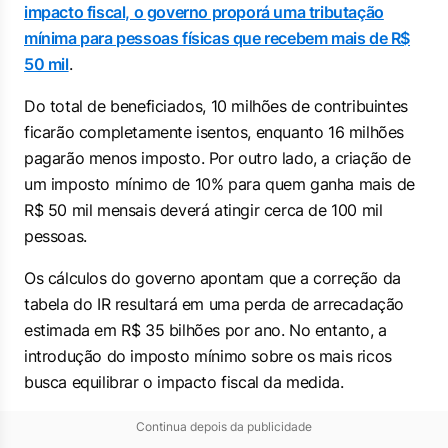
impacto fiscal, o governo proporá uma tributação
mínima para pessoas físicas que recebem mais de R$
50 mil
.
Do total de beneficiados, 10 milhões de contribuintes
ficarão completamente isentos, enquanto 16 milhões
pagarão menos imposto. Por outro lado, a criação de
um imposto mínimo de 10% para quem ganha mais de
R$ 50 mil mensais deverá atingir cerca de 100 mil
pessoas.
Os cálculos do governo apontam que a correção da
tabela do IR resultará em uma perda de arrecadação
estimada em R$ 35 bilhões por ano. No entanto, a
introdução do imposto mínimo sobre os mais ricos
busca equilibrar o impacto fiscal da medida.
Continua depois da publicidade