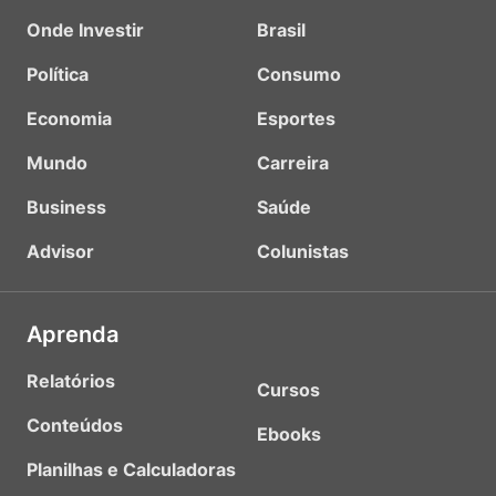
Onde Investir
Brasil
Política
Consumo
Economia
Esportes
Mundo
Carreira
Business
Saúde
Advisor
Colunistas
Aprenda
Relatórios
Cursos
Conteúdos
Ebooks
Planilhas e Calculadoras