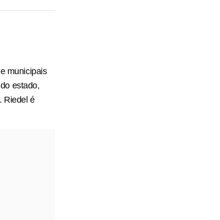
 e municipais
do estado,
. Riedel é