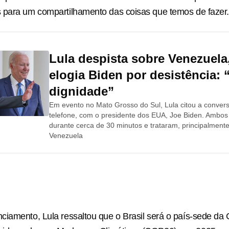
 para um compartilhamento das coisas que temos de fazer.
Lula despista sobre Venezuela
elogia Biden por desistência: 
dignidade”
Em evento no Mato Grosso do Sul, Lula citou a convers
telefone, com o presidente dos EUA, Joe Biden. Ambos
durante cerca de 30 minutos e trataram, principalmente
Venezuela
iamento, Lula ressaltou que o Brasil será o país-sede da 