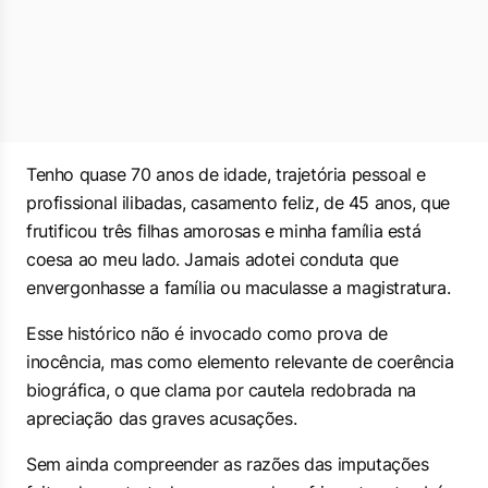
Tenho quase 70 anos de idade, trajetória pessoal e
profissional ilibadas, casamento feliz, de 45 anos, que
frutificou três filhas amorosas e minha família está
coesa ao meu lado. Jamais adotei conduta que
envergonhasse a família ou maculasse a magistratura.
Esse histórico não é invocado como prova de
inocência, mas como elemento relevante de coerência
biográfica, o que clama por cautela redobrada na
apreciação das graves acusações.
Sem ainda compreender as razões das imputações