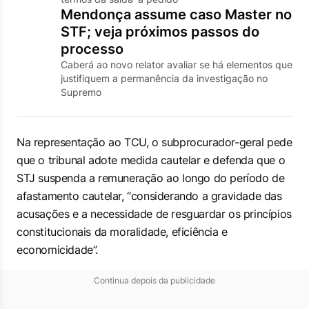
Mendonça assume caso Master no
STF; veja próximos passos do
processo
Caberá ao novo relator avaliar se há elementos que
justifiquem a permanência da investigação no
Supremo
Na representação ao TCU, o subprocurador-geral pede
que o tribunal adote medida cautelar e defenda que o
STJ suspenda a remuneração ao longo do período de
afastamento cautelar, “considerando a gravidade das
acusações e a necessidade de resguardar os princípios
constitucionais da moralidade, eficiência e
economicidade”.
Continua depois da publicidade