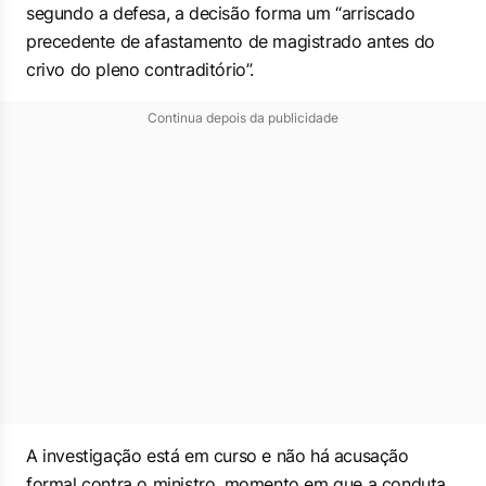
segundo a defesa, a decisão forma um “arriscado
precedente de afastamento de magistrado antes do
crivo do pleno contraditório”.
Continua depois da publicidade
A investigação está em curso e não há acusação
formal contra o ministro, momento em que a conduta