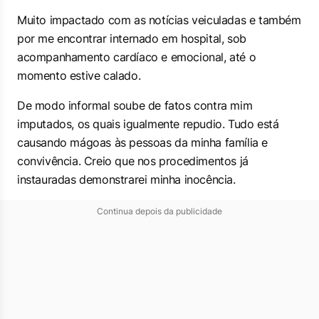
Muito impactado com as notícias veiculadas e também
por me encontrar internado em hospital, sob
acompanhamento cardíaco e emocional, até o
momento estive calado.
De modo informal soube de fatos contra mim
imputados, os quais igualmente repudio. Tudo está
causando mágoas às pessoas da minha família e
convivência. Creio que nos procedimentos já
instauradas demonstrarei minha inocência.
Continua depois da publicidade