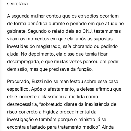
secretária.
A segunda mulher contou que os episódios ocorriam
de forma periódica durante o período em que atuou no
gabinete. Segundo o relato dela ao CNJ, testemunhas
viram os momentos em que ela, após as supostas
investidas do magistrado, saía chorando ou pedindo
ajuda. No depoimento, ela disse que temia ficar
desempregada, e que muitas vezes pensou em pedir
demissão, mas que precisava da função.
Procurado, Buzzi não se manifestou sobre esse caso
específico. Após o afastamento, a defesa afirmou que
ele é inocente e classificou a medida como
desnecessária, “sobretudo diante da inexistência de
risco concreto à higidez procedimental da
investigação e também porque o ministro já se
encontra afastado para tratamento médico”. Ainda