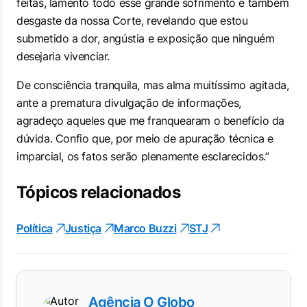
feitas, lamento todo esse grande sofrimento e também
desgaste da nossa Corte, revelando que estou
submetido a dor, angústia e exposição que ninguém
desejaria vivenciar.
De consciência tranquila, mas alma muitíssimo agitada,
ante a prematura divulgação de informações,
agradeço aqueles que me franquearam o benefício da
dúvida. Confio que, por meio de apuração técnica e
imparcial, os fatos serão plenamente esclarecidos.”
Tópicos relacionados
Política
Justiça
Marco Buzzi
STJ
Agência O Globo