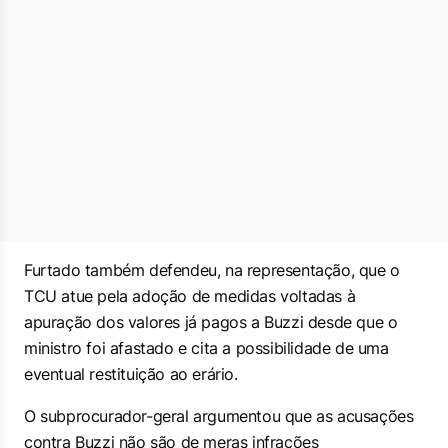
Furtado também defendeu, na representação, que o
TCU atue pela adoção de medidas voltadas à
apuração dos valores já pagos a Buzzi desde que o
ministro foi afastado e cita a possibilidade de uma
eventual restituição ao erário.
O subprocurador-geral argumentou que as acusações
contra Buzzi não são de meras infrações