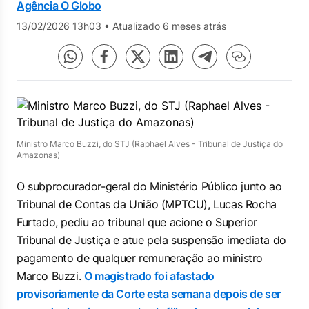
Agência O Globo
13/02/2026 13h03
•
Atualizado 6 meses atrás
Ministro Marco Buzzi, do STJ (Raphael Alves - Tribunal de Justiça do
Amazonas)
O subprocurador-geral do Ministério Público junto ao
Tribunal de Contas da União (MPTCU), Lucas Rocha
Furtado, pediu ao tribunal que acione o Superior
Tribunal de Justiça e atue pela suspensão imediata do
pagamento de qualquer remuneração ao ministro
Marco Buzzi.
O magistrado foi afastado
provisoriamente da Corte esta semana depois de ser