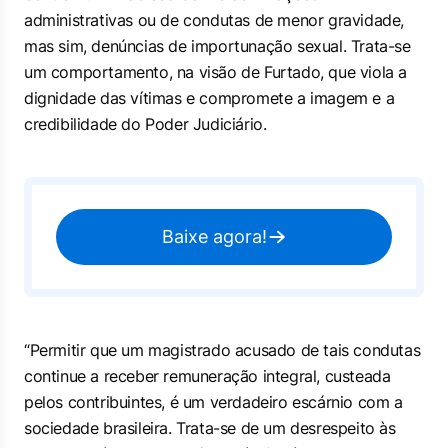
administrativas ou de condutas de menor gravidade,
mas sim, denúncias de importunação sexual. Trata-se
um comportamento, na visão de Furtado, que viola a
dignidade das vítimas e compromete a imagem e a
credibilidade do Poder Judiciário.
Baixe agora!
“Permitir que um magistrado acusado de tais condutas
continue a receber remuneração integral, custeada
pelos contribuintes, é um verdadeiro escárnio com a
sociedade brasileira. Trata-se de um desrespeito às