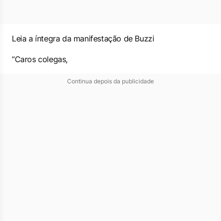
Leia a íntegra da manifestação de Buzzi
“Caros colegas,
Continua depois da publicidade