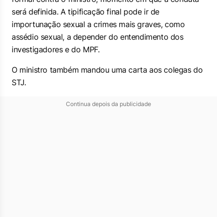
será definida. A tipificação final pode ir de
importunação sexual a crimes mais graves, como
assédio sexual, a depender do entendimento dos
investigadores e do MPF.
O ministro também mandou uma carta aos colegas do
STJ.
Continua depois da publicidade