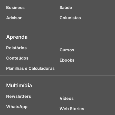
Business
Saúde
Advisor
Colunistas
Aprenda
Relatórios
Cursos
Conteúdos
Ebooks
Planilhas e Calculadoras
Multimídia
Newsletters
Vídeos
WhatsApp
Web Stories