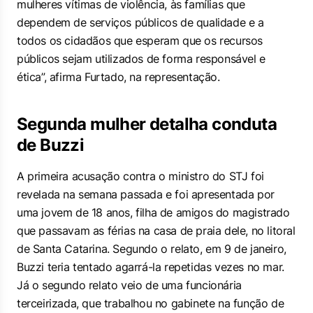
mulheres vítimas de violência, às famílias que
dependem de serviços públicos de qualidade e a
todos os cidadãos que esperam que os recursos
públicos sejam utilizados de forma responsável e
ética”, afirma Furtado, na representação.
Segunda mulher detalha conduta
de Buzzi
A primeira acusação contra o ministro do STJ foi
revelada na semana passada e foi apresentada por
uma jovem de 18 anos, filha de amigos do magistrado
que passavam as férias na casa de praia dele, no litoral
de Santa Catarina. Segundo o relato, em 9 de janeiro,
Buzzi teria tentado agarrá-la repetidas vezes no mar.
Já o segundo relato veio de uma funcionária
terceirizada, que trabalhou no gabinete na função de