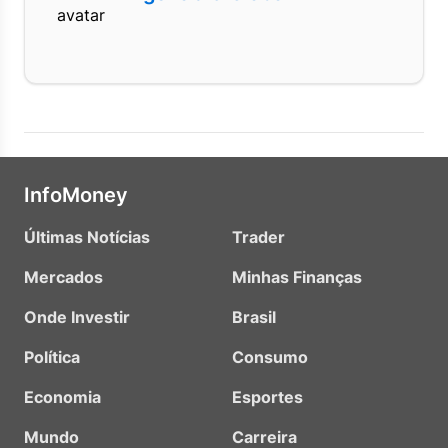
InfoMoney
Últimas Notícias
Trader
Mercados
Minhas Finanças
Onde Investir
Brasil
Política
Consumo
Economia
Esportes
Mundo
Carreira