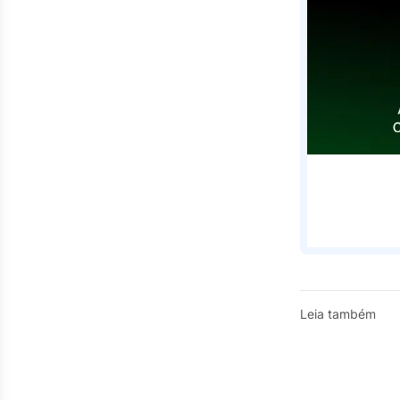
Leia também