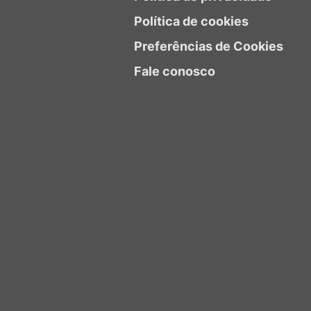
Política de cookies
Preferências de Cookies
Fale conosco