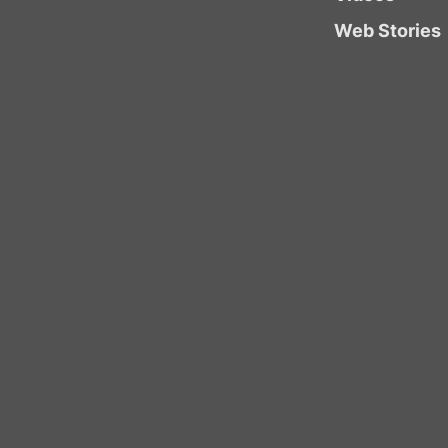
Web Stories