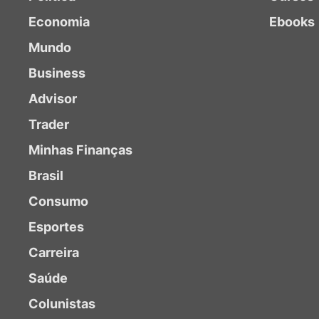
Economia
Ebooks
Mundo
Business
Advisor
Trader
Minhas Finanças
Brasil
Consumo
Esportes
Carreira
Saúde
Colunistas