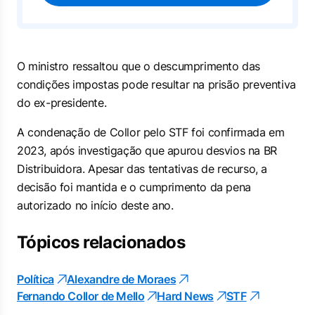
O ministro ressaltou que o descumprimento das
condições impostas pode resultar na prisão preventiva
do ex-presidente.
A condenação de Collor pelo STF foi confirmada em
2023, após investigação que apurou desvios na BR
Distribuidora. Apesar das tentativas de recurso, a
decisão foi mantida e o cumprimento da pena
autorizado no início deste ano.
Tópicos relacionados
Política
Alexandre de Moraes
Fernando Collor de Mello
Hard News
STF