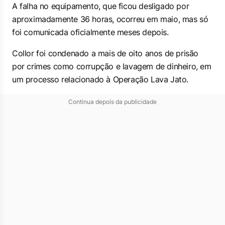
A falha no equipamento, que ficou desligado por
aproximadamente 36 horas, ocorreu em maio, mas só
foi comunicada oficialmente meses depois.
Collor foi condenado a mais de oito anos de prisão
por crimes como corrupção e lavagem de dinheiro, em
um processo relacionado à Operação Lava Jato.
Continua depois da publicidade