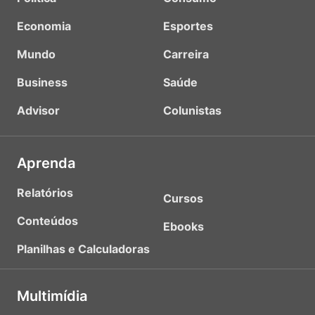
Economia
Esportes
Mundo
Carreira
Business
Saúde
Advisor
Colunistas
Aprenda
Relatórios
Cursos
Conteúdos
Ebooks
Planilhas e Calculadoras
Multimídia