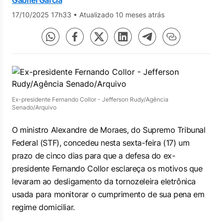
Gabriel Garcia
17/10/2025 17h33
•
Atualizado 10 meses atrás
Ex-presidente Fernando Collor - Jefferson Rudy/Agência
Senado/Arquivo
O ministro Alexandre de Moraes, do Supremo Tribunal
Federal (STF), concedeu nesta sexta-feira (17) um
prazo de cinco dias para que a defesa do ex-
presidente Fernando Collor esclareça os motivos que
levaram ao desligamento da tornozeleira eletrônica
usada para monitorar o cumprimento de sua pena em
regime domiciliar.