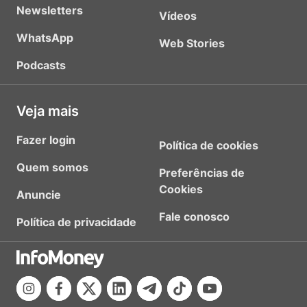
Newsletters
Vídeos
WhatsApp
Web Stories
Podcasts
Veja mais
Fazer login
Política de cookies
Quem somos
Preferências de
Cookies
Anuncie
Fale conosco
Política de privacidade