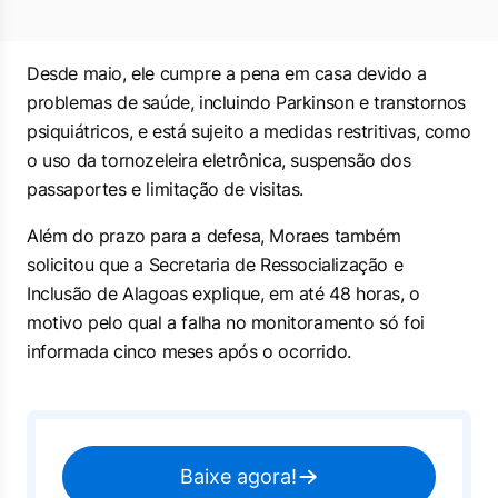
Desde maio, ele cumpre a pena em casa devido a
problemas de saúde, incluindo Parkinson e transtornos
psiquiátricos, e está sujeito a medidas restritivas, como
o uso da tornozeleira eletrônica, suspensão dos
passaportes e limitação de visitas.
Além do prazo para a defesa, Moraes também
solicitou que a Secretaria de Ressocialização e
Inclusão de Alagoas explique, em até 48 horas, o
motivo pelo qual a falha no monitoramento só foi
informada cinco meses após o ocorrido.
Baixe agora!